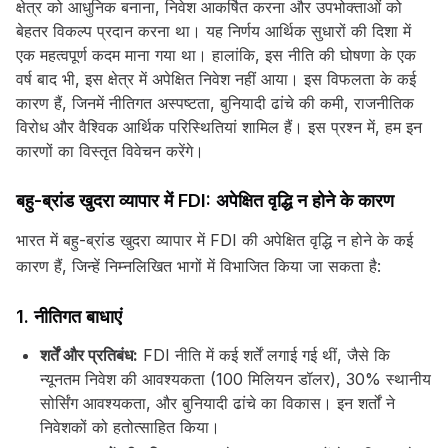
क्षेत्र को आधुनिक बनाना, निवेश आकर्षित करना और उपभोक्ताओं को
बेहतर विकल्प प्रदान करना था। यह निर्णय आर्थिक सुधारों की दिशा में
एक महत्वपूर्ण कदम माना गया था। हालांकि, इस नीति की घोषणा के एक
वर्ष बाद भी, इस क्षेत्र में अपेक्षित निवेश नहीं आया। इस विफलता के कई
कारण हैं, जिनमें नीतिगत अस्पष्टता, बुनियादी ढांचे की कमी, राजनीतिक
विरोध और वैश्विक आर्थिक परिस्थितियां शामिल हैं। इस प्रश्न में, हम इन
कारणों का विस्तृत विवेचन करेंगे।
बहु-ब्रांड खुदरा व्यापार में FDI: अपेक्षित वृद्धि न होने के कारण
भारत में बहु-ब्रांड खुदरा व्यापार में FDI की अपेक्षित वृद्धि न होने के कई
कारण हैं, जिन्हें निम्नलिखित भागों में विभाजित किया जा सकता है:
1. नीतिगत बाधाएं
शर्तें और प्रतिबंध:
FDI नीति में कई शर्तें लगाई गई थीं, जैसे कि
न्यूनतम निवेश की आवश्यकता (100 मिलियन डॉलर), 30% स्थानीय
सोर्सिंग आवश्यकता, और बुनियादी ढांचे का विकास। इन शर्तों ने
निवेशकों को हतोत्साहित किया।