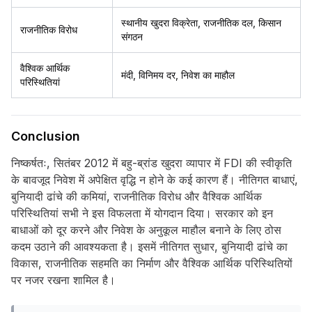
स्थानीय खुदरा विक्रेता, राजनीतिक दल, किसान
राजनीतिक विरोध
संगठन
वैश्विक आर्थिक
मंदी, विनिमय दर, निवेश का माहौल
परिस्थितियां
Conclusion
निष्कर्षतः, सितंबर 2012 में बहु-ब्रांड खुदरा व्यापार में FDI की स्वीकृति
के बावजूद निवेश में अपेक्षित वृद्धि न होने के कई कारण हैं। नीतिगत बाधाएं,
बुनियादी ढांचे की कमियां, राजनीतिक विरोध और वैश्विक आर्थिक
परिस्थितियां सभी ने इस विफलता में योगदान दिया। सरकार को इन
बाधाओं को दूर करने और निवेश के अनुकूल माहौल बनाने के लिए ठोस
कदम उठाने की आवश्यकता है। इसमें नीतिगत सुधार, बुनियादी ढांचे का
विकास, राजनीतिक सहमति का निर्माण और वैश्विक आर्थिक परिस्थितियों
पर नजर रखना शामिल है।