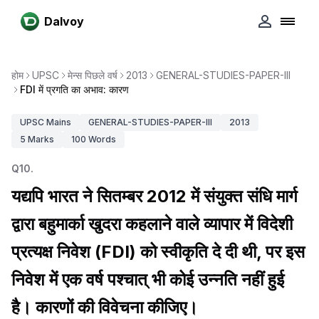
Dalvoy
होम
UPSC
मेन्स पिछले वर्ष
2013
GENERAL-STUDIES-PAPER-III
FDI में प्रगति का अभाव: कारण
UPSC
Mains
GENERAL-STUDIES-PAPER-III
2013
5
Marks
100
Words
Q
10
.
यद्यपि भारत ने सितम्बर 2012 में संयुक्त संधि मार्ग
द्वारा बहुमार्का खुदरा कहलाने वाले व्यापार में विदेशी
प्रत्यक्ष निवेश (FDI) को स्वीकृति दे दी थी, पर इस
निवेश में एक वर्ष पश्चात् भी कोई उन्नति नहीं हुई
है। कारणों की विवेचना कीजिए।