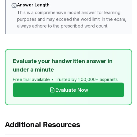
Answer Length
This is a comprehensive model answer for learning
purposes and may exceed the word limit. In the exam,
always adhere to the prescribed word count.
Evaluate your handwritten answer in
under a minute
Free trial available • Trusted by 1,00,000+ aspirants
Evaluate Now
Additional Resources