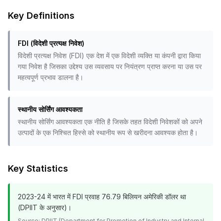
Key Definitions
FDI (विदेशी प्रत्यक्ष निवेश)
विदेशी प्रत्यक्ष निवेश (FDI) एक देश में एक विदेशी व्यक्ति या कंपनी द्वारा किया
गया निवेश है जिसका उद्देश्य उस व्यवसाय पर नियंत्रण प्राप्त करना या उस पर
महत्वपूर्ण प्रभाव डालना है।
स्थानीय सोर्सिंग आवश्यकता
स्थानीय सोर्सिंग आवश्यकता एक नीति है जिसके तहत विदेशी निवेशकों को अपने
उत्पादों के एक निश्चित हिस्से को स्थानीय रूप से खरीदना आवश्यक होता है।
Key Statistics
2023-24 में भारत में FDI प्रवाह 76.79 बिलियन अमेरिकी डॉलर था
(DPIIT के अनुसार)।
Source:
DPIIT (Department for Promotion of Industry and Internal