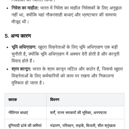
निवेश का माहौल:
भारत में निवेश का माहौल निवेशकों के लिए अनुकूल
नहीं था, क्योंकि यहां नौकरशाही बाधाएं और भ्रष्टाचार की समस्या
मौजूद थी।
5. अन्य कारण
भूमि अधिग्रहण:
खुदरा विक्रेताओं के लिए भूमि अधिग्रहण एक बड़ी
चुनौती है, क्योंकि भूमि अधिग्रहण में अक्सर देरी होती है और कानूनी
विवाद होते हैं।
श्रम कानून:
भारत के श्रम कानून जटिल और कठोर हैं, जिससे खुदरा
विक्रेताओं के लिए कर्मचारियों को काम पर रखना और निकालना
मुश्किल हो जाता है।
कारक
विवरण
नीतिगत बाधाएं
शर्तें, राज्य सरकारों की भूमिका, अस्पष्टता
बुनियादी ढांचे की कमियां
भंडारण, परिवहन, सड़कें, बिजली, शीत श्रृंखला