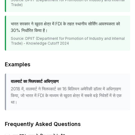
Trade)
भारत सरकार ने खुदरा क्षेत्र में FDI के तहत स्थानीय सोर्सिंग आवश्यकता को
30% निर्धारित किया है।
Source:
DPIIT (Department for Promotion of Industry and Internal
Trade) - Knowledge Cutoff 2024
Examples
वालमार्ट का फ्लिपकार्ट अधिग्रहण
2018 में, वालमार्ट ने फ्लिपकार्ट का 16 बिलियन अमेरिकी डॉलर में अधिग्रहण
किया, जो भारत में FDI के माध्यम से खुदरा क्षेत्र में सबसे बड़े निवेशों में से एक
था।
Frequently Asked Questions