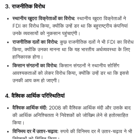
3. राजनीतिक विरोध
स्थानीय खुदरा विक्रेताओं का विरोध:
स्थानीय खुदरा विक्रेताओं ने
FDI का विरोध किया, क्योंकि उन्हें डर था कि बहुराष्ट्रीय कंपनियां
उनके व्यवसायों को नुकसान पहुंचाएंगी।
राजनीतिक दलों का विरोध:
कुछ राजनीतिक दलों ने भी FDI का विरोध
किया, क्योंकि उनका मानना था कि यह भारतीय अर्थव्यवस्था के लिए
हानिकारक होगा।
किसान संगठनों का विरोध:
किसान संगठनों ने स्थानीय सोर्सिंग
आवश्यकताओं को लेकर विरोध किया, क्योंकि उन्हें डर था कि इससे
उनकी आय कम हो जाएगी।
4. वैश्विक आर्थिक परिस्थितियां
वैश्विक आर्थिक मंदी:
2008 की वैश्विक आर्थिक मंदी और उसके बाद
की आर्थिक अनिश्चितता ने निवेशकों को जोखिम लेने से हतोत्साहित
किया।
विनिमय दर में उतार-चढ़ाव:
रुपये की विनिमय दर में उतार-चढ़ाव ने भी
निवेशकों को चिंतित किया।