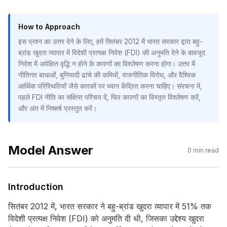
How to Approach
इस प्रश्न का उत्तर देने के लिए, हमें सितंबर 2012 में भारत सरकार द्वारा बहु-
ब्रांड खुदरा व्यापार में विदेशी प्रत्यक्ष निवेश (FDI) की अनुमति देने के बावजूद
निवेश में अपेक्षित वृद्धि न होने के कारणों का विश्लेषण करना होगा। उत्तर में
नीतिगत बाधाओं, बुनियादी ढांचे की कमियों, राजनीतिक विरोध, और वैश्विक
आर्थिक परिस्थितियों जैसे कारकों पर ध्यान केंद्रित करना चाहिए। संरचना में,
पहले FDI नीति का संक्षिप्त परिचय दें, फिर कारणों का विस्तृत विश्लेषण करें,
और अंत में निष्कर्ष प्रस्तुत करें।
Model Answer
0
min read
Introduction
सितंबर 2012 में, भारत सरकार ने बहु-ब्रांड खुदरा व्यापार में 51% तक
विदेशी प्रत्यक्ष निवेश (FDI) को अनुमति दी थी, जिसका उद्देश्य खुदरा