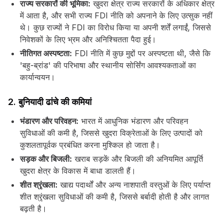
राज्य सरकारों की भूमिका:
खुदरा क्षेत्र राज्य सरकारों के अधिकार क्षेत्र
में आता है, और सभी राज्य FDI नीति को अपनाने के लिए उत्सुक नहीं
थे। कुछ राज्यों ने FDI का विरोध किया या अपनी शर्तें लगाईं, जिससे
निवेशकों के लिए भ्रम और अनिश्चितता पैदा हुई।
नीतिगत अस्पष्टता:
FDI नीति में कुछ मुद्दों पर अस्पष्टता थी, जैसे कि
'बहु-ब्रांड' की परिभाषा और स्थानीय सोर्सिंग आवश्यकताओं का
कार्यान्वयन।
2. बुनियादी ढांचे की कमियां
भंडारण और परिवहन:
भारत में आधुनिक भंडारण और परिवहन
सुविधाओं की कमी है, जिससे खुदरा विक्रेताओं के लिए उत्पादों को
कुशलतापूर्वक प्रबंधित करना मुश्किल हो जाता है।
सड़क और बिजली:
खराब सड़कें और बिजली की अनियमित आपूर्ति
खुदरा क्षेत्र के विकास में बाधा डालती हैं।
शीत श्रृंखला:
खाद्य पदार्थों और अन्य नाशपाती वस्तुओं के लिए पर्याप्त
शीत श्रृंखला सुविधाओं की कमी है, जिससे बर्बादी होती है और लागत
बढ़ती है।