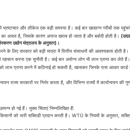
भ्रष्टाचार और लीकेज एक बड़ी समस्या है। कई बार खाद्यान्न गरीबों तक पहुंचने
षमता का अभाव है, जिसके कारण अनाज खराब हो जाता है और बर्बादी होती है।
(उदा
संस्करण उद्योग मंत्रालय के अनुसार)।
 करने के लिए सरकार को बड़ी मात्रा में वित्तीय संसाधनों की आवश्यकता होती ह
 पहचान करना एक चुनौती है। कई बार अयोग्य लोग भी लाभ प्राप्त कर लेते हैं
को लाभ प्राप्त करने में कठिनाई हो सकती है, खासकर जिनके पास आधार कार्ड नही
न राज्य सरकारों पर निर्भर करता है, और विभिन्न राज्यों में कार्यान्वयन की गुणवत
पन्न हो गई हैं। मुख्य चिंताएं निम्नलिखित हैं:
 किसानों को भारी सब्सिडी प्रदान करती है। WTO के नियमों के अनुसार, सब्स