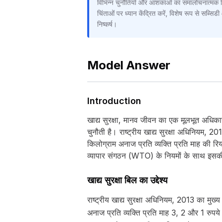
विभिन्न चुनौतियों और आशंकाओं का समालोचनात्मक विश
चिंताओं पर ध्यान केंद्रित करें, विशेष रूप से सब्सिड
निष्कर्ष।
Model Answer
Introduction
खाद्य सुरक्षा, मानव जीवन का एक मूलभूत अधिकार 
चुनौती है। राष्ट्रीय खाद्य सुरक्षा अधिनियम,
किलोग्राम अनाज प्रति व्यक्ति प्रति माह की रिय
व्यापार संगठन (WTO) के नियमों के साथ इसकी 
खाद्य सुरक्षा बिल का उद्देश्य
राष्ट्रीय खाद्य सुरक्षा अधिनियम, 2013 का मुख
अनाज प्रति व्यक्ति प्रति माह 3, 2 और 1 रुपय