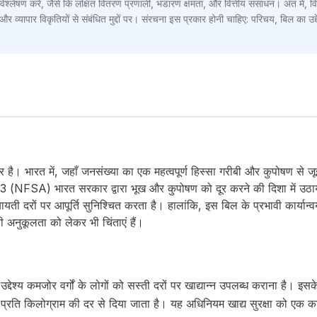
्लेषण करें, जैसे कि लक्षित वितरण प्रणाली, भंडारण क्षमता, और वित्तीय संसाधन। अंत में, 
ी और व्यापार विकृतियों से संबंधित मुद्दों पर। संरचना इस प्रकार होनी चाहिए: परिचय, बिल का उद
है। भारत में, जहाँ जनसंख्या का एक महत्वपूर्ण हिस्सा गरीबी और कुपोषण से जूझ
 2013 (NFSA) भारत सरकार द्वारा भूख और कुपोषण को दूर करने की दिशा में उठ
ायती दरों पर आपूर्ति सुनिश्चित करता है। हालांकि, इस बिल के प्रभावी कार्यान्व
अनुकूलता को लेकर भी चिंताएं हैं।
्य उद्देश्य कमजोर वर्गों के लोगों को सस्ती दरों पर खाद्यान्न उपलब्ध कराना 
े प्रति किलोग्राम की दर से दिया जाता है। यह अधिनियम खाद्य सुरक्षा को एक 