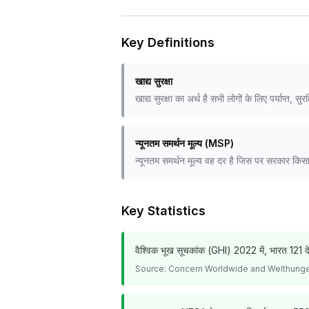
Key Definitions
खाद्य सुरक्षा
खाद्य सुरक्षा का अर्थ है सभी लोगों के लिए पर्याप्त
न्यूनतम समर्थन मूल्य (MSP)
न्यूनतम समर्थन मूल्य वह दर है जिस पर सरकार किसा
Key Statistics
वैश्विक भूख सूचकांक (GHI) 2022 में, भारत 121 देशो
Source:
Concern Worldwide and Welthunge