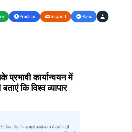
re
Practice
Support
Plans
 प्रभावी कार्यान्वयन में
ाएं कि विश्व व्यापार
ें। फिर, बिल के प्रभावी कार्यान्वयन में आने वाली