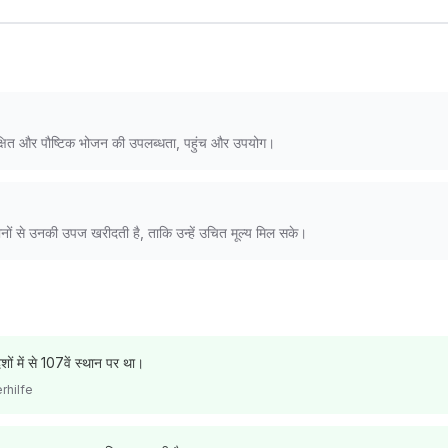
, सुरक्षित और पौष्टिक भोजन की उपलब्धता, पहुंच और उपयोग।
नों से उनकी उपज खरीदती है, ताकि उन्हें उचित मूल्य मिल सके।
ं में से 107वें स्थान पर था।
rhilfe