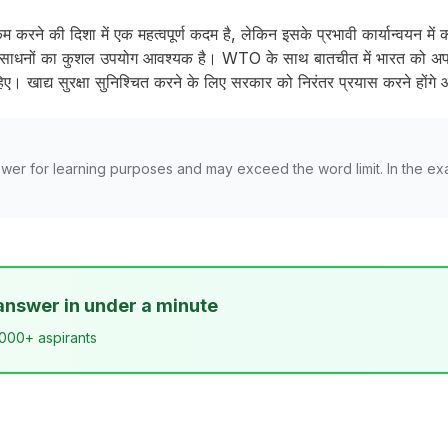
 करने की दिशा में एक महत्वपूर्ण कदम है, लेकिन इसके प्रभावी कार्यान्वयन में कई
ीय संसाधनों का कुशल उपयोग आवश्यक है। WTO के साथ बातचीत में भारत को अपन
 खाद्य सुरक्षा सुनिश्चित करने के लिए सरकार को निरंतर प्रयास करने होंगे औ
wer for learning purposes and may exceed the word limit. In the ex
answer in under a minute
,000+ aspirants