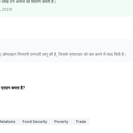
0 लाख टन अनाज का वितरण करती है।
D), 2023)
लिए ऑनलाइन निगरानी प्रणाली लागू की है, जिससे भ्रष्टाचार को कम करने में मदद मिली है।
ज प्रदान करता है?
 Relations
Food Security
Poverty
Trade