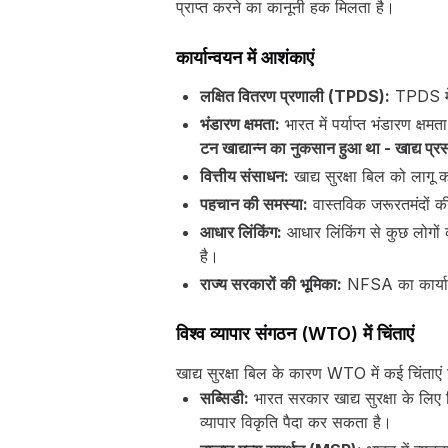
प्राप्त करने का कानूनी हक मिलता है।
कार्यान्वयन में आशंकाएं
लक्षित वितरण प्रणाली (TPDS):
TPDS में 
भंडारण क्षमता:
भारत में पर्याप्त भंडारण क्
टन खाद्यान्न का नुकसान हुआ था - खाद्य प्र
वित्तीय संसाधन:
खाद्य सुरक्षा बिल को लागू
पहचान की समस्या:
वास्तविक जरूरतमंदों की
आधार लिंकिंग:
आधार लिंकिंग से कुछ लोगों 
है।
राज्य सरकारों की भूमिका:
NFSA का कार्यान्वय
विश्व व्यापार संगठन (WTO) में चिंताएं
खाद्य सुरक्षा बिल के कारण WTO में कई चिंताएं उत्
सब्सिडी:
भारत सरकार खाद्य सुरक्षा के लिए
व्यापार विकृति पैदा कर सकता है।