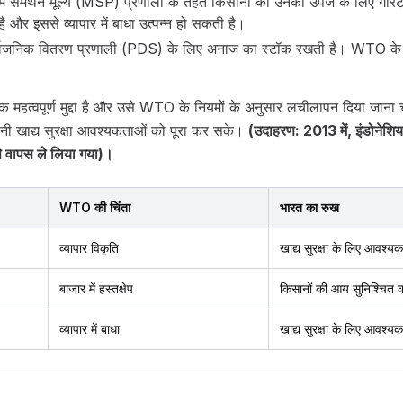
नतम समर्थन मूल्य (MSP) प्रणाली के तहत किसानों को उनकी उपज के लिए गारं
और इससे व्यापार में बाधा उत्पन्न हो सकती है।
वजनिक वितरण प्रणाली (PDS) के लिए अनाज का स्टॉक रखती है। WTO के नियम
ा एक महत्वपूर्ण मुद्दा है और उसे WTO के नियमों के अनुसार लचीलापन दिया जाना 
नी खाद्य सुरक्षा आवश्यकताओं को पूरा कर सके।
(उदाहरण: 2013 में, इंडोनेशिया
े वापस ले लिया गया)।
WTO की चिंता
भारत का रुख
व्यापार विकृति
खाद्य सुरक्षा के लिए आवश्यक
बाजार में हस्तक्षेप
किसानों की आय सुनिश्चित 
व्यापार में बाधा
खाद्य सुरक्षा के लिए आवश्यक