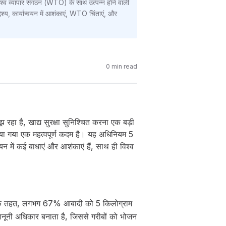
विश्व व्यापार संगठन (WTO) के साथ उत्पन्न होने वाली
्देश्य, कार्यान्वयन में आशंकाएं, WTO चिंताएं, और
0
min read
 रहा है, खाद्य सुरक्षा सुनिश्चित करना एक बड़ी
ाया गया एक महत्वपूर्ण कदम है। यह अधिनियम 5
यन में कई बाधाएं और आशंकाएं हैं, साथ ही विश्व
है। इसके तहत, लगभग 67% आबादी को 5 किलोग्राम
कानूनी अधिकार बनाता है, जिससे गरीबों को भोजन