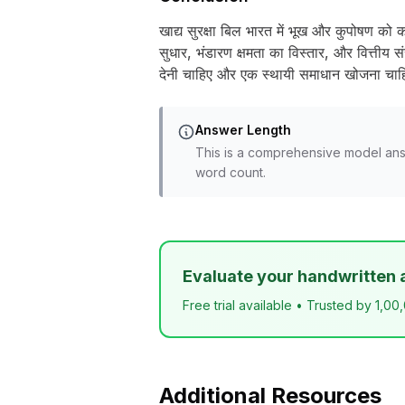
खाद्य सुरक्षा बिल भारत में भूख और कुपोषण को कम
सुधार, भंडारण क्षमता का विस्तार, और वित्त
देनी चाहिए और एक स्थायी समाधान खोजना चाहिए।
Answer Length
This is a comprehensive model ans
word count.
Evaluate your handwritten 
Free trial available • Trusted by 1,00
Additional Resources