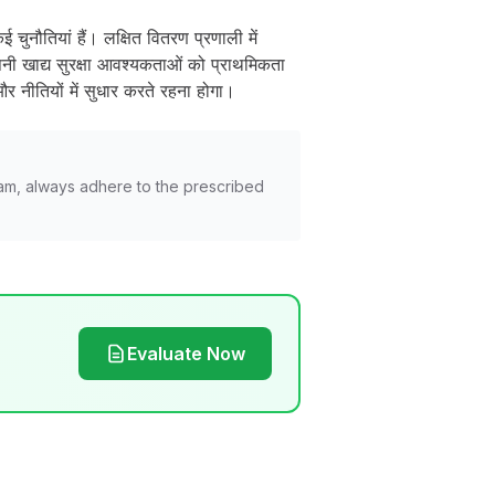
 चुनौतियां हैं। लक्षित वितरण प्रणाली में
ी खाद्य सुरक्षा आवश्यकताओं को प्राथमिकता
र नीतियों में सुधार करते रहना होगा।
am, always adhere to the prescribed
Evaluate Now