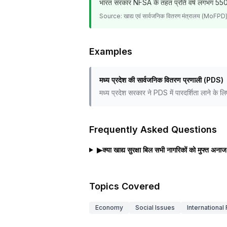
भारत सरकार NFSA के तहत प्रति वर्ष लगभग 55
Source:
खाद्य एवं सार्वजनिक वितरण मंत्रालय (MoFP
Examples
मध्य प्रदेश की सार्वजनिक वितरण प्रणाली (PDS)
मध्य प्रदेश सरकार ने PDS में पारदर्शिता लाने के 
Frequently Asked Questions
▶
क्या खाद्य सुरक्षा बिल सभी नागरिकों को मुफ्त अना
Topics Covered
Economy
Social Issues
International