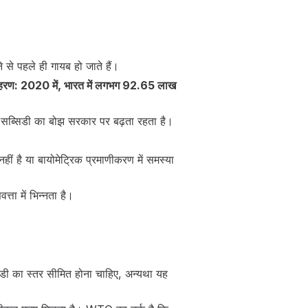
 से पहले ही गायब हो जाते हैं।
हरण: 2020 में, भारत में लगभग 92.65 लाख
ै। सब्सिडी का बोझ सरकार पर बढ़ता रहता है।
।
ं है या बायोमेट्रिक प्रमाणीकरण में समस्या
्ता में भिन्नता है।
िडी का स्तर सीमित होना चाहिए, अन्यथा यह