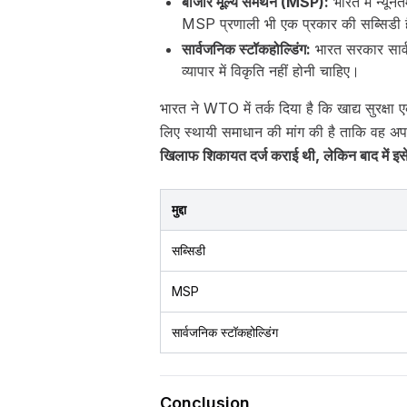
बाजार मूल्य समर्थन (MSP):
भारत में न्यू
MSP प्रणाली भी एक प्रकार की सब्सिडी है 
सार्वजनिक स्टॉकहोल्डिंग:
भारत सरकार सार्
व्यापार में विकृति नहीं होनी चाहिए।
भारत ने WTO में तर्क दिया है कि खाद्य सुरक्ष
लिए स्थायी समाधान की मांग की है ताकि वह अप
खिलाफ शिकायत दर्ज कराई थी, लेकिन बाद में इस
मुद्दा
सब्सिडी
MSP
सार्वजनिक स्टॉकहोल्डिंग
Conclusion