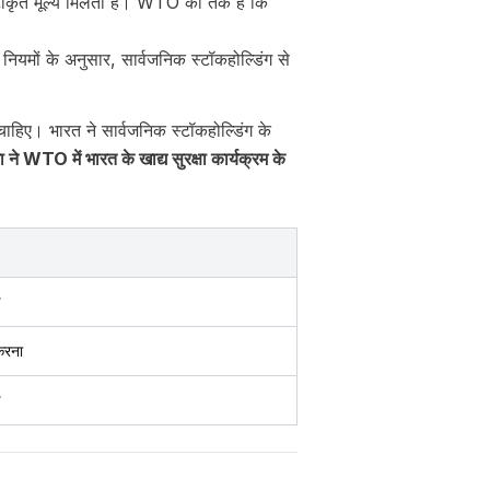
टीकृत मूल्य मिलता है। WTO का तर्क है कि
ों के अनुसार, सार्वजनिक स्टॉकहोल्डिंग से
चाहिए। भारत ने सार्वजनिक स्टॉकहोल्डिंग के
 ने WTO में भारत के खाद्य सुरक्षा कार्यक्रम के
करना