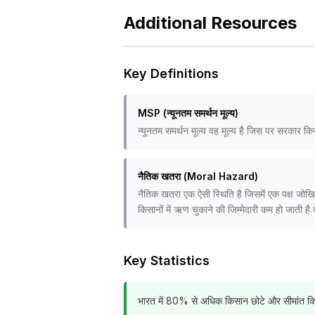
Additional Resources
Key Definitions
MSP (न्यूनतम समर्थन मूल्य)
न्यूनतम समर्थन मूल्य वह मूल्य है जिस पर सरकार 
नैतिक खतरा (Moral Hazard)
नैतिक खतरा एक ऐसी स्थिति है जिसमें एक पक्ष जोखिम 
किसानों में ऋण चुकाने की जिम्मेदारी कम हो जाती 
Key Statistics
भारत में 80% से अधिक किसान छोटे और सीमांत किसा