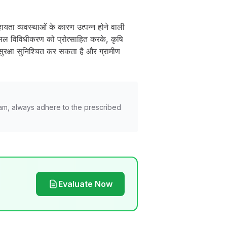
हायता व्यवस्थाओं के कारण उत्पन्न होने वाली
सल विविधीकरण को प्रोत्साहित करके, कृषि
ुरक्षा सुनिश्चित कर सकता है और ग्रामीण
am, always adhere to the prescribed
Evaluate Now