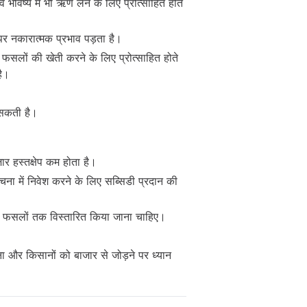
भविष्य में भी ऋण लेने के लिए प्रोत्साहित होते
पर नकारात्मक प्रभाव पड़ता है।
फसलों की खेती करने के लिए प्रोत्साहित होते
है।
ो सकती है।
ार हस्तक्षेप कम होता है।
ना में निवेश करने के लिए सब्सिडी प्रदान की
य फसलों तक विस्तारित किया जाना चाहिए।
ेना और किसानों को बाजार से जोड़ने पर ध्यान