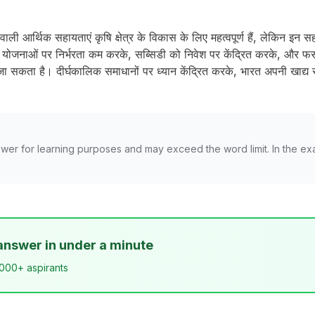
वाली आर्थिक सहायताएं कृषि क्षेत्र के विकास के लिए महत्वपूर्ण हैं, लेकिन इन स
योजनाओं पर निर्भरता कम करके, सब्सिडी को निवेश पर केंद्रित करके, और फ
सकता है। दीर्घकालिक समाधानों पर ध्यान केंद्रित करके, भारत अपनी खाद्य स
wer for learning purposes and may exceed the word limit. In the ex
answer in under a minute
,000+ aspirants