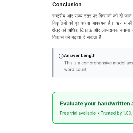
Conclusion
राष्ट्रीय और राज्य स्तर पर किसानों को दी जाने 
विकृतियों को दूर करना आवश्यक है। ऋण माफी 
क्षेत्र को अधिक टिकाऊ और लाभदायक बनाया जा 
विकास को बढ़ावा दे सकता है।
Answer Length
This is a comprehensive model ans
word count.
Evaluate your handwritten 
Free trial available • Trusted by 1,00