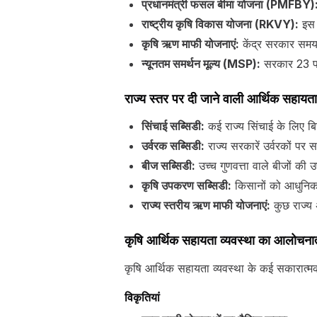
प्रधानमंत्री फसल बीमा योजना (PMFBY)
राष्ट्रीय कृषि विकास योजना (RKVY):
इस य
कृषि ऋण माफी योजनाएं:
केंद्र सरकार समय-
न्यूनतम समर्थन मूल्य (MSP):
सरकार 23 फस
राज्य स्तर पर दी जाने वाली आर्थिक सहायता
सिंचाई सब्सिडी:
कई राज्य सिंचाई के लिए बि
उर्वरक सब्सिडी:
राज्य सरकारें उर्वरकों पर
बीज सब्सिडी:
उच्च गुणवत्ता वाले बीजों की 
कृषि उपकरण सब्सिडी:
किसानों को आधुनिक 
राज्य स्तरीय ऋण माफी योजनाएं:
कुछ राज्य 
कृषि आर्थिक सहायता व्यवस्था का आलोचनात
कृषि आर्थिक सहायता व्यवस्था के कई सकारात्मक 
विकृतियां