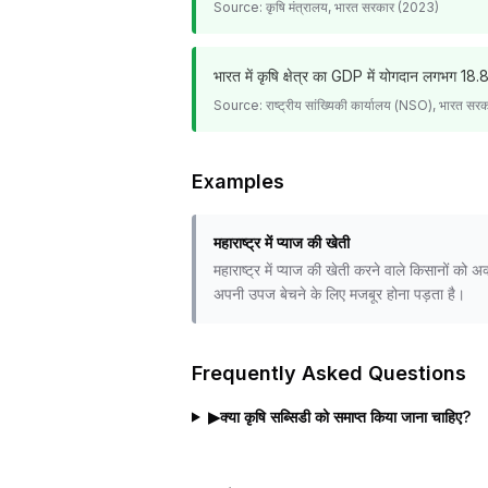
Source:
कृषि मंत्रालय, भारत सरकार (2023)
भारत में कृषि क्षेत्र का GDP में योगदान लगभग 
Source:
राष्ट्रीय सांख्यिकी कार्यालय (NSO), भारत सर
Examples
महाराष्ट्र में प्याज की खेती
महाराष्ट्र में प्याज की खेती करने वाले किसानों क
अपनी उपज बेचने के लिए मजबूर होना पड़ता है।
Frequently Asked Questions
▶
क्या कृषि सब्सिडी को समाप्त किया जाना चाहिए?