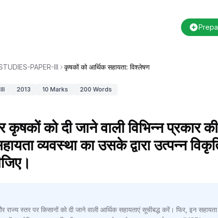
Prepa
TUDIES-PAPER-III
कृषकों को आर्थिक सहायता: विश्लेषण
II
2013
10
Marks
200
Words
पर कृषकों को दी जाने वाली विभिन्न प्रकार 
यता व्यवस्था का उसके द्वारा उत्पन्न विकृतियो
ीजिए।
य और राज्य स्तर पर किसानों को दी जाने वाली आर्थिक सहायताएं सूचीबद्ध करें। फिर, इन सहायता 