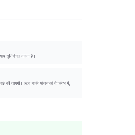
 आय सुनिश्चित करना है।
भरपाई की जाएगी। ऋण माफी योजनाओं के संदर्भ में,