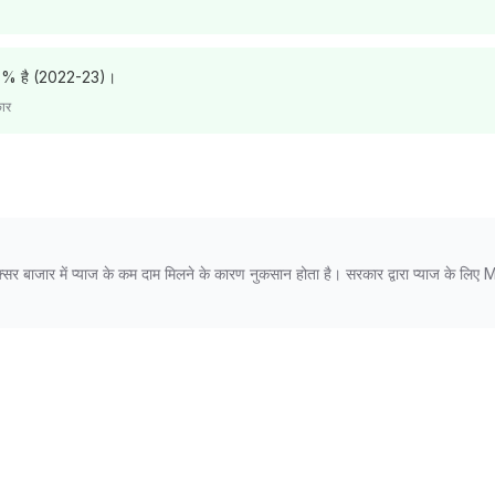
18.8% है (2022-23)।
कार
ो अक्सर बाजार में प्याज के कम दाम मिलने के कारण नुकसान होता है। सरकार द्वारा प्याज के ल