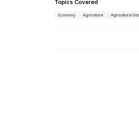
Topics Covered
Economy
Agriculture
Agricultural Su