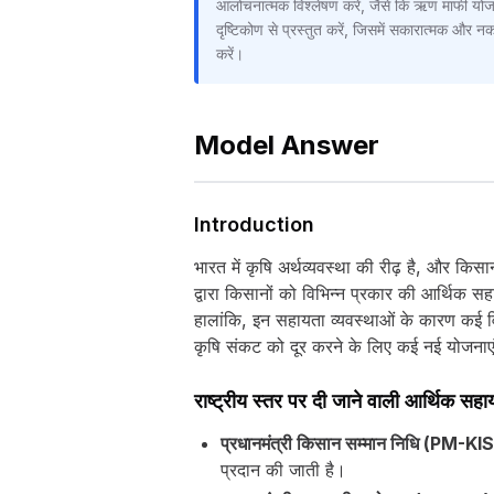
आलोचनात्मक विश्लेषण करें, जैसे कि ऋण माफी योज
दृष्टिकोण से प्रस्तुत करें, जिसमें सकारात्मक और
करें।
Model Answer
Introduction
भारत में कृषि अर्थव्यवस्था की रीढ़ है, और किस
द्वारा किसानों को विभिन्न प्रकार की आर्थिक
हालांकि, इन सहायता व्यवस्थाओं के कारण कई विकृत
कृषि संकट को दूर करने के लिए कई नई योजनाएं
राष्ट्रीय स्तर पर दी जाने वाली आर्थिक सहा
प्रधानमंत्री किसान सम्मान निधि (PM-K
प्रदान की जाती है।