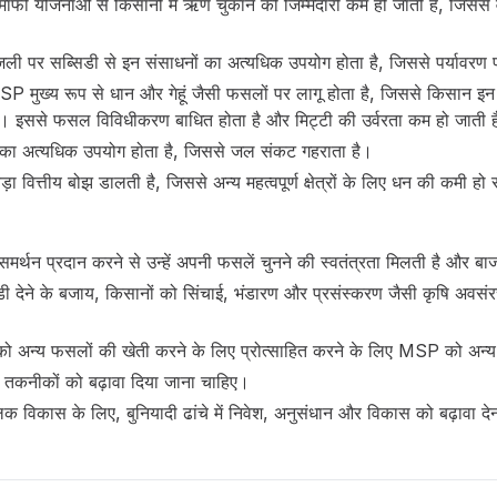
ी योजनाओं से किसानों में ऋण चुकाने की जिम्मेदारी कम हो जाती है, जिससे वे 
जली पर सब्सिडी से इन संसाधनों का अत्यधिक उपयोग होता है, जिससे पर्यावरण 
 मुख्य रूप से धान और गेहूं जैसी फसलों पर लागू होता है, जिससे किसान इन 
ै। इससे फसल विविधीकरण बाधित होता है और मिट्टी की उर्वरता कम हो जाती 
ी का अत्यधिक उपयोग होता है, जिससे जल संकट गहराता है।
 वित्तीय बोझ डालती है, जिससे अन्य महत्वपूर्ण क्षेत्रों के लिए धन की कमी ह
र्थन प्रदान करने से उन्हें अपनी फसलें चुनने की स्वतंत्रता मिलती है और बाज
 देने के बजाय, किसानों को सिंचाई, भंडारण और प्रसंस्करण जैसी कृषि अवसंरच
को अन्य फसलों की खेती करने के लिए प्रोत्साहित करने के लिए MSP को अन्
तकनीकों को बढ़ावा दिया जाना चाहिए।
कालिक विकास के लिए, बुनियादी ढांचे में निवेश, अनुसंधान और विकास को बढ़ावा द