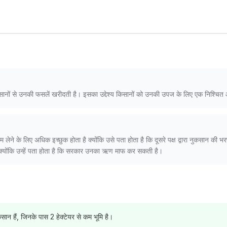
किसानों से उनकी फसलें खरीदती है। इसका उद्देश्य किसानों को उनकी उपज के लिए एक निश्चित
लेने के लिए अधिक इच्छुक होता है क्योंकि उसे पता होता है कि दूसरे पक्ष द्वारा नुकसान की 
है क्योंकि उन्हें पता होता है कि सरकार उनका ऋण माफ कर सकती है।
न हैं, जिनके पास 2 हेक्टेयर से कम भूमि है।