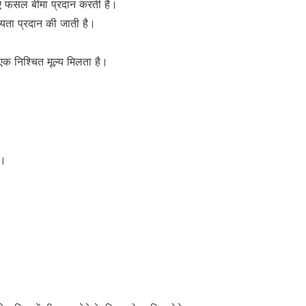
ए फसल बीमा प्रदान करती है।
हायता प्रदान की जाती है।
 निश्चित मूल्य मिलता है।
ं।