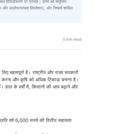
फसल विविधीकरण पर प्रभाव। उत्तर को संतुलित
वरण और आलोचनात्मक विश्लेषण), और निष्कर्ष शामिल
0
min read
िए महत्वपूर्ण है। राष्ट्रीय और राज्य सरकारों
गत कम करना और कृषि को अधिक टिकाऊ बनाना है।
ं। हाल के वर्षों में, किसानों की आय बढ़ाने और
रति वर्ष 6,000 रुपये की वित्तीय सहायता