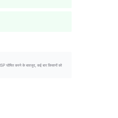
िए MSP घोषित करने के बावजूद, कई बार किसानों को