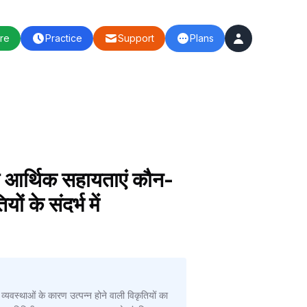
re
Practice
Support
Plans
की आर्थिक सहायताएं कौन-
ं के संदर्भ में
व्यवस्थाओं के कारण उत्पन्न होने वाली विकृतियों का