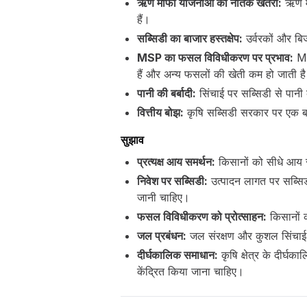
ऋण माफी योजनाओं का नैतिक खतरा:
ऋण माफ
हैं।
सब्सिडी का बाजार हस्तक्षेप:
उर्वरकों और बि
MSP का फसल विविधीकरण पर प्रभाव:
MSP
हैं और अन्य फसलों की खेती कम हो जाती ह
पानी की बर्बादी:
सिंचाई पर सब्सिडी से पान
वित्तीय बोझ:
कृषि सब्सिडी सरकार पर एक बड़ा
सुझाव
प्रत्यक्ष आय समर्थन:
किसानों को सीधे आय सम
निवेश पर सब्सिडी:
उत्पादन लागत पर सब्सिडी
जानी चाहिए।
फसल विविधीकरण को प्रोत्साहन:
किसानों 
जल प्रबंधन:
जल संरक्षण और कुशल सिंचाई 
दीर्घकालिक समाधान:
कृषि क्षेत्र के दीर्घ
केंद्रित किया जाना चाहिए।