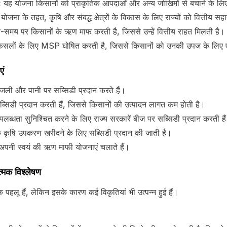
:
यह योजना किसानों को प्राकृतिक आपदाओं और अन्य जोखिमों से बचाने के लि
ोजना के तहत, कृषि और संबद्ध क्षेत्रों के विकास के लिए राज्यों को वित्तीय स
समय पर किसानों के ऋण माफ करती है, जिससे उन्हें वित्तीय राहत मिलती है।
लों के लिए MSP घोषित करती है, जिससे किसानों को उनकी उपज के लिए एक
एं
जली और पानी पर सब्सिडी प्रदान करते हैं।
 सब्सिडी प्रदान करती हैं, जिससे किसानों की उत्पादन लागत कम होती है।
उपलब्धता सुनिश्चित करने के लिए राज्य सरकारें बीज पर सब्सिडी प्रदान करती है
कृषि उपकरण खरीदने के लिए सब्सिडी प्रदान की जाती है।
अपनी स्वयं की ऋण माफी योजनाएं चलाते हैं।
्मक विश्लेषण
पहलू हैं, लेकिन इसके कारण कई विकृतियां भी उत्पन्न हुई हैं।