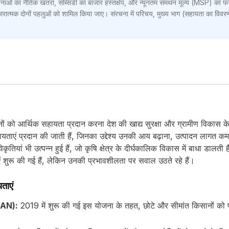
नाओं का नैतिक खतरा, सब्सिडी का बाजार हस्तक्षेप, और न्यूनतम समर्थन मूल्य (MSP) का 
 नकारात्मक दोनों पहलुओं को शामिल किया जाए। संरचना में परिचय, मुख्य भाग (सहायता का वि
ानों को आर्थिक सहायता प्रदान करना देश की खाद्य सुरक्षा और ग्रामीण विकास के ल
 सहायताएं प्रदान की जाती हैं, जिनका उद्देश्य उनकी आय बढ़ाना, उत्पादन ला
ियां भी उत्पन्न हुई हैं, जो कृषि क्षेत्र के दीर्घकालिक विकास में बाधा डालती है
 शुरू की गई हैं, लेकिन उनकी प्रभावशीलता पर सवाल उठते रहे हैं।
यताएं
ISAN):
2019 में शुरू की गई इस योजना के तहत, छोटे और सीमांत किसानों को प्