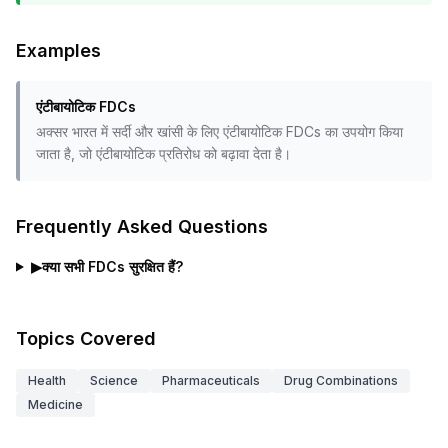
Examples
एंटीबायोटिक FDCs
अक्सर भारत में सर्दी और खांसी के लिए एंटीबायोटिक FDCs का उपयोग किया
जाता है, जो एंटीबायोटिक प्रतिरोध को बढ़ावा देता है।
Frequently Asked Questions
▶
क्या सभी FDCs सुरक्षित हैं?
Topics Covered
Health
Science
Pharmaceuticals
Drug Combinations
Medicine