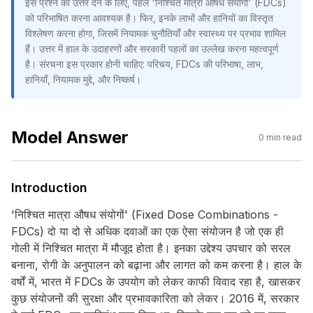
इस प्रश्न का उत्तर देने के लिए, पहले 'निश्चित मात्रा औषध संयोगों' (FDCs)
को परिभाषित करना आवश्यक है। फिर, इनके लाभों और हानियों का विस्तृत
विश्लेषण करना होगा, जिसमें नियामक चुनौतियाँ और स्वास्थ्य पर प्रभाव शामिल
हैं। उत्तर में हाल के उदाहरणों और सरकारी पहलों का उल्लेख करना महत्वपूर्ण
है। संरचना इस प्रकार होनी चाहिए: परिचय, FDCs की परिभाषा, लाभ,
हानियाँ, नियामक मुद्दे, और निष्कर्ष।
Model Answer
0
min read
Introduction
'निश्चित मात्रा औषध संयोगों' (Fixed Dose Combinations -
FDCs) दो या दो से अधिक दवाओं का एक ऐसा संयोजन है जो एक ही
गोली में निश्चित मात्रा में मौजूद होता है। इनका उद्देश्य उपचार को सरल
बनाना, रोगी के अनुपालन को बढ़ाना और लागत को कम करना है। हाल के
वर्षों में, भारत में FDCs के उपयोग को लेकर काफी विवाद रहा है, खासकर
कुछ संयोजनों की सुरक्षा और प्रभावकारिता को लेकर। 2016 में, सरकार