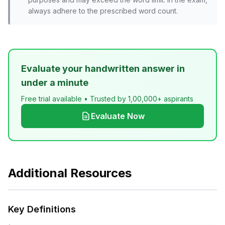
always adhere to the prescribed word count.
Evaluate your handwritten answer in
under a minute
Free trial available • Trusted by 1,00,000+ aspirants
Evaluate Now
Additional Resources
Key Definitions