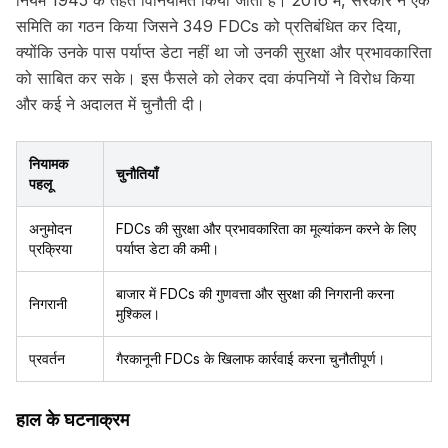
नियम 1945 के तहत विनियमित किया जाता है। 2016 में, सरकार ने एक
समिति का गठन किया जिसने 349 FDCs को प्रतिबंधित कर दिया,
क्योंकि उनके पास पर्याप्त डेटा नहीं था जो उनकी सुरक्षा और प्रभावकारिता
को साबित कर सके। इस फैसले को लेकर दवा कंपनियों ने विरोध किया
और कई ने अदालत में चुनौती दी।
नियामक
चुनौतियाँ
पहलू
अनुमोदन
FDCs की सुरक्षा और प्रभावकारिता का मूल्यांकन करने के लिए
प्रक्रिया
पर्याप्त डेटा की कमी।
बाजार में FDCs की गुणवत्ता और सुरक्षा की निगरानी करना
निगरानी
मुश्किल।
प्रवर्तन
गैरकानूनी FDCs के खिलाफ कार्रवाई करना चुनौतीपूर्ण।
हाल के घटनाक्रम