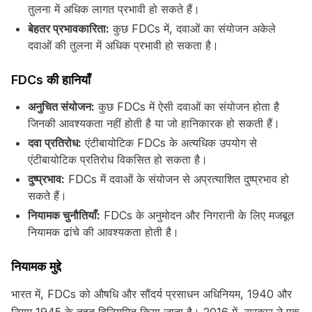
तुलना में अधिक लागत प्रभावी हो सकते हैं।
बेहतर प्रभावकारिता:
कुछ FDCs में, दवाओं का संयोजन अकेले
दवाओं की तुलना में अधिक प्रभावी हो सकता है।
FDCs की हानियाँ
अनुचित संयोजन:
कुछ FDCs में ऐसी दवाओं का संयोजन होता है
जिनकी आवश्यकता नहीं होती है या जो हानिकारक हो सकती हैं।
दवा प्रतिरोध:
एंटीबायोटिक FDCs के अत्यधिक उपयोग से
एंटीबायोटिक प्रतिरोध विकसित हो सकता है।
दुष्प्रभाव:
FDCs में दवाओं के संयोजन से अप्रत्याशित दुष्प्रभाव हो
सकते हैं।
नियामक चुनौतियाँ:
FDCs के अनुमोदन और निगरानी के लिए मजबूत
नियामक ढांचे की आवश्यकता होती है।
नियामक मुद्दे
भारत में, FDCs को औषधि और सौंदर्य प्रसाधन अधिनियम, 1940 और