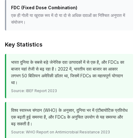
FDC (Fixed Dose Combination)
एक ही गोली या खुराक रूप में दो या दो से अधिक दवाओं का निश्चित अनुपात में
संयोजन।
Key Statistics
भारत दुनिया के सबसे बड़े जेनेरिक दवा उत्पादकों में से एक है, और FDCs का
बाजार यहां तेजी से बढ़ रहा है। 2022 में, भारतीय दवा बाजार का आकार
लगभग 50 बिलियन अमेरिकी डॉलर था, जिसमें FDCs का महत्वपूर्ण योगदान
था।
Source:
IBEF Report 2023
विश्व स्वास्थ्य संगठन (WHO) के अनुसार, दुनिया भर में एंटीबायोटिक प्रतिरोध
एक बढ़ती हुई समस्या है, और FDCs के अनुचित उपयोग से यह समस्या और
बढ़ सकती है।
Source:
WHO Report on Antimicrobial Resistance 2023