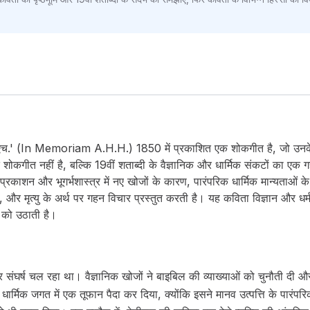
एच.एच.' (In Memoriam A.H.H.) 1850 में प्रकाशित एक शोकगीत है, जो उनके 
कगीत नहीं है, बल्कि 19वीं शताब्दी के वैज्ञानिक और धार्मिक संकटों का एक गहरा
रकाशन और भूगर्भशास्त्र में नए खोजों के कारण, पारंपरिक धार्मिक मान्यताओ
, और मृत्यु के अर्थ पर गहन विचार प्रस्तुत करती है। यह कविता विज्ञान और धर्
ों को उठाती है।
ीव्र संघर्ष चल रहा था। वैज्ञानिक खोजों ने बाइबिल की व्याख्याओं को चुनौती द
धार्मिक जगत में एक तूफान पैदा कर दिया, क्योंकि इसने मानव उत्पत्ति के पारंपरिक