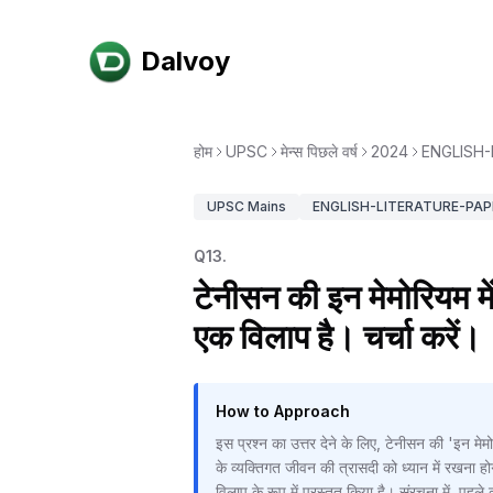
Dalvoy
होम
UPSC
मेन्स पिछले वर्ष
2024
ENGLISH-
UPSC
Mains
ENGLISH-LITERATURE-PAP
Q
13
.
टेनीसन की इन मेमोरियम में 
एक विलाप है। चर्चा करें।
How to Approach
इस प्रश्न का उत्तर देने के लिए, टेनीसन की 'इन मेमो
के व्यक्तिगत जीवन की त्रासदी को ध्यान में रखना होग
विलाप के रूप में प्रस्तुत किया है। संरचना में, पहले क