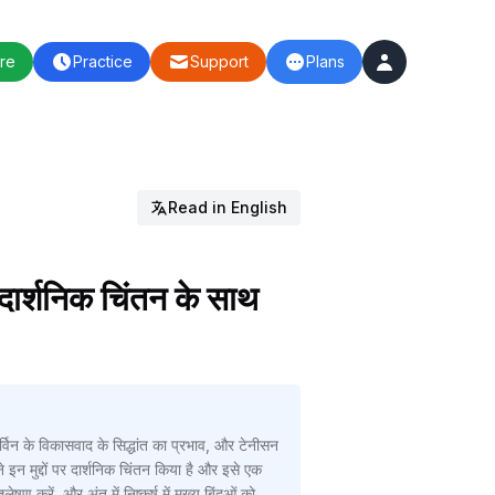
re
Practice
Support
Plans
Read in English
पर दार्शनिक चिंतन के साथ
ार्विन के विकासवाद के सिद्धांत का प्रभाव, और टेनीसन
े इन मुद्दों पर दार्शनिक चिंतन किया है और इसे एक
षण करें, और अंत में निष्कर्ष में मुख्य बिंदुओं को