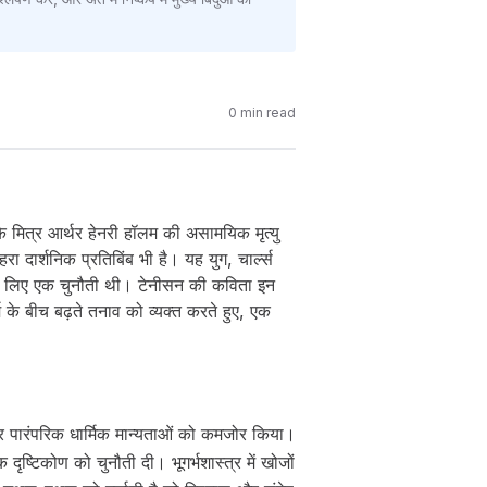
0
min read
मित्र आर्थर हेनरी हॉलम की असामयिक मृत्यु
 दार्शनिक प्रतिबिंब भी है। यह युग, चार्ल्स
ं के लिए एक चुनौती थी। टेनीसन की कविता इन
म के बीच बढ़ते तनाव को व्यक्त करते हुए, एक
ी और पारंपरिक धार्मिक मान्यताओं को कमजोर किया।
 दृष्टिकोण को चुनौती दी। भूगर्भशास्त्र में खोजों