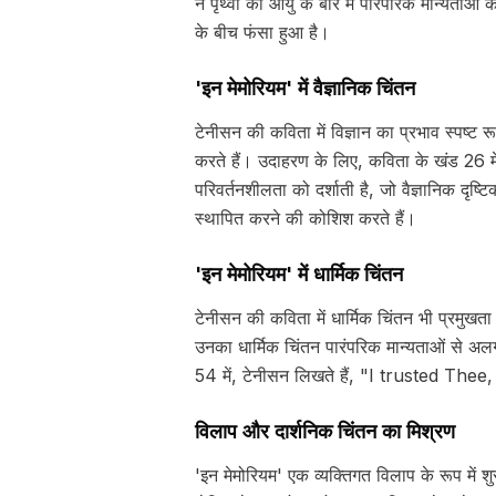
ने पृथ्वी की आयु के बारे में पारंपरिक मान्यत
के बीच फंसा हुआ है।
'इन मेमोरियम' में वैज्ञानिक चिंतन
टेनीसन की कविता में विज्ञान का प्रभाव स्पष्ट 
करते हैं। उदाहरण के लिए, कविता के खंड 26 मे
परिवर्तनशीलता को दर्शाती है, जो वैज्ञानिक दृष्
स्थापित करने की कोशिश करते हैं।
'इन मेमोरियम' में धार्मिक चिंतन
टेनीसन की कविता में धार्मिक चिंतन भी प्रमुखता
उनका धार्मिक चिंतन पारंपरिक मान्यताओं से अलग ह
54 में, टेनीसन लिखते हैं, "I trusted Thee
विलाप और दार्शनिक चिंतन का मिश्रण
'इन मेमोरियम' एक व्यक्तिगत विलाप के रूप में शु