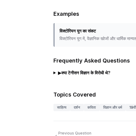
Examples
विक्टोरियन युग का संकट
विक्टोरियन युग में, वैज्ञानिक खोजों और धार्मिक मा
Frequently Asked Questions
▶
क्या टेनीसन विज्ञान के विरोधी थे?
Topics Covered
साहित्य
दर्शन
कविता
विज्ञान और धर्म
19वीं
Previous Question