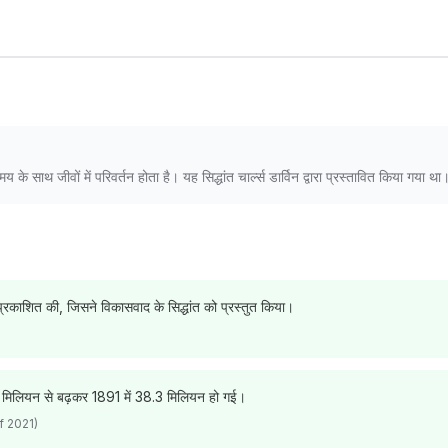
 के साथ जीवों में परिवर्तन होता है। यह सिद्धांत चार्ल्स डार्विन द्वारा प्रस्तावित किया गया था
प्रकाशित की, जिसने विकासवाद के सिद्धांत को प्रस्तुत किया।
10.8 मिलियन से बढ़कर 1891 में 38.3 मिलियन हो गई।
 2021)