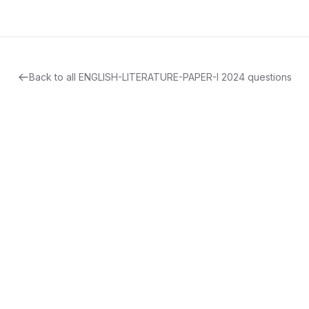
Back to all
ENGLISH-LITERATURE-PAPER-I
2024
questions