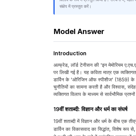
संक्षेप में प्रस्तुत करें।
Model Answer
Introduction
अल्फ्रेड, लॉर्ड टेनीसन की 'इन मेमोरियम ए.
पर लिखी गई है। यह कविता मात्र एक व्यक्तिगत शो
डार्विन के 'ओरिजिन ऑफ स्पीशीज' (1859) के प्
चुनौतियों का सामना करती है और विश्वास, संदेह
व्यक्तिगत विलाप के माध्यम से सार्वभौमिक प्रश्न
19वीं शताब्दी: विज्ञान और धर्म का संघर्ष
19वीं शताब्दी में विज्ञान और धर्म के बीच एक त
डार्विन का विकासवाद का सिद्धांत, विशेष रूप से, 