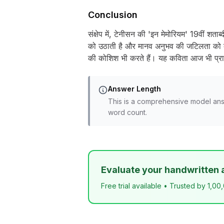
Conclusion
संक्षेप में, टेनीसन की 'इन मेमोरियम' 19वीं शताब
को उठाती है और मानव अनुभव की जटिलता को दर्श
की कोशिश भी करते हैं। यह कविता आज भी प्रासंग
Answer Length
This is a comprehensive model ans
word count.
Evaluate your handwritten 
Free trial available • Trusted by 1,00