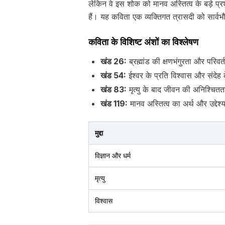
लेकिन वे इस शोक को मानव अस्तित्व के बड़े प्रश
हैं। यह कविता एक व्यक्तिगत त्रासदी को सार्वभ
कविता के विशिष्ट अंशों का विश्लेषण
खंड 26:
ब्रह्मांड की क्षणभंगुरता और परिवर
खंड 54:
ईश्वर के प्रति विश्वास और संदेह
खंड 83:
मृत्यु के बाद जीवन की अनिश्चि
खंड 119:
मानव अस्तित्व का अर्थ और उद्देश्
मुद्दा
विज्ञान और धर्म
मृत्यु
विश्वास