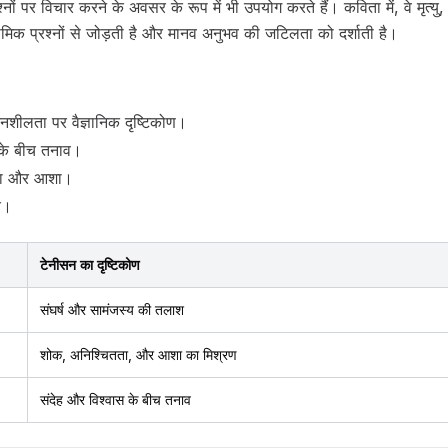
्नों पर विचार करने के अवसर के रूप में भी उपयोग करते हैं। कविता में, वे मृत्य
ौमिक प्रश्नों से जोड़ती है और मानव अनुभव की जटिलता को दर्शाती है।
्तनशीलता पर वैज्ञानिक दृष्टिकोण।
 के बीच तनाव।
तता और आशा।
य।
टेनीसन का दृष्टिकोण
संघर्ष और सामंजस्य की तलाश
शोक, अनिश्चितता, और आशा का मिश्रण
संदेह और विश्वास के बीच तनाव