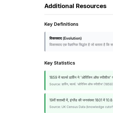
Additional Resources
Key Definitions
विकासवाद (Evolution)
विकासवाद एक वैज्ञानिक सिद्धांत है जो बताता है कि समय
Key Statistics
1859 में चार्ल्स डार्विन ने 'ओरिजिन ऑफ स्पीशीज' 
Source:
डार्विन, चार्ल्स. 'ओरिजिन ऑफ स्पीशीज' (1859)
19वीं शताब्दी में, इंग्लैंड की जनसंख्या 1801 में 
Source:
UK Census Data (knowledge cutoff