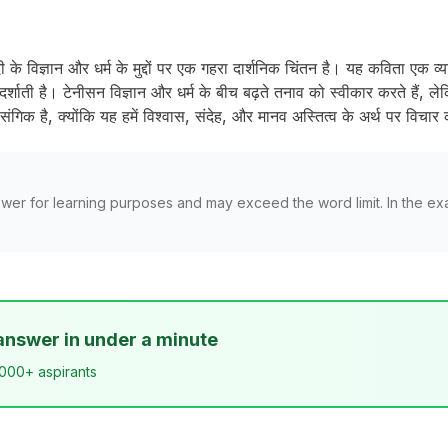
्दी के विज्ञान और धर्म के मुद्दों पर एक गहरा दार्शनिक चिंतन है। यह कविता एक व्य
ाती है। टेनीसन विज्ञान और धर्म के बीच बढ़ते तनाव को स्वीकार करते हैं, लेक
िक है, क्योंकि यह हमें विश्वास, संदेह, और मानव अस्तित्व के अर्थ पर विचार 
wer for learning purposes and may exceed the word limit. In the ex
answer in under a minute
,000+ aspirants