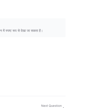
न में स्पष्ट रूप से देखा जा सकता है।
Next Question