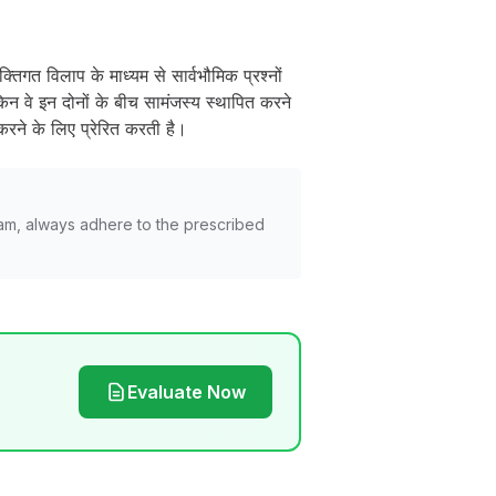
क्तिगत विलाप के माध्यम से सार्वभौमिक प्रश्नों
िन वे इन दोनों के बीच सामंजस्य स्थापित करने
करने के लिए प्रेरित करती है।
am, always adhere to the prescribed
Evaluate Now