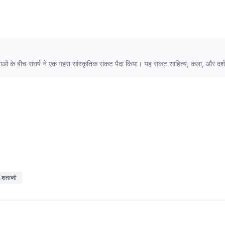
न्यताओं के बीच संघर्ष ने एक गहरा सांस्कृतिक संकट पैदा किया। यह संकट साहित्य, कला, और दर्श
 शताब्दी