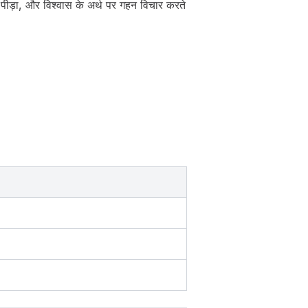
ु, पीड़ा, और विश्वास के अर्थ पर गहन विचार करते