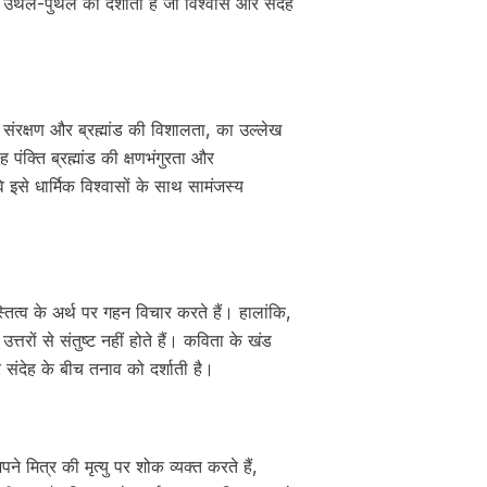
क उथल-पुथल को दर्शाती है जो विश्वास और संदेह
 संरक्षण और ब्रह्मांड की विशालता, का उल्लेख
क्ति ब्रह्मांड की क्षणभंगुरता और
े इसे धार्मिक विश्वासों के साथ सामंजस्य
्तित्व के अर्थ पर गहन विचार करते हैं। हालांकि,
तरों से संतुष्ट नहीं होते हैं। कविता के खंड
ंदेह के बीच तनाव को दर्शाती है।
े मित्र की मृत्यु पर शोक व्यक्त करते हैं,