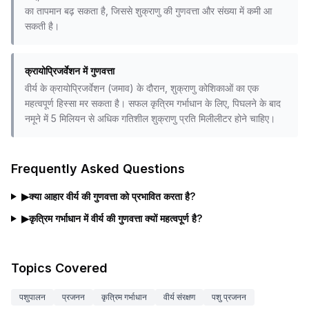
का तापमान बढ़ सकता है, जिससे शुक्राणु की गुणवत्ता और संख्या में कमी आ
सकती है।
क्रायोप्रिजर्वेशन में गुणवत्ता
वीर्य के क्रायोप्रिजर्वेशन (जमाव) के दौरान, शुक्राणु कोशिकाओं का एक
महत्वपूर्ण हिस्सा मर सकता है। सफल कृत्रिम गर्भाधान के लिए, पिघलने के बाद
नमूने में 5 मिलियन से अधिक गतिशील शुक्राणु प्रति मिलीलीटर होने चाहिए।
Frequently Asked Questions
▶
क्या आहार वीर्य की गुणवत्ता को प्रभावित करता है?
▶
कृत्रिम गर्भाधान में वीर्य की गुणवत्ता क्यों महत्वपूर्ण है?
Topics Covered
पशुपालन
प्रजनन
कृत्रिम गर्भाधान
वीर्य संरक्षण
पशु प्रजनन