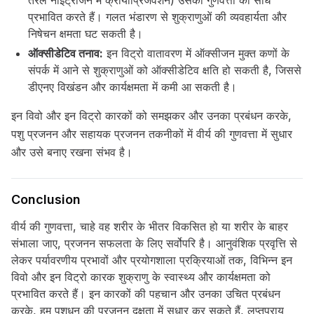
तरल नाइट्रोजन में क्रायोप्रिजर्वेशन) उसकी गुणवत्ता को सीधे
प्रभावित करते हैं। गलत भंडारण से शुक्राणुओं की व्यवहार्यता और
निषेचन क्षमता घट सकती है।
ऑक्सीडेटिव तनाव:
इन विट्रो वातावरण में ऑक्सीजन मुक्त कणों के
संपर्क में आने से शुक्राणुओं को ऑक्सीडेटिव क्षति हो सकती है, जिससे
डीएनए विखंडन और कार्यक्षमता में कमी आ सकती है।
इन विवो और इन विट्रो कारकों को समझकर और उनका प्रबंधन करके,
पशु प्रजनन और सहायक प्रजनन तकनीकों में वीर्य की गुणवत्ता में सुधार
और उसे बनाए रखना संभव है।
Conclusion
वीर्य की गुणवत्ता, चाहे वह शरीर के भीतर विकसित हो या शरीर के बाहर
संभाला जाए, प्रजनन सफलता के लिए सर्वोपरि है। आनुवंशिक प्रवृत्ति से
लेकर पर्यावरणीय प्रभावों और प्रयोगशाला प्रक्रियाओं तक, विभिन्न इन
विवो और इन विट्रो कारक शुक्राणु के स्वास्थ्य और कार्यक्षमता को
प्रभावित करते हैं। इन कारकों की पहचान और उनका उचित प्रबंधन
करके, हम पशुधन की प्रजनन दक्षता में सुधार कर सकते हैं, लुप्तप्राय