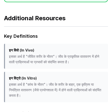
Additional Resources
Key Definitions
इन विवो (In Vivo)
इसका अर्थ है "जीवित शरीर के भीतर"। जीव के प्राकृतिक वातावरण में होने
वाली प्रक्रियाओं या प्रभावों को संदर्भित करता है।
इन विट्रो (In Vitro)
इसका अर्थ है "कांच के भीतर"। जीव के शरीर के बाहर, एक कृत्रिम या
नियंत्रित वातावरण (जैसे प्रयोगशाला में) में होने वाली प्रक्रियाओं को संदर्भित
करता है।