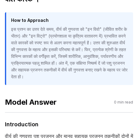
How to Approach
इस प्रश्न का उत्तर देते समय, वीर्य की गुणवत्ता को "इन विवो" (जीवित शरीर के
भीतर) और "इन विट्रो" (प्रयोगशाला या कृत्रिम वातावरण में) प्रभावित करने
वाले कारकों को स्पष्ट रूप से अलग करना महत्वपूर्ण है। उत्तर की शुरुआत वीर्य
की गुणवत्ता के महत्व और इसकी परिभाषा से करें। फिर, प्रत्येक श्रेणी के तहत
विभिन्न कारकों को वर्गीकृत करें, जिसमें शारीरिक, आनुवंशिक, पर्यावरणीय और
प्रक्रियात्मक पहलू शामिल हों। अंत में, एक संक्षिप्त निष्कर्ष दें जो पशु प्रजनन
और सहायक प्रजनन तकनीकों में वीर्य की गुणवत्ता बनाए रखने के महत्व पर जोर
देता हो।
Model Answer
0
min read
Introduction
वीर्य की गुणवत्ता पशु प्रजनन और मानव सहायक प्रजनन तकनीकों दोनों में