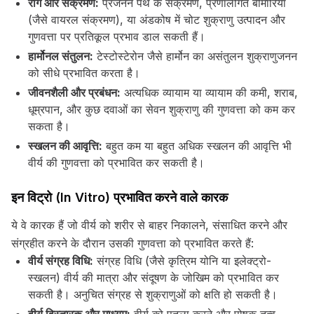
रोग और संक्रमण:
प्रजनन पथ के संक्रमण, प्रणालीगत बीमारियां
(जैसे वायरल संक्रमण), या अंडकोष में चोट शुक्राणु उत्पादन और
गुणवत्ता पर प्रतिकूल प्रभाव डाल सकती हैं।
हार्मोनल संतुलन:
टेस्टोस्टेरोन जैसे हार्मोन का असंतुलन शुक्राणुजनन
को सीधे प्रभावित करता है।
जीवनशैली और प्रबंधन:
अत्यधिक व्यायाम या व्यायाम की कमी, शराब,
धूम्रपान, और कुछ दवाओं का सेवन शुक्राणु की गुणवत्ता को कम कर
सकता है।
स्खलन की आवृत्ति:
बहुत कम या बहुत अधिक स्खलन की आवृत्ति भी
वीर्य की गुणवत्ता को प्रभावित कर सकती है।
इन विट्रो (In Vitro) प्रभावित करने वाले कारक
ये वे कारक हैं जो वीर्य को शरीर से बाहर निकालने, संसाधित करने और
संग्रहीत करने के दौरान उसकी गुणवत्ता को प्रभावित करते हैं:
वीर्य संग्रह विधि:
संग्रह विधि (जैसे कृत्रिम योनि या इलेक्ट्रो-
स्खलन) वीर्य की मात्रा और संदूषण के जोखिम को प्रभावित कर
सकती है। अनुचित संग्रह से शुक्राणुओं को क्षति हो सकती है।