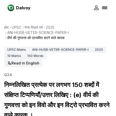
Dalvoy
होम
UPSC
मेन्स पिछले वर्ष
2025
ANI-HUSB-VETER-SCIENCE-PAPER-I
वीर्य की गुणवत्ता को प्रभावित करने वाले कारक
UPSC
Mains
ANI-HUSB-VETER-SCIENCE-PAPER-I
2025
10
Marks
150
Words
Read in English
Q
24
.
निम्नलिखित प्रत्येक पर लगभग 150 शब्दों में
संक्षिप्त टिप्पणियाँ/उत्तर लिखिए : (e) वीर्य की
गुणवत्ता को इन विवो और इन विट्रो प्रभावित करने
वाले कारक ।