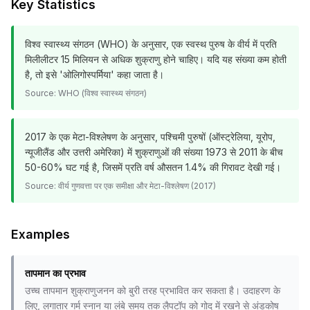
Key Statistics
विश्व स्वास्थ्य संगठन (WHO) के अनुसार, एक स्वस्थ पुरुष के वीर्य में प्रति
मिलीलीटर 15 मिलियन से अधिक शुक्राणु होने चाहिए। यदि यह संख्या कम होती
है, तो इसे 'ओलिगोस्पर्मिया' कहा जाता है।
Source:
WHO (विश्व स्वास्थ्य संगठन)
2017 के एक मेटा-विश्लेषण के अनुसार, पश्चिमी पुरुषों (ऑस्ट्रेलिया, यूरोप,
न्यूजीलैंड और उत्तरी अमेरिका) में शुक्राणुओं की संख्या 1973 से 2011 के बीच
50-60% घट गई है, जिसमें प्रति वर्ष औसतन 1.4% की गिरावट देखी गई।
Source:
वीर्य गुणवत्ता पर एक समीक्षा और मेटा-विश्लेषण (2017)
Examples
तापमान का प्रभाव
उच्च तापमान शुक्राणुजनन को बुरी तरह प्रभावित कर सकता है। उदाहरण के
लिए, लगातार गर्म स्नान या लंबे समय तक लैपटॉप को गोद में रखने से अंडकोष