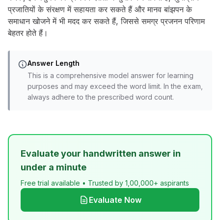
प्रजातियों के संरक्षण में सहायता कर सकते हैं और मानव बांझपन के
समाधान खोजने में भी मदद कर सकते हैं, जिससे समग्र प्रजनन परिणाम
बेहतर होते हैं।
Answer Length
This is a comprehensive model answer for learning
purposes and may exceed the word limit. In the exam,
always adhere to the prescribed word count.
Evaluate your handwritten answer in
under a minute
Free trial available • Trusted by 1,00,000+ aspirants
Evaluate Now