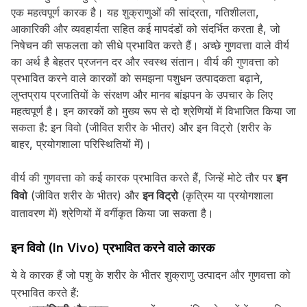
एक महत्वपूर्ण कारक है। यह शुक्राणुओं की सांद्रता, गतिशीलता,
आकारिकी और व्यवहार्यता सहित कई मापदंडों को संदर्भित करता है, जो
निषेचन की सफलता को सीधे प्रभावित करते हैं। अच्छे गुणवत्ता वाले वीर्य
का अर्थ है बेहतर प्रजनन दर और स्वस्थ संतान। वीर्य की गुणवत्ता को
प्रभावित करने वाले कारकों को समझना पशुधन उत्पादकता बढ़ाने,
लुप्तप्राय प्रजातियों के संरक्षण और मानव बांझपन के उपचार के लिए
महत्वपूर्ण है। इन कारकों को मुख्य रूप से दो श्रेणियों में विभाजित किया जा
सकता है: इन विवो (जीवित शरीर के भीतर) और इन विट्रो (शरीर के
बाहर, प्रयोगशाला परिस्थितियों में)।
वीर्य की गुणवत्ता को कई कारक प्रभावित करते हैं, जिन्हें मोटे तौर पर
इन
विवो
(जीवित शरीर के भीतर) और
इन विट्रो
(कृत्रिम या प्रयोगशाला
वातावरण में) श्रेणियों में वर्गीकृत किया जा सकता है।
इन विवो (In Vivo) प्रभावित करने वाले कारक
ये वे कारक हैं जो पशु के शरीर के भीतर शुक्राणु उत्पादन और गुणवत्ता को
प्रभावित करते हैं: