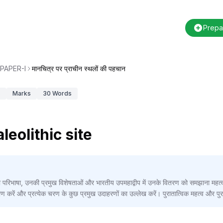
Prepa
PAPER-I
मानचित्र पर प्राचीन स्थलों की पहचान
5
Marks
30
Words
Paleolithic site
ी परिभाषा, उनकी प्रमुख विशेषताओं और भारतीय उपमहाद्वीप में उनके वितरण को समझाना महत्वपूर
रण करें और प्रत्येक चरण के कुछ प्रमुख उदाहरणों का उल्लेख करें। पुरातात्विक महत्व और प