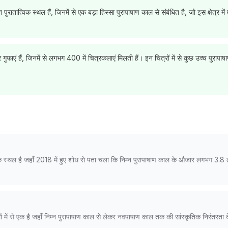
रातात्विक स्थल हैं, जिनमें से एक बड़ा हिस्सा पुरापाषाण काल से संबंधित है, जो इस क्षेत्र मे
ं हैं, जिनमें से लगभग 400 में चित्रकलाएं मिलती हैं। इन चित्रों में से कुछ उच्च पुरापाषा
िक स्थल है जहाँ 2018 में हुए शोध से पता चला कि निम्न पुरापाषाण काल के औजार लगभग 3.8 ल
ं में से एक है जहाँ निम्न पुरापाषाण काल से लेकर नवपाषाण काल तक की सांस्कृतिक निरंतरता के प