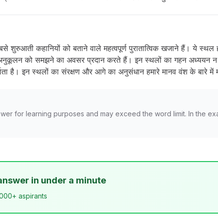
 शुरुआती कहानियों को बताने वाले महत्वपूर्ण पुरातात्विक खजाने हैं। ये स्थल ह
अनुकूलन को समझने का अवसर प्रदान करते हैं। इन स्थलों का गहन अध्ययन न 
 है। इन स्थलों का संरक्षण और आगे का अनुसंधान हमारे मानव वंश के बारे में महत्
wer for learning purposes and may exceed the word limit. In the ex
answer in under a minute
,000+ aspirants