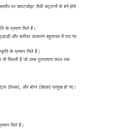
मतौर पर क्वाटर्जाइट जैसी चट्टानों से बने होते
ि के प्रमाण मिले हैं।
कुल्हाड़ी और क्लीवर उपकरण बहुतायत में पाए गए
कृति के प्रमाण मिले हैं।
ला भी मिलती है जो उच्च पुरापाषाण काल तक
इंट्स (वेधक), और बोरर (छेदक) प्रमुख हो गए।
्रमाण मिले हैं।