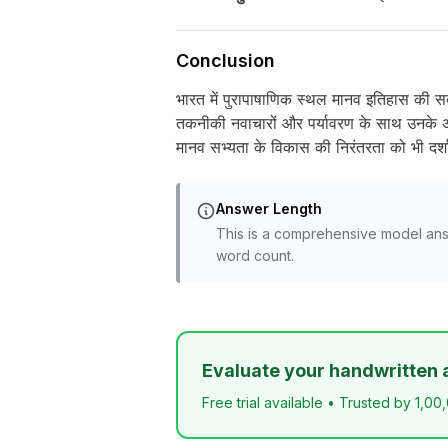
Conclusion
भारत में पुरापाषाणिक स्थल मानव इतिहास की सबसे
तकनीकी नवाचारों और पर्यावरण के साथ उनके 
मानव सभ्यता के विकास की निरंतरता को भी दर्शाता
Answer Length
This is a comprehensive model ans
word count.
Evaluate your handwritten 
Free trial available • Trusted by 1,00