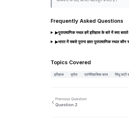
Frequently Asked Questions
▶
पुरापाषाणिक स्थल हमें इतिहास के बारे में क्या बताते 
▶
भारत में सबसे पुराना ज्ञात पुरापाषाणिक स्थल कौन स
Topics Covered
इतिहास
भूगोल
प्रागैतिहासिक काल
सिंधु घाटी 
Previous Question
Question
2