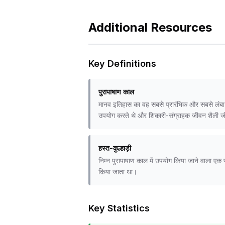
Additional Resources
Key Definitions
पुरापाषाण काल
मानव इतिहास का वह सबसे प्रारंभिक और सबसे लंबा 
उपयोग करते थे और शिकारी-संग्राहक जीवन शैली ज
हस्त-कुल्हाड़ी
निम्न पुरापाषाण काल में उपयोग किया जाने वाला 
किया जाता था।
Key Statistics