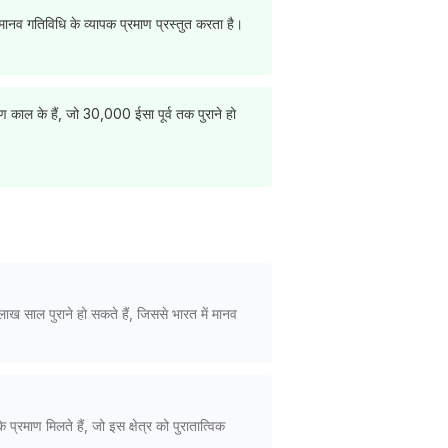
ं मानव गतिविधि के व्यापक प्रमाण प्रस्तुत करता है।
ण काल के हैं, जो 30,000 ईसा पूर्व तक पुराने हो
ाख साल पुराने हो सकते हैं, जिससे भारत में मानव
्रमाण मिलते हैं, जो इस क्षेत्र को पुरातात्विक