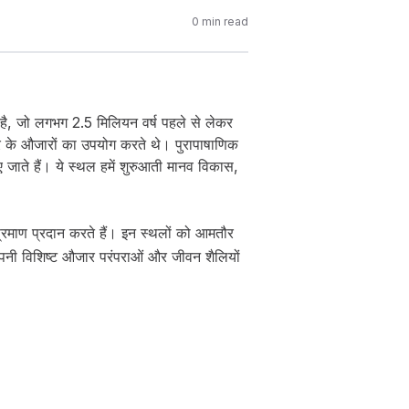
0
min read
है, जो लगभग 2.5 मिलियन वर्ष पहले से लेकर
 के औजारों का उपयोग करते थे। पुरापाषाणिक
ाए जाते हैं। ये स्थल हमें शुरुआती मानव विकास,
क प्रमाण प्रदान करते हैं। इन स्थलों को आमतौर
 अपनी विशिष्ट औजार परंपराओं और जीवन शैलियों