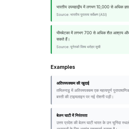
भारतीय उपमहाद्वीप में लगभग 10,000 से अधिक ज्ञात पु
Source:
भारतीय पुरातत्व सर्वेक्षण (ASI)
भीमबेटका में लगभग 700 से अधिक शैल आश्रय और गुफाए
सकते हैं।
Source:
यूनेस्को विश्व धरोहर सूची
Examples
अतिरमपक्कम की खुदाई
तमिलनाडु में अतिरमपक्कम एक महत्वपूर्ण पुरापाषाण
बस्ती की टाइमलाइन पर नई रोशनी पड़ी।
बेलन घाटी में निरंतरता
उत्तर प्रदेश की बेलन घाटी भारत के उन चुनिंदा स्थलो
अध्ययनों के लिए अत्यंत महत्वपूर्ण बनाता है।