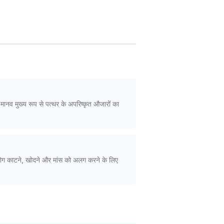
नव मुख्य रूप से पत्थर के अपरिष्कृत औजारों का
योग काटने, खोदने और मांस को अलग करने के लिए