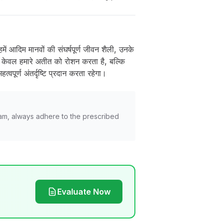
में आदिम मानवों की संघर्षपूर्ण जीवन शैली, उनके
केवल हमारे अतीत को रोशन करता है, बल्कि
वपूर्ण अंतर्दृष्टि प्रदान करता रहेगा।
am, always adhere to the prescribed
Evaluate Now