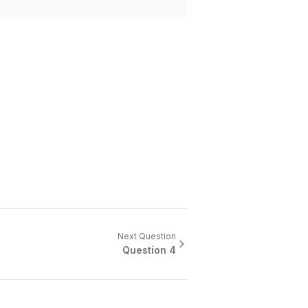
Next Question
Question
4