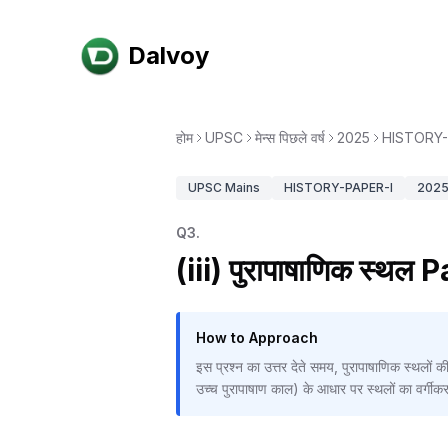
Dalvoy
होम
UPSC
मेन्स पिछले वर्ष
2025
HISTORY-
UPSC
Mains
HISTORY-PAPER-I
202
Q
3
.
(iii) पुरापाषाणिक स्थल 
How to Approach
इस प्रश्न का उत्तर देते समय, पुरापाषाणिक स्थलों क
उच्च पुरापाषाण काल) के आधार पर स्थलों का वर्गीक