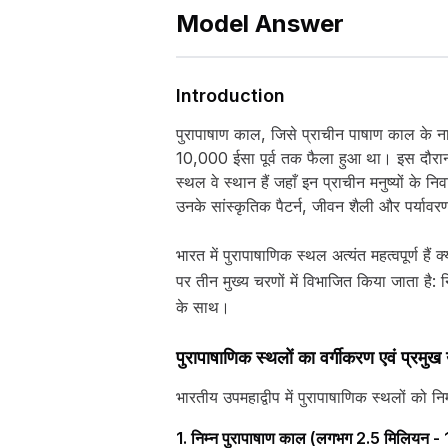
Model Answer
Introduction
पुरापाषाण काल, जिसे प्राचीन पाषाण काल के न
10,000 ईसा पूर्व तक फैला हुआ था। इस दौरान
स्थल वे स्थान हैं जहाँ इन प्राचीन मनुष्यों के 
उनके सांस्कृतिक पैटर्न, जीवन शैली और पर्याव
भारत में पुरापाषाणिक स्थल अत्यंत महत्वपूर्ण है
पर तीन मुख्य चरणों में विभाजित किया जाता है
के साथ।
पुरापाषाणिक स्थलों का वर्गीकरण एवं प्रमु
भारतीय उपमहाद्वीप में पुरापाषाणिक स्थलों को
1. निम्न पुरापाषाण काल (लगभग 2.5 मिलियन - 