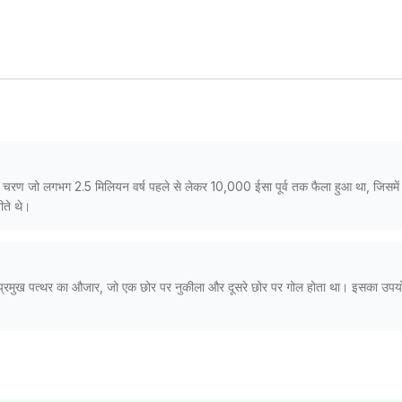
चरण जो लगभग 2.5 मिलियन वर्ष पहले से लेकर 10,000 ईसा पूर्व तक फैला हुआ था, जिसमें मा
ीते थे।
एक प्रमुख पत्थर का औजार, जो एक छोर पर नुकीला और दूसरे छोर पर गोल होता था। इसका उप