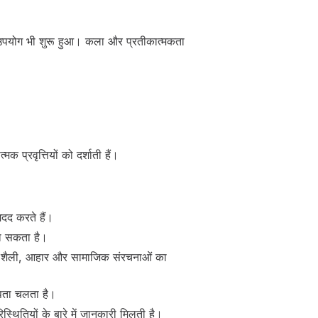
 का उपयोग भी शुरू हुआ। कला और प्रतीकात्मकता
 प्रवृत्तियों को दर्शाती हैं।
मदद करते हैं।
जा सकता है।
ीवन शैली, आहार और सामाजिक संरचनाओं का
 पता चलता है।
स्थितियों के बारे में जानकारी मिलती है।