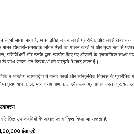
ाम से भी जाना जाता है, मानव इतिहास का सबसे प्रारंभिक और सबसे लंबा चरण 
 मानव शिकारी-संग्राहक जीवन शैली का पालन करते थे और मुख्य रूप से पत्थर
निवास, गतिविधियों और उनके द्वारा उपयोग किए गए औजारों के पुरातात्विक साक्ष्य प
रण के साथ उनके अंतःक्रियाओं को समझने में मदद करते हैं।
ं क्योंकि वे भारतीय उपमहाद्वीप में मानव बस्ती और सांस्कृतिक विकास के प्रारंभि
: निम्न पुरापाषाण काल, मध्य पुरापाषाण काल और उच्च पुरापाषाण काल, प्रत्येक
ख उदाहरण
 निम्नलिखित उप-अवधियों के आधार पर वर्गीकृत किया जा सकता है:
1,00,000 ईसा पूर्व)