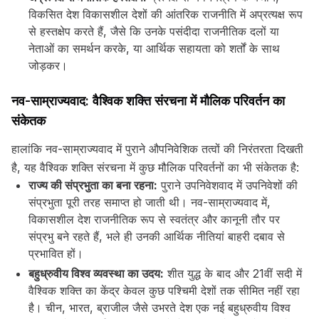
विकसित देश विकासशील देशों की आंतरिक राजनीति में अप्रत्यक्ष रूप
से हस्तक्षेप करते हैं, जैसे कि उनके पसंदीदा राजनीतिक दलों या
नेताओं का समर्थन करके, या आर्थिक सहायता को शर्तों के साथ
जोड़कर।
नव-साम्राज्यवाद: वैश्विक शक्ति संरचना में मौलिक परिवर्तन का
संकेतक
हालांकि नव-साम्राज्यवाद में पुराने औपनिवेशिक तत्वों की निरंतरता दिखती
है, यह वैश्विक शक्ति संरचना में कुछ मौलिक परिवर्तनों का भी संकेतक है:
राज्य की संप्रभुता का बना रहना:
पुराने उपनिवेशवाद में उपनिवेशों की
संप्रभुता पूरी तरह समाप्त हो जाती थी। नव-साम्राज्यवाद में,
विकासशील देश राजनीतिक रूप से स्वतंत्र और कानूनी तौर पर
संप्रभु बने रहते हैं, भले ही उनकी आर्थिक नीतियां बाहरी दबाव से
प्रभावित हों।
बहुध्रुवीय विश्व व्यवस्था का उदय:
शीत युद्ध के बाद और 21वीं सदी में
वैश्विक शक्ति का केंद्र केवल कुछ पश्चिमी देशों तक सीमित नहीं रहा
है। चीन, भारत, ब्राजील जैसे उभरते देश एक नई बहुध्रुवीय विश्व