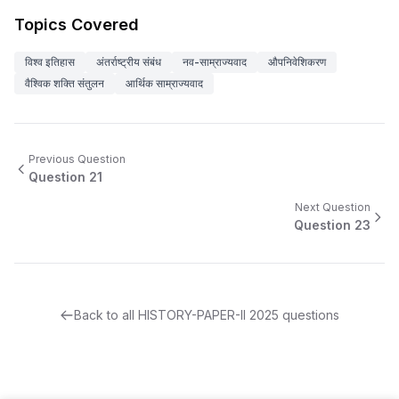
Topics Covered
विश्व इतिहास
अंतर्राष्ट्रीय संबंध
नव-साम्राज्यवाद
औपनिवेशिकरण
वैश्विक शक्ति संतुलन
आर्थिक साम्राज्यवाद
Previous Question
Question
21
Next Question
Question
23
Back to all
HISTORY-PAPER-II
2025
questions