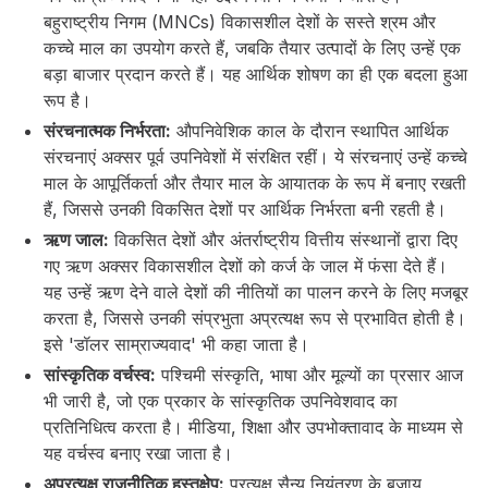
बहुराष्ट्रीय निगम (MNCs) विकासशील देशों के सस्ते श्रम और
कच्चे माल का उपयोग करते हैं, जबकि तैयार उत्पादों के लिए उन्हें एक
बड़ा बाजार प्रदान करते हैं। यह आर्थिक शोषण का ही एक बदला हुआ
रूप है।
संरचनात्मक निर्भरता:
औपनिवेशिक काल के दौरान स्थापित आर्थिक
संरचनाएं अक्सर पूर्व उपनिवेशों में संरक्षित रहीं। ये संरचनाएं उन्हें कच्चे
माल के आपूर्तिकर्ता और तैयार माल के आयातक के रूप में बनाए रखती
हैं, जिससे उनकी विकसित देशों पर आर्थिक निर्भरता बनी रहती है।
ऋण जाल:
विकसित देशों और अंतर्राष्ट्रीय वित्तीय संस्थानों द्वारा दिए
गए ऋण अक्सर विकासशील देशों को कर्ज के जाल में फंसा देते हैं।
यह उन्हें ऋण देने वाले देशों की नीतियों का पालन करने के लिए मजबूर
करता है, जिससे उनकी संप्रभुता अप्रत्यक्ष रूप से प्रभावित होती है।
इसे 'डॉलर साम्राज्यवाद' भी कहा जाता है।
सांस्कृतिक वर्चस्व:
पश्चिमी संस्कृति, भाषा और मूल्यों का प्रसार आज
भी जारी है, जो एक प्रकार के सांस्कृतिक उपनिवेशवाद का
प्रतिनिधित्व करता है। मीडिया, शिक्षा और उपभोक्तावाद के माध्यम से
यह वर्चस्व बनाए रखा जाता है।
अप्रत्यक्ष राजनीतिक हस्तक्षेप:
प्रत्यक्ष सैन्य नियंत्रण के बजाय,