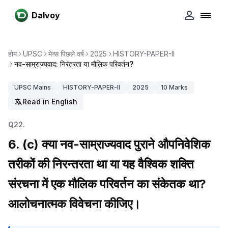
Dalvoy
होम
UPSC
मेन्स पिछले वर्ष
2025
HISTORY-PAPER-II
नव-साम्राज्यवाद: निरंतरता या मौलिक परिवर्तन?
UPSC
Mains
HISTORY-PAPER-II
2025
10
Marks
Read in English
Q
22
.
6. (c) क्या नव-साम्राज्यवाद पुराने औपनिवेशिक
तरीकों की निरन्तरता था या यह वैश्विक शक्ति
संरचना में एक मौलिक परिवर्तन का संकेतक था?
आलोचनात्मक विवेचना कीजिए।