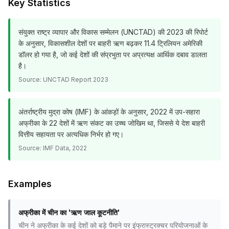
Key Statistics
संयुक्त राष्ट्र व्यापार और विकास सम्मेलन (UNCTAD) की 2023 की रिपोर्ट
के अनुसार, विकासशील देशों पर बाहरी ऋण बढ़कर 11.4 ट्रिलियन अमेरिकी
डॉलर हो गया है, जो कई देशों की संप्रभुता पर अप्रत्यक्ष आर्थिक दबाव डालता
है।
Source:
UNCTAD Report 2023
अंतर्राष्ट्रीय मुद्रा कोष (IMF) के आंकड़ों के अनुसार, 2022 में उप-सहारा
अफ्रीका के 22 देशों में ऋण संकट का उच्च जोखिम था, जिससे ये देश बाहरी
वित्तीय सहायता पर अत्यधिक निर्भर हो गए।
Source:
IMF Data, 2022
Examples
अफ्रीका में चीन का 'ऋण जाल कूटनीति'
चीन ने अफ्रीका के कई देशों को बड़े पैमाने पर इंफ्रास्ट्रक्चर परियोजनाओं के