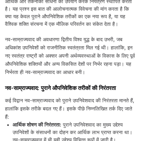
आर्थिक और तकनीकी साधनों का उपयोग करके नियंत्रण स्थापित करता
है। यह प्रश्न इस बात की आलोचनात्मक विवेचना की मांग करता है कि
क्या यह केवल पुराने औपनिवेशिक तरीकों का एक नया रूप है, या यह
वैश्विक शक्ति संरचना में एक मौलिक परिवर्तन का संकेत देता है।
नव-साम्राज्यवाद की अवधारणा द्वितीय विश्व युद्ध के बाद उभरी, जब
अधिकांश उपनिवेशों को राजनीतिक स्वतंत्रता मिल गई थी। हालांकि, इन
नए स्वतंत्र राष्ट्रों को अक्सर अपनी अर्थव्यवस्थाओं के विकास के लिए पूर्व
औपनिवेशिक शक्तियों और अन्य विकसित देशों पर निर्भर रहना पड़ा। यह
निर्भरता ही नव-साम्राज्यवाद का आधार बनी।
नव-साम्राज्यवाद: पुराने औपनिवेशिक तरीकों की निरंतरता
कई विद्वान नव-साम्राज्यवाद को पुराने उपनिवेशवाद की निरंतरता मानते हैं,
हालांकि इसके तरीके बदल गए हैं। इसके पीछे निम्नलिखित तर्क दिए जाते
हैं:
आर्थिक शोषण की निरंतरता:
पुराने उपनिवेशवाद का मुख्य उद्देश्य
उपनिवेशों के संसाधनों का दोहन कर आर्थिक लाभ प्राप्त करना था।
नव-साम्राज्यवाद में भी यही उद्देश्य विभिन्न रूपों में जारी है।