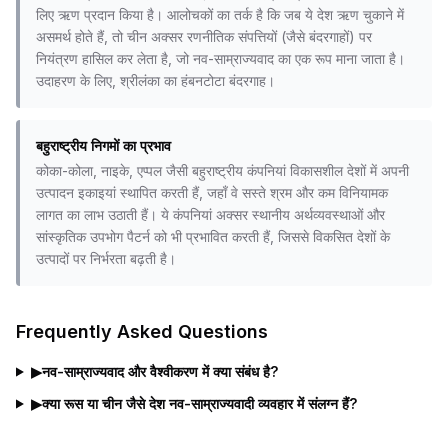
लिए ऋण प्रदान किया है। आलोचकों का तर्क है कि जब ये देश ऋण चुकाने में
असमर्थ होते हैं, तो चीन अक्सर रणनीतिक संपत्तियों (जैसे बंदरगाहों) पर
नियंत्रण हासिल कर लेता है, जो नव-साम्राज्यवाद का एक रूप माना जाता है।
उदाहरण के लिए, श्रीलंका का हंबनटोटा बंदरगाह।
बहुराष्ट्रीय निगमों का प्रभाव
कोका-कोला, नाइके, एप्पल जैसी बहुराष्ट्रीय कंपनियां विकासशील देशों में अपनी
उत्पादन इकाइयां स्थापित करती हैं, जहाँ वे सस्ते श्रम और कम विनियामक
लागत का लाभ उठाती हैं। ये कंपनियां अक्सर स्थानीय अर्थव्यवस्थाओं और
सांस्कृतिक उपभोग पैटर्न को भी प्रभावित करती हैं, जिससे विकसित देशों के
उत्पादों पर निर्भरता बढ़ती है।
Frequently Asked Questions
▶
नव-साम्राज्यवाद और वैश्वीकरण में क्या संबंध है?
▶
क्या रूस या चीन जैसे देश नव-साम्राज्यवादी व्यवहार में संलग्न हैं?