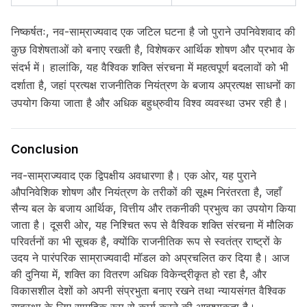
निष्कर्षतः, नव-साम्राज्यवाद एक जटिल घटना है जो पुराने उपनिवेशवाद की
कुछ विशेषताओं को बनाए रखती है, विशेषकर आर्थिक शोषण और प्रभाव के
संदर्भ में। हालांकि, यह वैश्विक शक्ति संरचना में महत्वपूर्ण बदलावों को भी
दर्शाता है, जहां प्रत्यक्ष राजनीतिक नियंत्रण के बजाय अप्रत्यक्ष साधनों का
उपयोग किया जाता है और अधिक बहुध्रुवीय विश्व व्यवस्था उभर रही है।
Conclusion
नव-साम्राज्यवाद एक द्विपक्षीय अवधारणा है। एक ओर, यह पुराने
औपनिवेशिक शोषण और नियंत्रण के तरीकों की सूक्ष्म निरंतरता है, जहाँ
सैन्य बल के बजाय आर्थिक, वित्तीय और तकनीकी प्रभुत्व का उपयोग किया
जाता है। दूसरी ओर, यह निश्चित रूप से वैश्विक शक्ति संरचना में मौलिक
परिवर्तनों का भी सूचक है, क्योंकि राजनीतिक रूप से स्वतंत्र राष्ट्रों के
उदय ने पारंपरिक साम्राज्यवादी मॉडल को अप्रचलित कर दिया है। आज
की दुनिया में, शक्ति का वितरण अधिक विकेन्द्रीकृत हो रहा है, और
विकासशील देशों को अपनी संप्रभुता बनाए रखने तथा न्यायसंगत वैश्विक