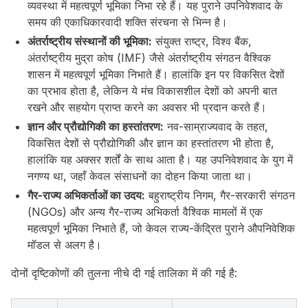
व्यवस्था में महत्वपूर्ण भूमिका निभा रहे हैं। यह पुराने उपनिवेशवाद के
समय की एकाधिकारवादी शक्ति संरचना से भिन्न है।
अंतर्राष्ट्रीय संस्थानों की भूमिका:
संयुक्त राष्ट्र, विश्व बैंक,
अंतर्राष्ट्रीय मुद्रा कोष (IMF) जैसे अंतर्राष्ट्रीय संगठन वैश्विक
शासन में महत्वपूर्ण भूमिका निभाते हैं। हालांकि इन पर विकसित देशों
का प्रभाव होता है, लेकिन ये मंच विकासशील देशों को अपनी बात
रखने और सहयोग प्राप्त करने का अवसर भी प्रदान करते हैं।
ज्ञान और प्रौद्योगिकी का हस्तांतरण:
नव-साम्राज्यवाद के तहत,
विकसित देशों से प्रौद्योगिकी और ज्ञान का हस्तांतरण भी होता है,
हालांकि यह अक्सर शर्तों के साथ आता है। यह उपनिवेशवाद के युग में
नगण्य था, जहाँ केवल संसाधनों का दोहन किया जाता था।
गैर-राज्य अभिकर्ताओं का उदय:
बहुराष्ट्रीय निगम, गैर-सरकारी संगठन
(NGOs) और अन्य गैर-राज्य अभिकर्ता वैश्विक मामलों में एक
महत्वपूर्ण भूमिका निभाते हैं, जो केवल राज्य-केंद्रित पुराने औपनिवेशिक
मॉडल से अलग है।
दोनों दृष्टिकोणों की तुलना नीचे दी गई तालिका में की गई है: