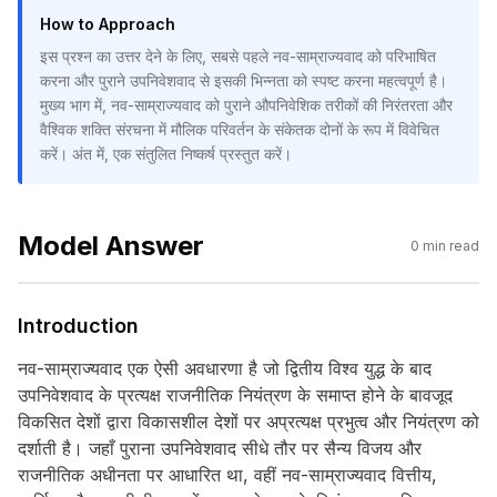
How to Approach
इस प्रश्न का उत्तर देने के लिए, सबसे पहले नव-साम्राज्यवाद को परिभाषित
करना और पुराने उपनिवेशवाद से इसकी भिन्नता को स्पष्ट करना महत्वपूर्ण है।
मुख्य भाग में, नव-साम्राज्यवाद को पुराने औपनिवेशिक तरीकों की निरंतरता और
वैश्विक शक्ति संरचना में मौलिक परिवर्तन के संकेतक दोनों के रूप में विवेचित
करें। अंत में, एक संतुलित निष्कर्ष प्रस्तुत करें।
Model Answer
0
min read
Introduction
नव-साम्राज्यवाद एक ऐसी अवधारणा है जो द्वितीय विश्व युद्ध के बाद
उपनिवेशवाद के प्रत्यक्ष राजनीतिक नियंत्रण के समाप्त होने के बावजूद
विकसित देशों द्वारा विकासशील देशों पर अप्रत्यक्ष प्रभुत्व और नियंत्रण को
दर्शाती है। जहाँ पुराना उपनिवेशवाद सीधे तौर पर सैन्य विजय और
राजनीतिक अधीनता पर आधारित था, वहीं नव-साम्राज्यवाद वित्तीय,