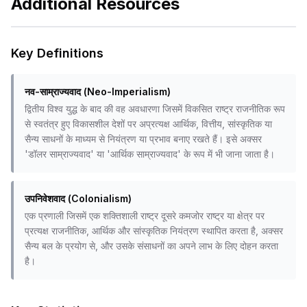
Additional Resources
Key Definitions
नव-साम्राज्यवाद (Neo-Imperialism)
द्वितीय विश्व युद्ध के बाद की वह अवधारणा जिसमें विकसित राष्ट्र राजनीतिक रूप
से स्वतंत्र हुए विकासशील देशों पर अप्रत्यक्ष आर्थिक, वित्तीय, सांस्कृतिक या
सैन्य साधनों के माध्यम से नियंत्रण या प्रभाव बनाए रखते हैं। इसे अक्सर
'डॉलर साम्राज्यवाद' या 'आर्थिक साम्राज्यवाद' के रूप में भी जाना जाता है।
उपनिवेशवाद (Colonialism)
एक प्रणाली जिसमें एक शक्तिशाली राष्ट्र दूसरे कमजोर राष्ट्र या क्षेत्र पर
प्रत्यक्ष राजनीतिक, आर्थिक और सांस्कृतिक नियंत्रण स्थापित करता है, अक्सर
सैन्य बल के प्रयोग से, और उसके संसाधनों का अपने लाभ के लिए दोहन करता
है।