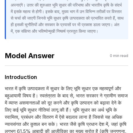
अपनाएंगे। उत्तर की शुरुआत भूमि सुधार की परिभाषा और भारतीय कृषि के संदर्भ
में इसके महत्व से होगी। इसके बाद, मुख्य भाग में उन विभिन्न तरीकों पर विस्तार
से चर्चा की जाएगी जिनसे भूमि सुधार कृषि उत्पादकता को प्रभावित करते हैं, साथ
ही इसकी चुनौतियों और सरकार के प्रयासों पर भी प्रकाश डाला जाएगा। अंत
में, एक संक्षिप्त और भविष्योन्मुखी निष्कर्ष प्रस्तुत किया जाएगा।
Model Answer
0
min read
Introduction
भारत में कृषि उत्पादकता में सुधार के लिए भूमि सुधार एक महत्वपूर्ण और
बहुआयामी विषय है। स्वतंत्रता के बाद से, भारत सरकार ने ग्रामीण समाज
में व्याप्त असमानताओं को दूर करने और कृषि उत्पादन को बढ़ावा देने के
लिए कई भूमि सुधार नीतियां लागू की हैं। भूमि सुधार का अर्थ भूमि के
स्वामित्व, प्रबंधन और वितरण में ऐसे बदलाव लाना है जिससे यह अधिक
न्यायसंगत और कुशल बन सके। भारत जैसे कृषि प्रधान देश में, जहां कृषि
लगभग 61.5% आबादी की आजीविका का मुख्य स्रोत है (कृषि जनगणना,