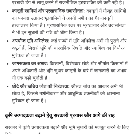
प्रभावी ढंग से लागू करने में राजनीतिक इच्छाशक्ति की कमी रही है।
कानूनी खामियां और प्रशासनिक उदासीनता:
कानूनों में मौजूद खामियों
का फायदा उठाकर भूस्वामियों ने अपनी जमीन का गैर-कानूनी
हस्तांतरण किया है। प्रशासनिक स्तर पर भ्रष्टाचार और उदासीनता
ने भी इन सुधारों की गति को धीमा किया है।
अपर्याप्त भूमि अभिलेख:
कई राज्यों में भूमि अभिलेख अभी भी पुराने और
अपूर्ण हैं, जिससे भूमि की वास्तविक स्थिति और स्वामित्व का निर्धारण
मुश्किल हो जाता है।
जागरूकता का अभाव:
किसानों, विशेषकर छोटे और सीमांत किसानों में
अपने अधिकारों और भूमि सुधार कानूनों के बारे में जानकारी का अभाव
भी एक बड़ी चुनौती है।
छोटे और खंडित जोत की निरंतरता:
औसत जोत का आकार अभी भी
छोटा है, जिससे मशीनीकरण और आधुनिक तकनीकों को अपनाना
मुश्किल हो जाता है।
कृषि उत्पादकता बढ़ाने हेतु सरकारी प्रयास और आगे की राह
सरकार ने कृषि उत्पादकता बढ़ाने और भूमि सुधारों को मजबूत करने के लिए