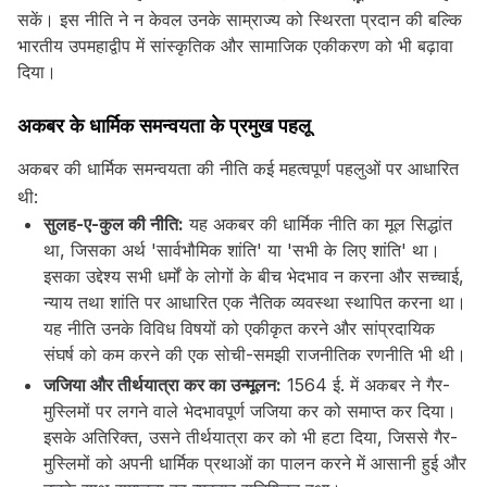
सकें। इस नीति ने न केवल उनके साम्राज्य को स्थिरता प्रदान की बल्कि
भारतीय उपमहाद्वीप में सांस्कृतिक और सामाजिक एकीकरण को भी बढ़ावा
दिया।
अकबर के धार्मिक समन्वयता के प्रमुख पहलू
अकबर की धार्मिक समन्वयता की नीति कई महत्वपूर्ण पहलुओं पर आधारित
थी:
सुलह-ए-कुल की नीति:
यह अकबर की धार्मिक नीति का मूल सिद्धांत
था, जिसका अर्थ 'सार्वभौमिक शांति' या 'सभी के लिए शांति' था।
इसका उद्देश्य सभी धर्मों के लोगों के बीच भेदभाव न करना और सच्चाई,
न्याय तथा शांति पर आधारित एक नैतिक व्यवस्था स्थापित करना था।
यह नीति उनके विविध विषयों को एकीकृत करने और सांप्रदायिक
संघर्ष को कम करने की एक सोची-समझी राजनीतिक रणनीति भी थी।
जजिया और तीर्थयात्रा कर का उन्मूलन:
1564 ई. में अकबर ने गैर-
मुस्लिमों पर लगने वाले भेदभावपूर्ण जजिया कर को समाप्त कर दिया।
इसके अतिरिक्त, उसने तीर्थयात्रा कर को भी हटा दिया, जिससे गैर-
मुस्लिमों को अपनी धार्मिक प्रथाओं का पालन करने में आसानी हुई और