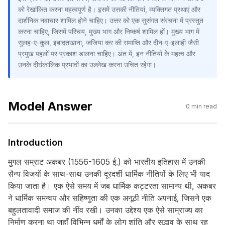
को रेखांकित करना महत्वपूर्ण है। इसमें उसकी नीतियां, व्यक्तिगत प्रथाएं और
दार्शनिक नवाचार शामिल होने चाहिए। उत्तर को एक सुसंगत संरचना में प्रस्तुत
करना चाहिए, जिसमें परिचय, मुख्य भाग और निष्कर्ष शामिल हों। मुख्य भाग में
सुलह-ए-कुल, इबादतखाना, जजिया कर की समाप्ति और दीन-ए-इलाही जैसी
प्रमुख पहलों पर प्रकाश डालना चाहिए। अंत में, इन नीतियों के महत्व और
उनके दीर्घकालिक प्रभावों का उल्लेख करना उचित रहेगा।
Model Answer
0
min read
Introduction
मुगल सम्राट अकबर (1556-1605 ई.) को भारतीय इतिहास में उनकी
सैन्य विजयों के साथ-साथ उनकी दूरदर्शी धार्मिक नीतियों के लिए भी याद
किया जाता है। एक ऐसे समय में जब धार्मिक कट्टरता सामान्य थी, अकबर
ने धार्मिक समन्वय और सहिष्णुता की एक अनूठी नीति अपनाई, जिसने एक
बहुलतावादी समाज की नींव रखी। उनका उद्देश्य एक ऐसे साम्राज्य का
निर्माण करना था जहाँ विभिन्न धर्मों के लोग शांति और सद्भाव के साथ रह