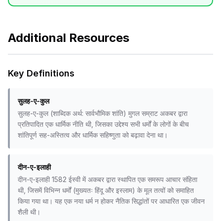
Additional Resources
Key Definitions
सुलह-ए-कुल
सुलह-ए-कुल (शाब्दिक अर्थ: सार्वभौमिक शांति) मुगल सम्राट अकबर द्वारा
प्रतिपादित एक धार्मिक नीति थी, जिसका उद्देश्य सभी धर्मों के लोगों के बीच
शांतिपूर्ण सह-अस्तित्व और धार्मिक सहिष्णुता को बढ़ावा देना था।
दीन-ए-इलाही
दीन-ए-इलाही 1582 ईस्वी में अकबर द्वारा स्थापित एक समरूप आचार संहिता
थी, जिसमें विभिन्न धर्मों (मुख्यतः हिंदू और इस्लाम) के मूल तत्वों को समाहित
किया गया था। यह एक नया धर्म न होकर नैतिक सिद्धांतों पर आधारित एक जीवन
शैली थी।