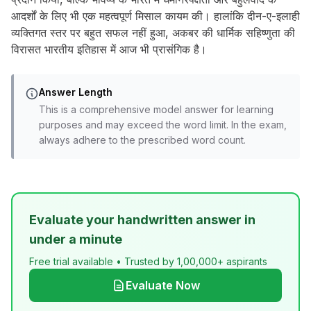
आदर्शों के लिए भी एक महत्वपूर्ण मिसाल कायम की। हालांकि दीन-ए-इलाही
व्यक्तिगत स्तर पर बहुत सफल नहीं हुआ, अकबर की धार्मिक सहिष्णुता की
विरासत भारतीय इतिहास में आज भी प्रासंगिक है।
Answer Length
This is a comprehensive model answer for learning
purposes and may exceed the word limit. In the exam,
always adhere to the prescribed word count.
Evaluate your handwritten answer in
under a minute
Free trial available • Trusted by 1,00,000+ aspirants
Evaluate Now