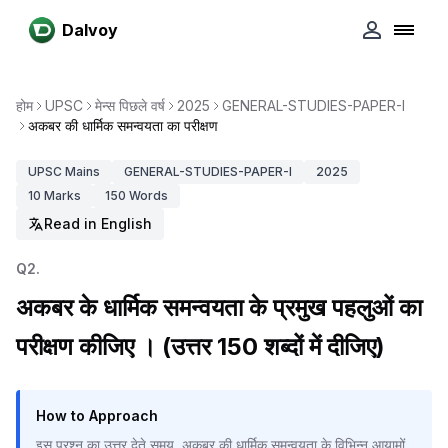
Dalvoy
होम
UPSC
मेन्स पिछले वर्ष
2025
GENERAL-STUDIES-PAPER-I
अकबर की धार्मिक समन्वयता का परीक्षण
UPSC
Mains
GENERAL-STUDIES-PAPER-I
2025
10
Marks
150
Words
Read in English
Q
2
.
अकबर के धार्मिक समन्वयता के प्रमुख पहलुओं का
परीक्षण कीजिए । (उत्तर 150 शब्दों में दीजिए)
How to Approach
इस प्रश्न का उत्तर देते समय, अकबर की धार्मिक समन्वयता के विभिन्न आयामों