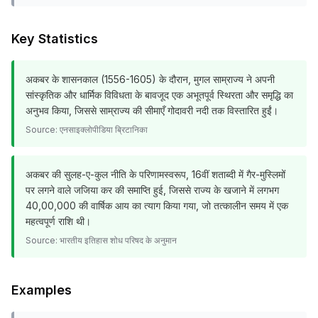
Key Statistics
अकबर के शासनकाल (1556-1605) के दौरान, मुगल साम्राज्य ने अपनी
सांस्कृतिक और धार्मिक विविधता के बावजूद एक अभूतपूर्व स्थिरता और समृद्धि का
अनुभव किया, जिससे साम्राज्य की सीमाएँ गोदावरी नदी तक विस्तारित हुईं।
Source:
एनसाइक्लोपीडिया ब्रिटानिका
अकबर की सुलह-ए-कुल नीति के परिणामस्वरूप, 16वीं शताब्दी में गैर-मुस्लिमों
पर लगने वाले जजिया कर की समाप्ति हुई, जिससे राज्य के खजाने में लगभग
₹40,00,000 की वार्षिक आय का त्याग किया गया, जो तत्कालीन समय में एक
महत्वपूर्ण राशि थी।
Source:
भारतीय इतिहास शोध परिषद के अनुमान
Examples