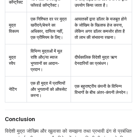
कॉन्ट्रैक्ट
फॉरवर्ड कॉन्ट्रैक्ट।
उपयोग किया जाता है।
एक निश्चित दर पर मुद्रा
आयातकों द्वारा डॉलर के मजबूत होने
मुद्रा
खरीदने/बेचने का
के जोखिम के खिलाफ हेज करना,
विकल्प
अधिकार, दायित्व नहीं,
लेकिन अगर डॉलर कमजोर होता है
एक प्रीमियम के लिए।
तो लाभ की संभावना रखना।
विभिन्न मुद्राओं में मूल
मुद्रा
राशि और/या ब्याज
दीर्घकालिक विदेशी मुद्रा ऋण
स्वैप
भुगतानों का आदान-
देनदारियों का प्रबंधन।
प्रदान।
एक ही मुद्रा में प्राप्तियों
एक बहुराष्ट्रीय कंपनी के विभिन्न
नेटिंग
और भुगतानों को ऑफसेट
विभागों के बीच अंतर-कंपनी लेनदेन।
करना।
Conclusion
विदेशी मुद्रा जोखिम और खुलासा को समझना तथा प्रभावी ढंग से प्रबंधित