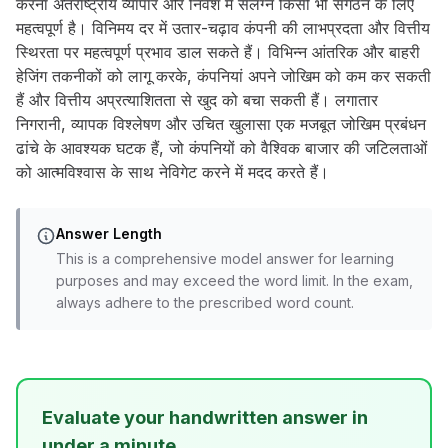
करना अंतर्राष्ट्रीय व्यापार और निवेश में संलग्न किसी भी संगठन के लिए
महत्वपूर्ण है। विनिमय दर में उतार-चढ़ाव कंपनी की लाभप्रदता और वित्तीय
स्थिरता पर महत्वपूर्ण प्रभाव डाल सकते हैं। विभिन्न आंतरिक और बाहरी
हेजिंग तकनीकों को लागू करके, कंपनियां अपने जोखिम को कम कर सकती
हैं और वित्तीय अप्रत्याशितता से खुद को बचा सकती हैं। लगातार
निगरानी, व्यापक विश्लेषण और उचित खुलासा एक मजबूत जोखिम प्रबंधन
ढांचे के आवश्यक घटक हैं, जो कंपनियों को वैश्विक बाजार की जटिलताओं
को आत्मविश्वास के साथ नेविगेट करने में मदद करते हैं।
Answer Length
This is a comprehensive model answer for learning
purposes and may exceed the word limit. In the exam,
always adhere to the prescribed word count.
Evaluate your handwritten answer in
under a minute