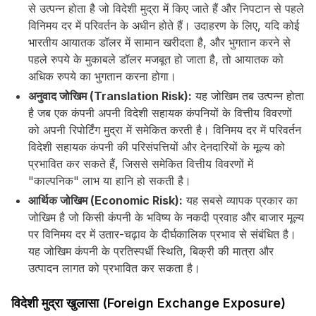
से उत्पन्न होता है जो विदेशी मुद्रा में किए जाते हैं और निपटान से पहले
विनिमय दर में परिवर्तन के अधीन होते हैं। उदाहरण के लिए, यदि कोई
भारतीय आयातक डॉलर में सामान खरीदता है, और भुगतान करने से
पहले रुपये के मुकाबले डॉलर मजबूत हो जाता है, तो आयातक को
अधिक रुपये का भुगतान करना होगा।
अनुवाद जोखिम (Translation Risk):
यह जोखिम तब उत्पन्न होता
है जब एक कंपनी अपनी विदेशी सहायक कंपनियों के वित्तीय विवरणों
को अपनी रिपोर्टिंग मुद्रा में समेकित करती है। विनिमय दर में परिवर्तन
विदेशी सहायक कंपनी की परिसंपत्तियों और देनदारियों के मूल्य को
प्रभावित कर सकते हैं, जिससे समेकित वित्तीय विवरणों में
"काल्पनिक" लाभ या हानि हो सकती है।
आर्थिक जोखिम (Economic Risk):
यह सबसे व्यापक प्रकार का
जोखिम है जो किसी कंपनी के भविष्य के नकदी प्रवाह और बाजार मूल्य
पर विनिमय दर में उतार-चढ़ाव के दीर्घकालिक प्रभाव से संबंधित है।
यह जोखिम कंपनी के प्रतिस्पर्धी स्थिति, बिक्री की मात्रा और
उत्पादन लागत को प्रभावित कर सकता है।
विदेशी मुद्रा खुलासा (Foreign Exchange Exposure)