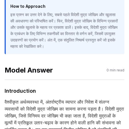
How to Approach
इस प्रश्न का उत्तर देने के लिए, सबसे पहले विदेशी मुद्रा जोखिम और खुलासा
की अवधारणा को परिभाषित करें। फिर, विदेशी मुद्रा जोखिम के विभिन्न प्रकारों
और उसके खुलासे के महत्व पर प्रकाश डालें। इसके बाद, विदेशी मुद्रा जोखिम
के प्रबंधन के लिए विभिन्न तकनीकों का विस्तार से वर्णन करें, जिसमें उपयुक्त
उदाहरणों का प्रयोग करें। अंत में, एक संतुलित निष्कर्ष प्रस्तुत करें जो इसके
महत्व को रेखांकित करे।
Model Answer
0
min read
Introduction
वैश्वीकृत अर्थव्यवस्था में, अंतर्राष्ट्रीय व्यापार और निवेश में संलग्न
व्यवसायों को विदेशी मुद्रा जोखिम का सामना करना पड़ता है। विदेशी मुद्रा
जोखिम, जिसे विनिमय दर जोखिम भी कहा जाता है, विदेशी मुद्राओं के
मूल्यों में प्रतिकूल उतार-चढ़ाव के कारण होने वाली हानि की संभावना को