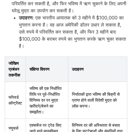
परिवर्तित कर सकती है, और फिर भविष्य में ऋण चुकाने के लिए अपनी
घरेलू मुद्रा का उपयोग कर सकती है।
उदाहरण:
एक भारतीय आयातक को 3 महीने में $100,000 का
भुगतान करना है। वह आज अमेरिकी डॉलर उधार ले सकता है,
उसे रुपये में परिवर्तित कर सकता है, और फिर 3 महीने बाद
$100,000 के बराबर रुपये का भुगतान करके ऋण चुका सकता
है।
जोखिम
प्रबंधन
संक्षिप्त विवरण
उदाहरण
तकनीक
भविष्य की एक निर्धारित
तिथि पर पूर्व-निर्धारित
निर्यातकों द्वारा भविष्य की बिक्री से
फॉरवर्ड
विनिमय दर पर मुद्रा
प्राप्त होने वाली विदेशी मुद्रा को
कॉन्ट्रैक्ट
खरीदने/बेचने का
लॉक करना।
समझौता।
एक्सचेंज पर ट्रेड किए
विनिमय दर की अस्थिरता से बचाव
फ्यूचर्स
जाने वाले मानकीकृत
के लिए सट्टेबाजों और कंपनियों द्वारा