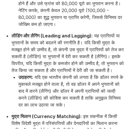
होने हैं और उसे फ्रांस को 80,000 यूरो का भुगतान करना है।
नेटिंग करके, कंपनी केवल 20,000 यूरो (100,000 -
80,000) का शुद्ध भुगतान या प्राप्ति करेगी, जिससे विनिमय दर
जोखिम कम हो जाएगा।
लीडिंग और लैगिंग (Leading and Lagging):
यह प्राप्तियों या
भुगतानों के समय को बदलने की रणनीति है। यदि किसी मुद्रा के
मजबूत होने की उम्मीद है, तो कंपनी उस मुद्रा में प्राप्तियों को तेज कर
सकती है (लीडिंग) या भुगतानों में देरी कर सकती है (लैगिंग)। इसके
विपरीत, यदि किसी मुद्रा के कमजोर होने की उम्मीद है, तो भुगतान को
तेज किया जा सकता है और प्राप्तियों में देरी की जा सकती है।
उदाहरण:
यदि एक भारतीय कंपनी को लगता है कि डॉलर रुपये के
मुकाबले मजबूत होने वाला है, तो वह डॉलर में अपने भुगतानों को
बाद में करने (लैगिंग) और डॉलर में अपनी प्राप्तियों को जल्दी
करने (लीडिंग) की कोशिश कर सकती है ताकि अनुकूल विनिमय
दर का लाभ उठाया जा सके।
मुद्रा मिलान (Currency Matching):
इस तकनीक में किसी
विशेष विदेशी मुद्रा में परिसंपत्तियों और देनदारियों का मिलान करना