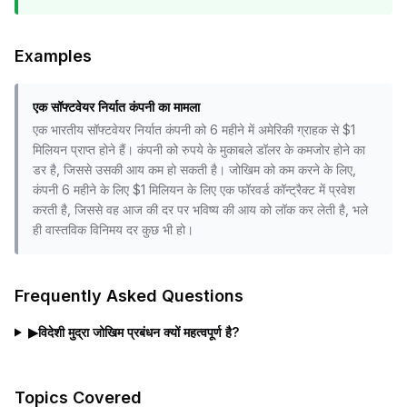
Examples
एक सॉफ्टवेयर निर्यात कंपनी का मामला
एक भारतीय सॉफ्टवेयर निर्यात कंपनी को 6 महीने में अमेरिकी ग्राहक से $1
मिलियन प्राप्त होने हैं। कंपनी को रुपये के मुकाबले डॉलर के कमजोर होने का
डर है, जिससे उसकी आय कम हो सकती है। जोखिम को कम करने के लिए,
कंपनी 6 महीने के लिए $1 मिलियन के लिए एक फॉरवर्ड कॉन्ट्रैक्ट में प्रवेश
करती है, जिससे वह आज की दर पर भविष्य की आय को लॉक कर लेती है, भले
ही वास्तविक विनिमय दर कुछ भी हो।
Frequently Asked Questions
▶
विदेशी मुद्रा जोखिम प्रबंधन क्यों महत्वपूर्ण है?
Topics Covered