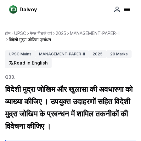
Dalvoy
होम
UPSC
मेन्स पिछले वर्ष
2025
MANAGEMENT-PAPER-II
विदेशी मुद्रा जोखिम प्रबंधन
UPSC
Mains
MANAGEMENT-PAPER-II
2025
20
Marks
Read in English
Q
33
.
विदेशी मुद्रा जोखिम और खुलासा की अवधारणा को
व्याख्या कीजिए । उपयुक्त उदाहरणों सहित विदेशी
मुद्रा जोखिम के प्रबन्धन में शामिल तकनीकों की
विवेचना कीजिए ।