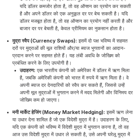
यदि डॉलर कमजोर होता है, तो वह ऑप्शन का प्रयोग कर सकती
है और अपने डॉलर को एक अनुकूल दर पर बेच सकती है। यदि
डॉलर मजबूत होता है, तो वह ऑप्शन का प्रयोग नहीं करती है और
बाजार दर पर बेचती है, केवल प्रीमियम का नुकसान होता है।
मुद्रा स्वैप (Currency Swaps):
इसमें दो पक्ष भविष्य में सहमत
दरों पर मुद्राओं की मूल राशियों और/या ब्याज भुगतानों का आदान-
प्रदान करने पर सहमत होते हैं। यह लंबी अवधि के जोखिम को
प्रबंधित करने के लिए उपयोगी है।
उदाहरण:
एक भारतीय कंपनी को अमेरिका में डॉलर में ऋण मिला
है, जबकि अमेरिकी कंपनी को भारत में रुपये में ऋण मिला है। वे
अपनी ब्याज दर देनदारियों को स्वैप कर सकते हैं, जिससे उन्हें
अपनी मूल मुद्राओं में भुगतान करने में मदद मिलेगी और विनिमय दर
जोखिम कम हो जाएगा।
मनी मार्केट हेजिंग (Money Market Hedging):
इसमें ऋण लेना
या उधार देना शामिल है जो एक विदेशी मुद्रा में है। उदाहरण के लिए,
यदि एक कंपनी को भविष्य में विदेशी मुद्रा में भुगतान करना है, तो वह
आज उस विदेशी मुद्रा में उधार ले सकती है, उसे अपनी घरेलू मुद्रा में