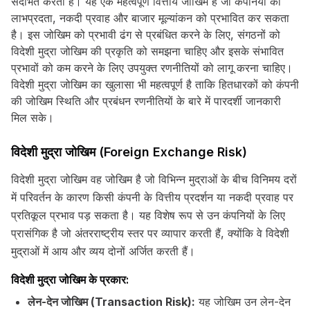
संदर्भित करता है। यह एक महत्वपूर्ण वित्तीय जोखिम है जो कंपनियों की
लाभप्रदता, नकदी प्रवाह और बाजार मूल्यांकन को प्रभावित कर सकता
है। इस जोखिम को प्रभावी ढंग से प्रबंधित करने के लिए, संगठनों को
विदेशी मुद्रा जोखिम की प्रकृति को समझना चाहिए और इसके संभावित
प्रभावों को कम करने के लिए उपयुक्त रणनीतियों को लागू करना चाहिए।
विदेशी मुद्रा जोखिम का खुलासा भी महत्वपूर्ण है ताकि हितधारकों को कंपनी
की जोखिम स्थिति और प्रबंधन रणनीतियों के बारे में पारदर्शी जानकारी
मिल सके।
विदेशी मुद्रा जोखिम (Foreign Exchange Risk)
विदेशी मुद्रा जोखिम वह जोखिम है जो विभिन्न मुद्राओं के बीच विनिमय दरों
में परिवर्तन के कारण किसी कंपनी के वित्तीय प्रदर्शन या नकदी प्रवाह पर
प्रतिकूल प्रभाव पड़ सकता है। यह विशेष रूप से उन कंपनियों के लिए
प्रासंगिक है जो अंतरराष्ट्रीय स्तर पर व्यापार करती हैं, क्योंकि वे विदेशी
मुद्राओं में आय और व्यय दोनों अर्जित करती हैं।
विदेशी मुद्रा जोखिम के प्रकार:
लेन-देन जोखिम (Transaction Risk):
यह जोखिम उन लेन-देन