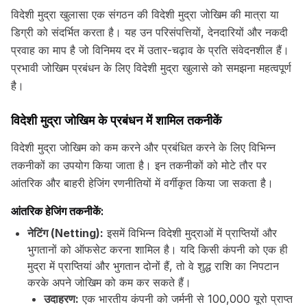
विदेशी मुद्रा खुलासा एक संगठन की विदेशी मुद्रा जोखिम की मात्रा या
डिग्री को संदर्भित करता है। यह उन परिसंपत्तियों, देनदारियों और नकदी
प्रवाह का माप है जो विनिमय दर में उतार-चढ़ाव के प्रति संवेदनशील हैं।
प्रभावी जोखिम प्रबंधन के लिए विदेशी मुद्रा खुलासे को समझना महत्वपूर्ण
है।
विदेशी मुद्रा जोखिम के प्रबंधन में शामिल तकनीकें
विदेशी मुद्रा जोखिम को कम करने और प्रबंधित करने के लिए विभिन्न
तकनीकों का उपयोग किया जाता है। इन तकनीकों को मोटे तौर पर
आंतरिक और बाहरी हेजिंग रणनीतियों में वर्गीकृत किया जा सकता है।
आंतरिक हेजिंग तकनीकें:
नेटिंग (Netting):
इसमें विभिन्न विदेशी मुद्राओं में प्राप्तियों और
भुगतानों को ऑफसेट करना शामिल है। यदि किसी कंपनी को एक ही
मुद्रा में प्राप्तियां और भुगतान दोनों हैं, तो वे शुद्ध राशि का निपटान
करके अपने जोखिम को कम कर सकते हैं।
उदाहरण:
एक भारतीय कंपनी को जर्मनी से 100,000 यूरो प्राप्त