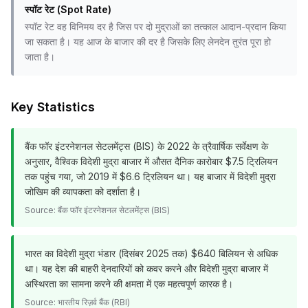
स्पॉट रेट (Spot Rate)
स्पॉट रेट वह विनिमय दर है जिस पर दो मुद्राओं का तत्काल आदान-प्रदान किया
जा सकता है। यह आज के बाजार की दर है जिसके लिए लेनदेन तुरंत पूरा हो
जाता है।
Key Statistics
बैंक फॉर इंटरनेशनल सेटलमेंट्स (BIS) के 2022 के त्रैवार्षिक सर्वेक्षण के
अनुसार, वैश्विक विदेशी मुद्रा बाजार में औसत दैनिक कारोबार $7.5 ट्रिलियन
तक पहुंच गया, जो 2019 में $6.6 ट्रिलियन था। यह बाजार में विदेशी मुद्रा
जोखिम की व्यापकता को दर्शाता है।
Source:
बैंक फॉर इंटरनेशनल सेटलमेंट्स (BIS)
भारत का विदेशी मुद्रा भंडार (दिसंबर 2025 तक) $640 बिलियन से अधिक
था। यह देश की बाहरी देनदारियों को कवर करने और विदेशी मुद्रा बाजार में
अस्थिरता का सामना करने की क्षमता में एक महत्वपूर्ण कारक है।
Source:
भारतीय रिज़र्व बैंक (RBI)