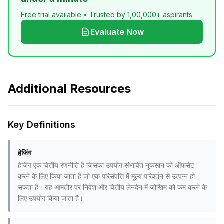
Free trial available • Trusted by 1,00,000+ aspirants
Evaluate Now
Additional Resources
Key Definitions
हेजिंग
हेजिंग एक वित्तीय रणनीति है जिसका उपयोग संभावित नुकसान को ऑफसेट
करने के लिए किया जाता है जो एक परिसंपत्ति में मूल्य परिवर्तन से उत्पन्न हो
सकता है। यह आमतौर पर निवेश और वित्तीय लेनदेन में जोखिम को कम करने के
लिए उपयोग किया जाता है।