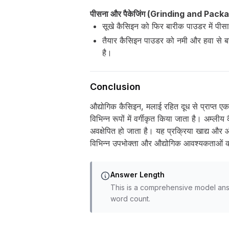
पीसना और पैकेजिंग (Grinding and Pack
सूखे कैसिइन को फिर बारीक पाउडर में पीसा
तैयार कैसिइन पाउडर को नमी और हवा से बचाने
है।
Conclusion
औद्योगिक कैसिइन, मलाई रहित दूध से प्राप्त ए
विभिन्न रूपों में वर्गीकृत किया जाता है। अम्
अवक्षेपित हो जाता है। यह प्रक्रिया खाद्य और औद
विभिन्न उपभोक्ता और औद्योगिक आवश्यकताओं को प
Answer Length
This is a comprehensive model ans
word count.