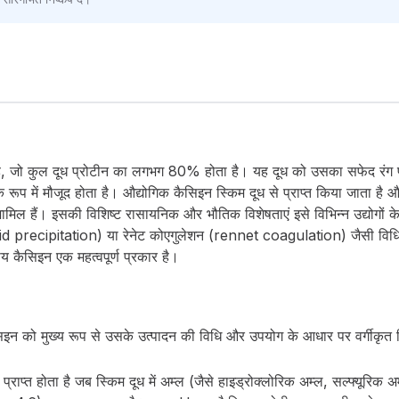
ीन है, जो कुल दूध प्रोटीन का लगभग 80% होता है। यह दूध को उसका सफेद रंग 
प में मौजूद होता है। औद्योगिक कैसिइन स्किम दूध से प्राप्त किया जाता है और 
शामिल हैं। इसकी विशिष्ट रासायनिक और भौतिक विशेषताएं इसे विभिन्न उद्योगों 
(acid precipitation) या रेनेट कोएगुलेशन (rennet coagulation) जैसी विधि
्लीय कैसिइन एक महत्वपूर्ण प्रकार है।
ैसिइन को मुख्य रूप से उसके उत्पादन की विधि और उपयोग के आधार पर वर्गीकृत 
्राप्त होता है जब स्किम दूध में अम्ल (जैसे हाइड्रोक्लोरिक अम्ल, सल्फ्यूर