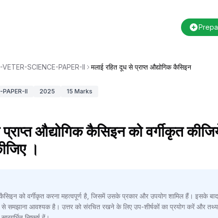
Prepa
-VETER-SCIENCE-PAPER-II
मलाई रहित दूध से प्राप्त औद्योगिक कैसिइन
PAPER-II
2025
15
Marks
 प्राप्त औद्योगिक कैसिइन को वर्गीकृत कीज
 कीजिए ।
कैसिइन को वर्गीकृत करना महत्वपूर्ण है, जिसमें उसके प्रकार और उपयोग शामिल हैं। इसके बाद,
रूप से समझाना आवश्यक है। उत्तर को संरचित रखने के लिए उप-शीर्षकों का प्रयोग करें और त
ारगर्भित निष्कर्ष दें।