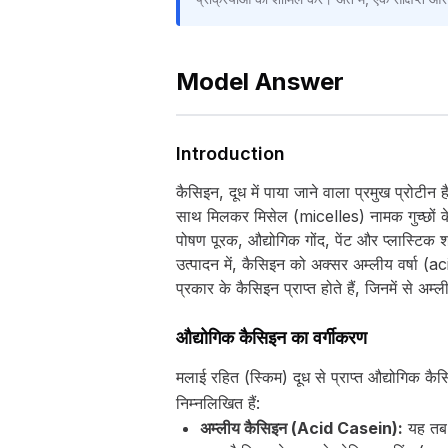
Model Answer
Introduction
कैसिइन, दूध में पाया जाने वाला प्रमुख प्रोट
साथ मिलकर मिसेल (micelles) नामक गुच्छों के रू
पोषण पूरक, औद्योगिक गोंद, पेंट और प्लास्टिक 
उत्पादन में, कैसिइन को अक्सर अम्लीय वर्षा 
प्रकार के कैसिइन प्राप्त होते हैं, जिनमें से अम
औद्योगिक कैसिइन का वर्गीकरण
मलाई रहित (स्किम) दूध से प्राप्त औद्योगिक क
निम्नलिखित हैं:
अम्लीय कैसिइन (Acid Casein):
यह तब प