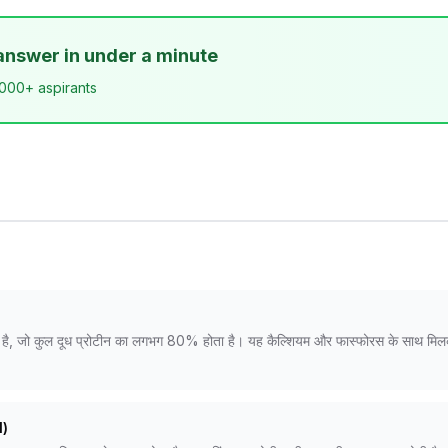
answer in under a minute
,000+ aspirants
टीन है, जो कुल दूध प्रोटीन का लगभग 80% होता है। यह कैल्शियम और फास्फोरस के साथ मिलक
I)