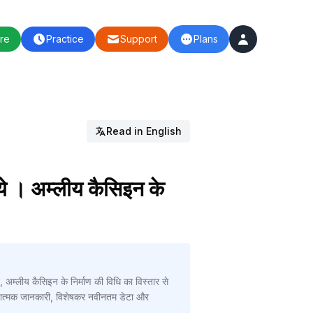
re
Practice
Support
Plans
Read in English
िये । अम्लीय कैसिइन के
 अम्लीय कैसिइन के निर्माण की विधि का विस्तार से
थ्यात्मक जानकारी, विशेषकर नवीनतम डेटा और