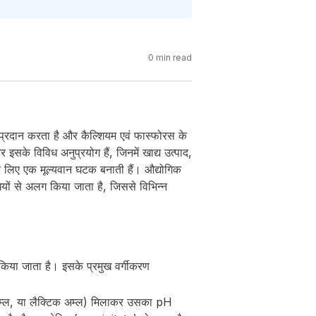
0
min read
प्रदान करता है और कैल्शियम एवं फास्फोरस के
इसके विविध अनुप्रयोग हैं, जिनमें खाद्य उत्पाद,
के लिए एक मूल्यवान घटक बनाती हैं। औद्योगिक
यों से अलग किया जाता है, जिससे विभिन्न
किया जाता है। इसके प्रमुख वर्गीकरण
िक अम्ल, या लैक्टिक अम्ल) मिलाकर उसका pH