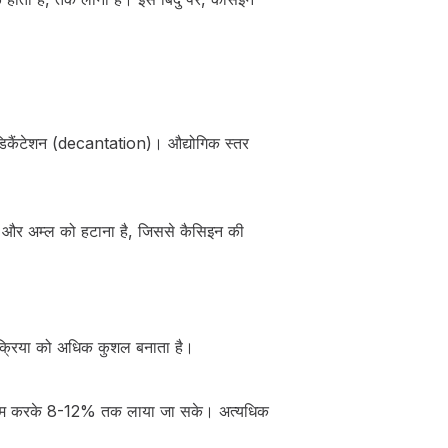
 डिकैंटेशन (decantation)। औद्योगिक स्तर
वण और अम्ल को हटाना है, जिससे कैसिइन की
रक्रिया को अधिक कुशल बनाता है।
ा को कम करके 8-12% तक लाया जा सके। अत्यधिक