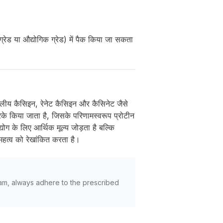
ग्रेड या औद्योगिक ग्रेड) में पैक किया जा सकता
म्लीय कैसिइन, रेनेट कैसिइन और कैसिनेट जैसे
करके किया जाता है, जिसके परिणामस्वरूप प्रोटीन
्योग के लिए आर्थिक मूल्य जोड़ता है बल्कि
 महत्व को रेखांकित करता है।
am, always adhere to the prescribed