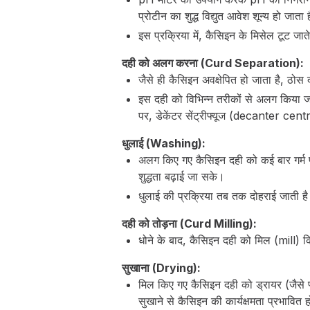
प्रोटीन का शुद्ध विद्युत आवेश शून्य हो ज
इस प्रक्रिया में, कैसिइन के मिसेल टूट जा
दही को अलग करना (Curd Separation):
जैसे ही कैसिइन अवक्षेपित हो जाता है, ठो
इस दही को विभिन्न तरीकों से अलग किया ज
पर, डेकेंटर सेंट्रीफ्यूज (decanter cen
धुलाई (Washing):
अलग किए गए कैसिइन दही को कई बार गर्म पा
शुद्धता बढ़ाई जा सके।
धुलाई की प्रक्रिया तब तक दोहराई जाती
दही को तोड़ना (Curd Milling):
धोने के बाद, कैसिइन दही को मिल (mill) 
सुखाना (Drying):
मिल किए गए कैसिइन दही को ड्रायर (जैसे 
सुखाने से कैसिइन की कार्यक्षमता प्रभावित