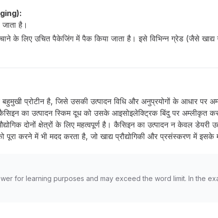
aging):
 जाता है।
 के लिए उचित पैकेजिंग में पैक किया जाता है। इसे विभिन्न ग्रेड (जैसे खाद्य 
क बहुमुखी प्रोटीन है, जिसे उसकी उत्पादन विधि और अनुप्रयोगों के आधार पर अ
लीय कैसिइन का उत्पादन स्किम दूध को उसके आइसोइलेक्ट्रिक बिंदु पर अम्लीकृत 
्योगिक दोनों क्षेत्रों के लिए महत्वपूर्ण है। कैसिइन का उत्पादन न केवल डेयरी उद
ूरा करने में भी मदद करता है, जो खाद्य प्रौद्योगिकी और प्रसंस्करण में इसके
wer for learning purposes and may exceed the word limit. In the ex