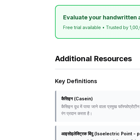
Evaluate your handwritten 
Free trial available • Trusted by 1,00
Additional Resources
Key Definitions
कैसिइन (Casein)
कैसिइन दूध में पाया जाने वाला प्रमुख फॉस्फोप्रो
रंग प्रदान करता है।
आइसोइलेक्ट्रिक बिंदु (Isoelectric Point - p