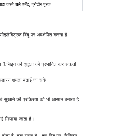
ढ़ा करने वाले एजेंट, प्रोटीन पूरक
ोइलेक्ट्रिक बिंदु पर अवक्षेपित करना है।
वसा कैसिइन की शुद्धता को प्रभावित कर सकती
ंडारण क्षमता बढ़ाई जा सके।
वं सुखाने की प्रक्रिया को भी आसान बनाता है।
्ल) मिलाया जाता है।
ोता है, तक लाना है। इस बिंदु पर, कैसिइन