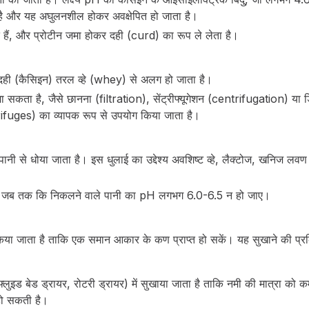
ाता है और यह अघुलनशील होकर अवक्षेपित हो जाता है।
ते हैं, और प्रोटीन जमा होकर दही (curd) का रूप ले लेता है।
स दही (कैसिइन) तरल व्हे (whey) से अलग हो जाता है।
ा सकता है, जैसे छानना (filtration), सेंट्रीफ्यूगेशन (centrifugation) या
trifuges) का व्यापक रूप से उपयोग किया जाता है।
नी से धोया जाता है। इस धुलाई का उद्देश्य अवशिष्ट व्हे, लैक्टोज, खनिज ल
 है जब तक कि निकलने वाले पानी का pH लगभग 6.0-6.5 न हो जाए।
किया जाता है ताकि एक समान आकार के कण प्राप्त हो सकें। यह सुखाने की प्
फ्लुइड बेड ड्रायर, रोटरी ड्रायर) में सुखाया जाता है ताकि नमी की मात्र
 हो सकती है।