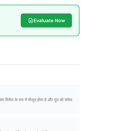
Evaluate Now
र मिसेल के रूप में मौजूद होता है और दूध को सफेद