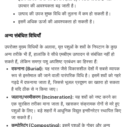
उपचार की आवश्यकता बढ़ जाती है।
उत्पाद की उपज शुष्क विधि की तुलना में कम हो सकती है।
इसमें अधिक ऊर्जा की आवश्यकता हो सकती है।
अन्य संबंधित विधियाँ
उपरोक्त मुख्य विधियों के अलावा, मृत पशुओं के शवों के निपटान के कुछ
अन्य तरीके भी हैं, हालांकि वे सीधे एमबीएम उत्पादन से संबंधित नहीं हो
सकते हैं, लेकिन समग्र पशु अपशिष्ट प्रबंधन का हिस्सा हैं:
दफनाना (Burial):
यह भारत जैसे विकासशील देशों में सबसे व्यापक
रूप से इस्तेमाल की जाने वाली पारंपरिक विधि है। इसमें शवों को गहरे
गड्ढे में दफनाया जाता है, जिससे भूजल प्रदूषण का खतरा हो सकता
है यदि ठीक से न किया जाए।
जलाना/भस्मीकरण (Incineration):
यह शवों को नष्ट करने का
एक सुरक्षित तरीका माना जाता है, खासकर संक्रामक रोगों से मरे हुए
पशुओं के लिए। बड़े शहरों में आधुनिक विद्युत इन्सीनरेटर स्थापित किए
जा सकते हैं।
कम्पोस्टिंग (Composting):
इसमें पशुओं के गोबर और अन्य