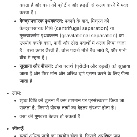
करता है और वसा को प्रोटीन और हड्डी से अलग करने में मदद
करता है।
केन्द्रापसारक पृथक्करण:
पकाने के बाद, मिश्रण को
केन्द्रापसारक विधि (centrifugal separation) या
गुरुत्वाकर्षण पृथक्करण (gravitational separation) का
उपयोग करके वसा, पानी और ठोस पदार्थों में अलग किया जाता
है। वसा ऊपर तैरती है, ठोस पदार्थ नीचे बैठ जाते हैं, और पानी
बीच में रहता है।
सुखाना और पीसना:
ठोस पदार्थ (प्रोटीन और हड्डी) को सुखाया
जाता है और फिर मांस और अस्थि चूर्ण प्राप्त करने के लिए पीसा
जाता है।
लाभ:
शुष्क विधि की तुलना में कम तापमान पर प्रसंस्करण किया जा
सकता है, जिससे पोषक तत्वों का बेहतर संरक्षण होता है।
वसा की गुणवत्ता बेहतर हो सकती है।
सीमाएँ:
इसमें अधिक पानी का उपयोग होता है, जिससे अपशिष्ट जल