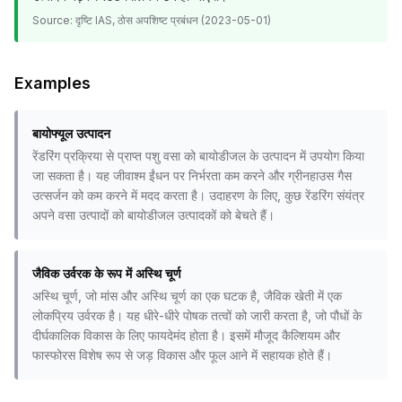
Source:
दृष्टि IAS, ठोस अपशिष्ट प्रबंधन (2023-05-01)
Examples
बायोफ्यूल उत्पादन
रेंडरिंग प्रक्रिया से प्राप्त पशु वसा को बायोडीजल के उत्पादन में उपयोग किया
जा सकता है। यह जीवाश्म ईंधन पर निर्भरता कम करने और ग्रीनहाउस गैस
उत्सर्जन को कम करने में मदद करता है। उदाहरण के लिए, कुछ रेंडरिंग संयंत्र
अपने वसा उत्पादों को बायोडीजल उत्पादकों को बेचते हैं।
जैविक उर्वरक के रूप में अस्थि चूर्ण
अस्थि चूर्ण, जो मांस और अस्थि चूर्ण का एक घटक है, जैविक खेती में एक
लोकप्रिय उर्वरक है। यह धीरे-धीरे पोषक तत्वों को जारी करता है, जो पौधों के
दीर्घकालिक विकास के लिए फायदेमंद होता है। इसमें मौजूद कैल्शियम और
फास्फोरस विशेष रूप से जड़ विकास और फूल आने में सहायक होते हैं।