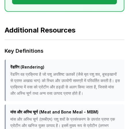
Additional Resources
Key Definitions
रेंडरिंग (Rendering)
रेंडरिंग वह प्रक्रिया है जो पशु अपशिष्ट ऊतकों (जैसे मृत पशु शव, बूचड़खानों
से प्राप्त अखाद्य भाग) को स्थिर और उपयोगी सामग्री में परिवर्तित करती है। इस
प्रक्रिया में वसा को प्रोटीन और हड्डी से अलग किया जाता है, जिससे मांस
और अस्थि चूर्ण तथा अन्य वसा उत्पाद प्राप्त होते हैं।
मांस और अस्थि चूर्ण (Meat and Bone Meal - MBM)
मांस और अस्थि चूर्ण (एमबीएम) पशु शवों के प्रसंस्करण के उपरांत प्राप्त एक
प्रोटीन और खनिज युक्त उत्पाद है। इसमें मुख्य रूप से प्रोटीन (लगभग