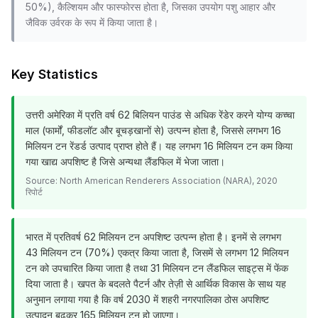
50%), कैल्शियम और फास्फोरस होता है, जिसका उपयोग पशु आहार और
जैविक उर्वरक के रूप में किया जाता है।
Key Statistics
उत्तरी अमेरिका में प्रति वर्ष 62 बिलियन पाउंड से अधिक रेंडेर करने योग्य कच्चा
माल (फार्मों, फीडलॉट और बूचड़खानों से) उत्पन्न होता है, जिससे लगभग 16
मिलियन टन रेंडर्ड उत्पाद प्राप्त होते हैं। यह लगभग 16 मिलियन टन कम किया
गया खाद्य अपशिष्ट है जिसे अन्यथा लैंडफिल में भेजा जाता।
Source:
North American Renderers Association (NARA), 2020
रिपोर्ट
भारत में प्रतिवर्ष 62 मिलियन टन अपशिष्ट उत्पन्न होता है। इनमें से लगभग
43 मिलियन टन (70%) एकत्र किया जाता है, जिसमें से लगभग 12 मिलियन
टन को उपचारित किया जाता है तथा 31 मिलियन टन लैंडफिल साइट्स में फेंक
दिया जाता है। खपत के बदलते पैटर्न और तेज़ी से आर्थिक विकास के साथ यह
अनुमान लगाया गया है कि वर्ष 2030 में शहरी नगरपालिका ठोस अपशिष्ट
उत्पादन बढ़कर 165 मिलियन टन हो जाएगा।