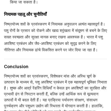
किया जा सकता है।
नियामक पहलू और चुनौतियाँ
निष्प्रयोज्य शवों के प्रसंस्करण में नियामक अनुपालन अत्यंत महत्वपूर्ण है।
पशु रोगों के प्रसार को रोकने और खाद्य श्रृंखला में संदूषण से बचने के लिए
सख्त स्वच्छता और सुरक्षा मानक बनाए रखना आवश्यक है। भारत में पशु
अपशिष्ट प्रबंधन और जैव-अपशिष्ट प्रबंधन को सुदृढ़ करने के लिए
नीतिगत और नियामक ढांचे विकसित करने पर जोर दिया जा रहा है।
Conclusion
निष्प्रयोज्य शवों का प्रसंस्करण, विशेषकर मांस और अस्थि चूर्ण के
उत्पादन के माध्यम से, पशु अपशिष्ट प्रबंधन में एक महत्वपूर्ण भूमिका निभाता
है। शुष्क और आर्द्र रेंडरिंग विधियाँ न केवल इन अपशिष्टों का सुरक्षित और
प्रभावी ढंग से निपटान करती हैं, बल्कि उन्हें आर्थिक रूप से मूल्यवान
उत्पादों में भी बदल देती हैं। यह प्रक्रिया पर्यावरण संरक्षण, संसाधन
पुनर्चक्रण और पशुधन उद्योग की स्थिरता में योगदान करती है। हालांकि,