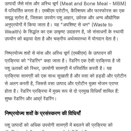
उत्पादों जैसे मांस और अस्थि चूर्ण (Meat and Bone Meal - MBM)
में परिवर्तित करता है। एमबीएम प्रोटीन, कैल्शियम और फास्फोरस का एक
समृद्ध स्रोत है, जिसका उपयोग पशु आहार, उर्वरक और अन्य औद्योगिक
अनुप्रयोगों में किया जाता है। यह "अपशिष्ट से धन" (Waste to
Wealth) के सिद्धांत का एक उत्कृष्ट उदाहरण है, जो संसाधनों के स्थायी
उपयोग को बढ़ावा देता है और चक्रीय अर्थव्यवस्था में योगदान देता है।
निष्प्रयोज्य शवों से मांस और अस्थि चूर्ण (एमबीएम) के उत्पादन की
प्रक्रिया को "रेंडरिंग" कहा जाता है। रेंडरिंग एक ऐसी प्रक्रिया है जो
पशु ऊतकों को स्थिर, उपयोगी सामग्री में परिवर्तित करती है। यह
प्रक्रिया सामग्री को एक साथ सुखाती है और वसा को हड्डी और प्रोटीन
से अलग करती है, जिससे वसा उत्पाद और प्रोटीन युक्त भोजन प्राप्त
होता है। रेंडरिंग प्रक्रिया में मुख्य रूप से दो प्रमुख विधियाँ शामिल हैं:
शुष्क रेंडरिंग और आर्द्र रेंडरिंग।
निष्प्रयोज्य शवों के प्रसंस्करण की विधियाँ
पशु उत्पादों को अधिक उपयोगी सामग्री में बदलने की प्रक्रिया को