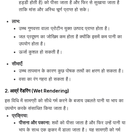
हड्डी होती है) को पीसा जाता है और फिर से सुखाया जाता है
ताकि मांस और अस्थि चूर्ण प्राप्त हो सके।
लाभ:
उच्च गुणवत्ता वाला प्रोटीन युक्त उत्पाद प्राप्त होता है।
जल प्रदूषण का जोखिम कम होता है क्योंकि इसमें कम पानी का
उपयोग होता है।
ऊर्जा कुशल हो सकती है।
सीमाएँ:
उच्च तापमान के कारण कुछ पोषक तत्वों का क्षरण हो सकता है।
वसा का रंग गहरा हो सकता है।
2. आर्द्र रेंडरिंग (Wet Rendering)
इस विधि में सामग्री को सीधे गर्म करने के बजाय उबलते पानी या भाप का
उपयोग करके संसाधित किया जाता है।
प्रक्रिया:
पीसना और पकाना:
शवों को पीसा जाता है और फिर उन्हें पानी या
भाप के साथ एक कुकर में डाला जाता है। यह सामग्री को गर्म