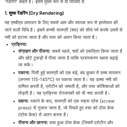
'रेंडरिंग' कहते हैं। इसमें मुख्य रूप से दो विधियां हैं:
1. शुष्क रेंडरिंग (Dry Rendering)
यह एमबीएम उत्पादन के लिए सबसे आम और व्यापक रूप से इस्तेमाल की
जाने वाली विधि है। इसमें कच्ची सामग्री (शव) को सीधे गर्म करके उसमें से
नमी को हटाया जाता है और वसा को अलग किया जाता है।
प्रक्रिया:
संग्रहण और पीसना:
सबसे पहले, शवों को एकत्रित किया जाता है
और छोटे टुकड़ों में पीसा जाता है ताकि प्रसंस्करण दक्षता बढ़ाई
जा सके।
पकाना:
पिसी हुई सामग्री को एक बड़े, बंद कुकर में उच्च तापमान
(लगभग 115-145°C) पर पकाया जाता है। यह ऊष्मा नमी को
वाष्पित करती है, प्रोटीन को जमाती है, और वसा कोशिकाओं को
तोड़ती है। यह प्रक्रिया रोगजनकों को भी नष्ट करती है।
दबाना:
पकाने के बाद, सामग्री को एक स्क्रू प्रेस (screw
press) से गुजारा जाता है, जो पिघले हुए वसा को ठोस केक
(प्रेस केक) से अलग करता है।
पीसना और छानना:
बचा हुआ ठोस केक (जिसमें प्रोटीन और