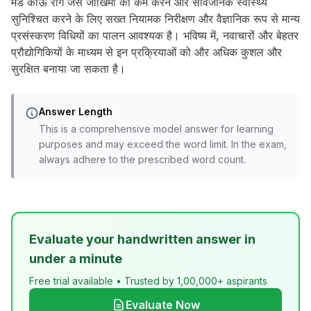
मैड काऊ रोग जैसे जोखिमों को कम करने और सार्वजनिक स्वास्थ्य
सुनिश्चित करने के लिए सख्त नियामक निरीक्षण और वैज्ञानिक रूप से मान्य
प्रसंस्करण विधियों का पालन आवश्यक है। भविष्य में, नवाचारों और बेहतर
प्रौद्योगिकियों के माध्यम से इन प्रक्रियाओं को और अधिक कुशल और
सुरक्षित बनाया जा सकता है।
Answer Length
This is a comprehensive model answer for learning
purposes and may exceed the word limit. In the exam,
always adhere to the prescribed word count.
Evaluate your handwritten answer in
under a minute
Free trial available • Trusted by 1,00,000+ aspirants
Evaluate Now