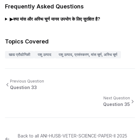
Frequently Asked Questions
▶
क्या मांस और अस्थि चूर्ण मानव उपभोग के लिए सुरक्षित है?
Topics Covered
खाद्य प्रौद्योगिकी
पशु उत्पाद
पशु उत्पाद, प्रसंस्करण, मांस चूर्ण, अस्थि चूर्ण
Previous Question
Question
33
Next Question
Question
35
Back to all
ANI-HUSB-VETER-SCIENCE-PAPER-II
2025