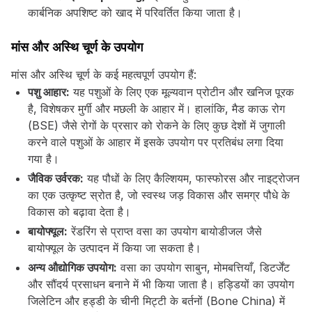
कार्बनिक अपशिष्ट को खाद में परिवर्तित किया जाता है।
मांस और अस्थि चूर्ण के उपयोग
मांस और अस्थि चूर्ण के कई महत्वपूर्ण उपयोग हैं:
पशु आहार:
यह पशुओं के लिए एक मूल्यवान प्रोटीन और खनिज पूरक
है, विशेषकर मुर्गी और मछली के आहार में। हालांकि, मैड काऊ रोग
(BSE) जैसे रोगों के प्रसार को रोकने के लिए कुछ देशों में जुगाली
करने वाले पशुओं के आहार में इसके उपयोग पर प्रतिबंध लगा दिया
गया है।
जैविक उर्वरक:
यह पौधों के लिए कैल्शियम, फास्फोरस और नाइट्रोजन
का एक उत्कृष्ट स्रोत है, जो स्वस्थ जड़ विकास और समग्र पौधे के
विकास को बढ़ावा देता है।
बायोफ्यूल:
रेंडरिंग से प्राप्त वसा का उपयोग बायोडीजल जैसे
बायोफ्यूल के उत्पादन में किया जा सकता है।
अन्य औद्योगिक उपयोग:
वसा का उपयोग साबुन, मोमबत्तियाँ, डिटर्जेंट
और सौंदर्य प्रसाधन बनाने में भी किया जाता है। हड्डियों का उपयोग
जिलेटिन और हड्डी के चीनी मिट्टी के बर्तनों (Bone China) में