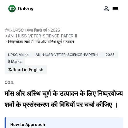
Dalvoy
होम
UPSC
मेन्स पिछले वर्ष
2025
ANI-HUSB-VETER-SCIENCE-PAPER-II
निष्प्रयोज्य शवों से मांस और अस्थि चूर्ण उत्पादन
UPSC
Mains
ANI-HUSB-VETER-SCIENCE-PAPER-II
2025
8
Marks
Read in English
Q
34
.
मांस और अस्थि चूर्ण के उत्पादन के लिए निष्प्रयोज्य
शवों के प्रसंस्करण की विधियों पर चर्चा कीजिए ।
How to Approach