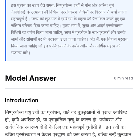
इस प्रश्न का उत्तर देते समय, निष्प्रयोज्य शवों से मांस और अस्थि चूर्ण
(एमबीएम) के उत्पादन की विभिन्न प्रसंस्करण विधियों पर विस्तार से चर्चा करना
महत्वपूर्ण है। उत्तर की शुरुआत में एमबीएम के महत्व को रेखांकित करते हुए एक
संक्षिप्त परिचय दिया जाना चाहिए। मुख्य भाग में, शुष्क और आर्द्र प्रसंस्करण
विधियों का वर्णन किया जाना चाहिए, साथ में प्रत्येक के उप-प्रकारों और उनके
लाभों और सीमाओं पर भी प्रकाश डाला जाना चाहिए। अंत में, एक निष्कर्ष प्रदान
किया जाना चाहिए जो इन प्रक्रियाओं के पर्यावरणीय और आर्थिक महत्व को
उजागर करे।
Model Answer
0
min read
Introduction
निष्प्रयोज्य पशु शवों का प्रबंधन, चाहे वह बूचड़खानों से प्राप्त अपशिष्ट
हो, कृषि अपशिष्ट हो, या प्राकृतिक मृत्यु के कारण हो, पर्यावरण और
सार्वजनिक स्वास्थ्य दोनों के लिए एक महत्वपूर्ण चुनौती है। इन शवों का
उचित प्रसंस्करण न केवल प्रदूषण को कम करता है, बल्कि उन्हें मूल्यवान