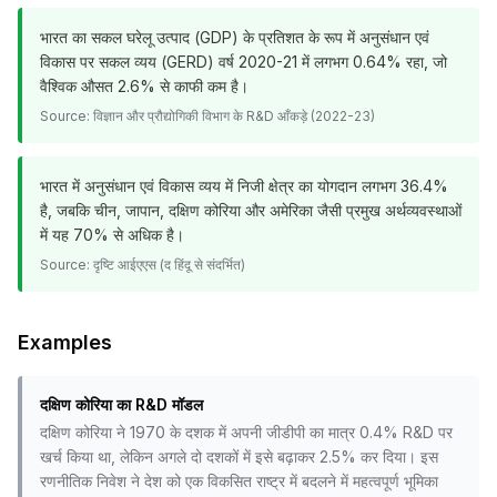
भारत का सकल घरेलू उत्पाद (GDP) के प्रतिशत के रूप में अनुसंधान एवं
विकास पर सकल व्यय (GERD) वर्ष 2020-21 में लगभग 0.64% रहा, जो
वैश्विक औसत 2.6% से काफी कम है।
Source:
विज्ञान और प्रौद्योगिकी विभाग के R&D आँकड़े (2022-23)
भारत में अनुसंधान एवं विकास व्यय में निजी क्षेत्र का योगदान लगभग 36.4%
है, जबकि चीन, जापान, दक्षिण कोरिया और अमेरिका जैसी प्रमुख अर्थव्यवस्थाओं
में यह 70% से अधिक है।
Source:
दृष्टि आईएएस (द हिंदू से संदर्भित)
Examples
दक्षिण कोरिया का R&D मॉडल
दक्षिण कोरिया ने 1970 के दशक में अपनी जीडीपी का मात्र 0.4% R&D पर
खर्च किया था, लेकिन अगले दो दशकों में इसे बढ़ाकर 2.5% कर दिया। इस
रणनीतिक निवेश ने देश को एक विकसित राष्ट्र में बदलने में महत्वपूर्ण भूमिका