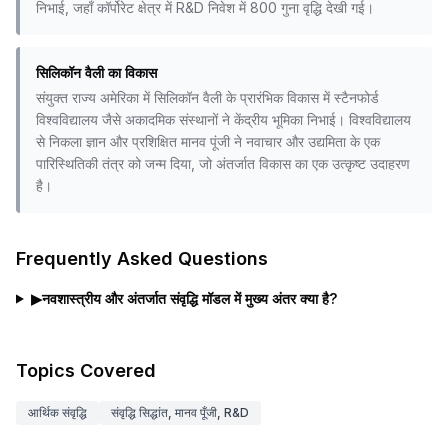
निभाई, जहाँ कॉर्पोरेट क्षेत्र में R&D निवेश में 800 गुना वृद्धि देखी गई।
सिलिकॉन वैली का विकास
संयुक्त राज्य अमेरिका में सिलिकॉन वैली के प्रारंभिक विकास में स्टैनफोर्ड
विश्वविद्यालय जैसे अकादमिक संस्थानों ने केंद्रीय भूमिका निभाई। विश्वविद्यालय
से निकला ज्ञान और प्रशिक्षित मानव पूंजी ने नवाचार और उद्यमिता के एक
पारिस्थितिकी तंत्र को जन्म दिया, जो अंतर्जात विकास का एक उत्कृष्ट उदाहरण
है।
Frequently Asked Questions
▶
नवशास्त्रीय और अंतर्जात संवृद्धि मॉडल में मुख्य अंतर क्या है?
Topics Covered
आर्थिक संवृद्धि
संवृद्धि सिद्धांत, मानव पूँजी, R&D