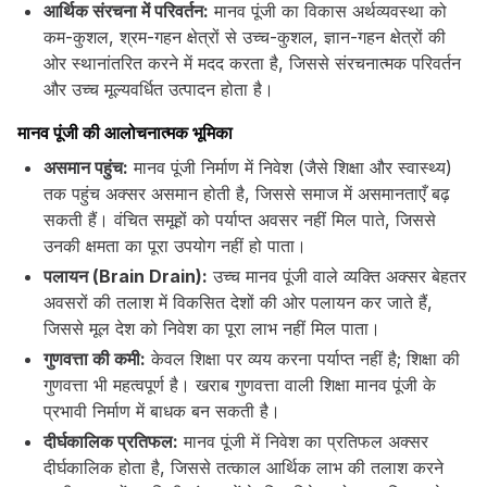
आर्थिक संरचना में परिवर्तन:
मानव पूंजी का विकास अर्थव्यवस्था को
कम-कुशल, श्रम-गहन क्षेत्रों से उच्च-कुशल, ज्ञान-गहन क्षेत्रों की
ओर स्थानांतरित करने में मदद करता है, जिससे संरचनात्मक परिवर्तन
और उच्च मूल्यवर्धित उत्पादन होता है।
मानव पूंजी की आलोचनात्मक भूमिका
असमान पहुंच:
मानव पूंजी निर्माण में निवेश (जैसे शिक्षा और स्वास्थ्य)
तक पहुंच अक्सर असमान होती है, जिससे समाज में असमानताएँ बढ़
सकती हैं। वंचित समूहों को पर्याप्त अवसर नहीं मिल पाते, जिससे
उनकी क्षमता का पूरा उपयोग नहीं हो पाता।
पलायन (Brain Drain):
उच्च मानव पूंजी वाले व्यक्ति अक्सर बेहतर
अवसरों की तलाश में विकसित देशों की ओर पलायन कर जाते हैं,
जिससे मूल देश को निवेश का पूरा लाभ नहीं मिल पाता।
गुणवत्ता की कमी:
केवल शिक्षा पर व्यय करना पर्याप्त नहीं है; शिक्षा की
गुणवत्ता भी महत्वपूर्ण है। खराब गुणवत्ता वाली शिक्षा मानव पूंजी के
प्रभावी निर्माण में बाधक बन सकती है।
दीर्घकालिक प्रतिफल:
मानव पूंजी में निवेश का प्रतिफल अक्सर
दीर्घकालिक होता है, जिससे तत्काल आर्थिक लाभ की तलाश करने