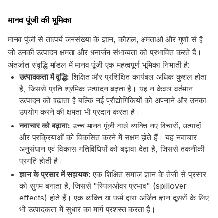
मानव पूंजी की भूमिका
मानव पूंजी से तात्पर्य जनसंख्या के ज्ञान, कौशल, क्षमताओं और गुणों से है
जो उनकी उत्पादन क्षमता और धनार्जन संभाव्यता को प्रभावित करते हैं।
अंतर्जात संवृद्धि मॉडल में मानव पूंजी एक महत्वपूर्ण भूमिका निभाती है:
उत्पादकता में वृद्धि:
शिक्षित और प्रशिक्षित कार्यबल अधिक कुशल होता
है, जिससे प्रति श्रमिक उत्पादन बढ़ता है। यह न केवल वर्तमान
उत्पादन को बढ़ाता है बल्कि नई प्रौद्योगिकियों को अपनाने और उनका
उपयोग करने की क्षमता भी प्रदान करता है।
नवाचार को बढ़ावा:
उच्च मानव पूंजी वाले व्यक्ति नए विचारों, उत्पादों
और प्रक्रियाओं को विकसित करने में सक्षम होते हैं। यह नवाचार
अनुसंधान एवं विकास गतिविधियों को बढ़ावा देता है, जिससे तकनीकी
प्रगति होती है।
ज्ञान के प्रसार में सहायक:
एक शिक्षित समाज ज्ञान के तेजी से प्रसार
को सुगम बनाता है, जिससे "स्पिलओवर प्रभाव" (spillover
effects) होते हैं। एक व्यक्ति या फर्म द्वारा अर्जित ज्ञान दूसरों के लिए
भी उत्पादकता में सुधार का मार्ग प्रशस्त करता है।