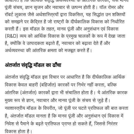
आधारित है कि आर्थिक संवृद्धि अर्थव्यवस्था के आंतरिक कारकों, जैसे मानव
पूंजी संचय, ज्ञान सृजन और नवाचार से उत्पन्न होती है। पॉल रोमर और
रॉबर्ट लुकास जैसे अर्थशास्त्रियों द्वारा विकसित, यह सिद्धांत उन शक्तियों
को समझने पर केंद्रित है जो राष्ट्रों के दीर्घकालिक विकास को निर्धारित
करती हैं। इस मॉडल के तहत, मानव पूंजी और अनुसंधान एवं विकास
(R&D) व्यय को आर्थिक विकास के प्रमुख चालकों के रूप में देखा जाता
है, क्योंकि वे उत्पादकता बढ़ाते हैं, नवाचार को बढ़ावा देते हैं और
अर्थव्यवस्था की आंतरिक क्षमता को मजबूत करते हैं।
अंतर्जात संवृद्धि मॉडल का ढाँचा
अंतर्जात संवृद्धि मॉडल इस विचार पर आधारित है कि दीर्घकालिक आर्थिक
विकास केवल बाहरी (बहिर्जात) कारकों पर निर्भर नहीं करता, बल्कि
आंतरिक (अंतर्जात) कारकों द्वारा भी संचालित होता है। ये आंतरिक कारक
मुख्य रूप से ज्ञान, नवाचार और मानव पूंजी के संचय से जुड़े हैं।
नवशास्त्रीय मॉडल के विपरीत, जो पूंजी पर घटते प्रतिफल की बात करता
है, अंतर्जात मॉडल मानता है कि मानव पूंजी और अनुसंधान एवं विकास में
निवेश से पैमाने के बढ़ते प्रतिफल प्राप्त हो सकते हैं, जिससे निरंतर
विकास होता है।