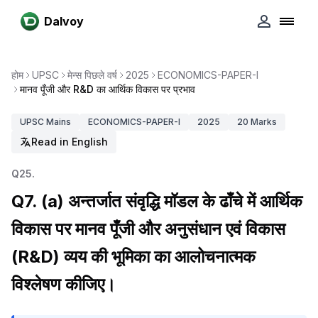
Dalvoy
होम
UPSC
मेन्स पिछले वर्ष
2025
ECONOMICS-PAPER-I
मानव पूँजी और R&D का आर्थिक विकास पर प्रभाव
UPSC
Mains
ECONOMICS-PAPER-I
2025
20
Marks
Read in English
Q
25
.
Q7. (a) अन्तर्जात संवृद्धि मॉडल के ढाँचे में आर्थिक
विकास पर मानव पूँजी और अनुसंधान एवं विकास
(R&D) व्यय की भूमिका का आलोचनात्मक
विश्लेषण कीजिए।