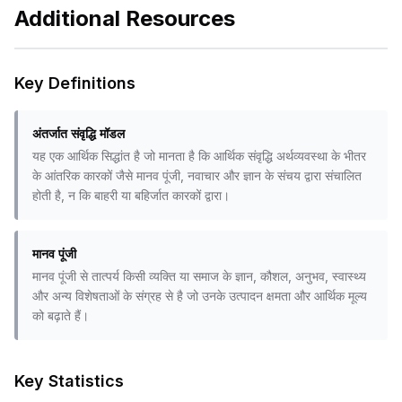
Additional Resources
Key Definitions
अंतर्जात संवृद्धि मॉडल
यह एक आर्थिक सिद्धांत है जो मानता है कि आर्थिक संवृद्धि अर्थव्यवस्था के भीतर
के आंतरिक कारकों जैसे मानव पूंजी, नवाचार और ज्ञान के संचय द्वारा संचालित
होती है, न कि बाहरी या बहिर्जात कारकों द्वारा।
मानव पूंजी
मानव पूंजी से तात्पर्य किसी व्यक्ति या समाज के ज्ञान, कौशल, अनुभव, स्वास्थ्य
और अन्य विशेषताओं के संग्रह से है जो उनके उत्पादन क्षमता और आर्थिक मूल्य
को बढ़ाते हैं।
Key Statistics