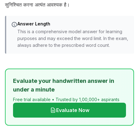
सुनिश्चित करना अत्यंत आवश्यक है।
Answer Length
This is a comprehensive model answer for learning
purposes and may exceed the word limit. In the exam,
always adhere to the prescribed word count.
Evaluate your handwritten answer in
under a minute
Free trial available • Trusted by 1,00,000+ aspirants
Evaluate Now