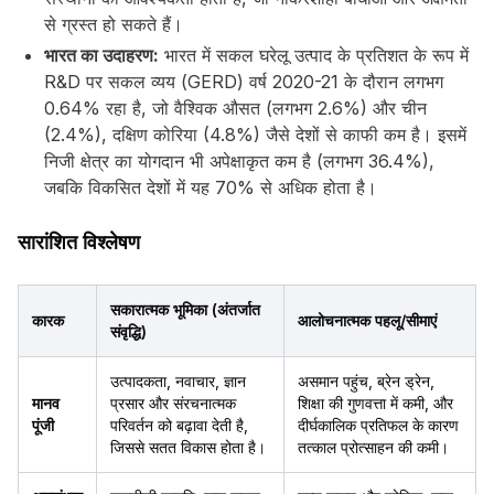
से ग्रस्त हो सकते हैं।
भारत का उदाहरण:
भारत में सकल घरेलू उत्पाद के प्रतिशत के रूप में
R&D पर सकल व्यय (GERD) वर्ष 2020-21 के दौरान लगभग
0.64% रहा है, जो वैश्विक औसत (लगभग 2.6%) और चीन
(2.4%), दक्षिण कोरिया (4.8%) जैसे देशों से काफी कम है। इसमें
निजी क्षेत्र का योगदान भी अपेक्षाकृत कम है (लगभग 36.4%),
जबकि विकसित देशों में यह 70% से अधिक होता है।
सारांशित विश्लेषण
सकारात्मक भूमिका (अंतर्जात
कारक
आलोचनात्मक पहलू/सीमाएं
संवृद्धि)
उत्पादकता, नवाचार, ज्ञान
असमान पहुंच, ब्रेन ड्रेन,
मानव
प्रसार और संरचनात्मक
शिक्षा की गुणवत्ता में कमी, और
पूंजी
परिवर्तन को बढ़ावा देती है,
दीर्घकालिक प्रतिफल के कारण
जिससे सतत विकास होता है।
तत्काल प्रोत्साहन की कमी।