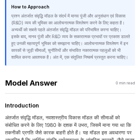
How to Approach
प्रश्न अंतर्जात संवृद्धि मॉडल के संदर्भ में मानव पूंजी और अनुसंधान एवं विकास
(R&D) व्यय की भूमिका का आलोचनात्मक विश्लेषण करने के लिए कहता है।
अभ्यर्थी को सबसे पहले अंतर्जात संवृद्धि मॉडल को परिभाषित करना चाहिए।
इसके बाद, मानव पूंजी और R&D व्यय के सकारात्मक प्रभावों पर प्रकाश डालते
हुए उनकी महत्वपूर्ण भूमिका को समझाना चाहिए। आलोचनात्मक विश्लेषण में इन
कारकों से जुड़ी सीमाओं, चुनौतियों और संभावित नकारात्मक पहलुओं को भी
शामिल करना आवश्यक है। अंत में, एक संतुलित निष्कर्ष प्रस्तुत करना चाहिए।
Model Answer
0
min read
Introduction
अंतर्जात संवृद्धि मॉडल, नवशास्त्रीय विकास मॉडल की सीमाओं को
संबोधित करने के लिए 1980 के दशक में उभरा, जिसमें माना गया था कि
तकनीकी प्रगति जैसे कारक बाहरी होते हैं। यह मॉडल इस अवधारणा पर