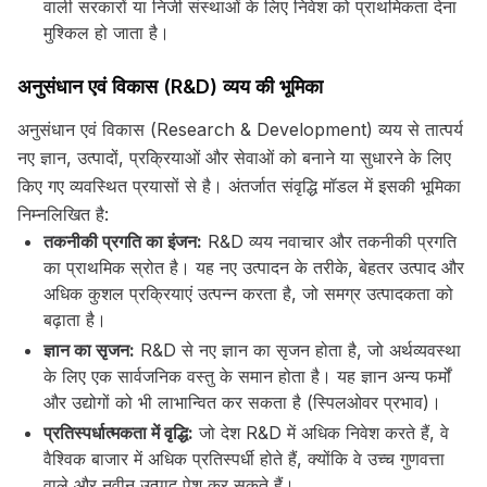
वाली सरकारों या निजी संस्थाओं के लिए निवेश को प्राथमिकता देना
मुश्किल हो जाता है।
अनुसंधान एवं विकास (R&D) व्यय की भूमिका
अनुसंधान एवं विकास (Research & Development) व्यय से तात्पर्य
नए ज्ञान, उत्पादों, प्रक्रियाओं और सेवाओं को बनाने या सुधारने के लिए
किए गए व्यवस्थित प्रयासों से है। अंतर्जात संवृद्धि मॉडल में इसकी भूमिका
निम्नलिखित है:
तकनीकी प्रगति का इंजन:
R&D व्यय नवाचार और तकनीकी प्रगति
का प्राथमिक स्रोत है। यह नए उत्पादन के तरीके, बेहतर उत्पाद और
अधिक कुशल प्रक्रियाएं उत्पन्न करता है, जो समग्र उत्पादकता को
बढ़ाता है।
ज्ञान का सृजन:
R&D से नए ज्ञान का सृजन होता है, जो अर्थव्यवस्था
के लिए एक सार्वजनिक वस्तु के समान होता है। यह ज्ञान अन्य फर्मों
और उद्योगों को भी लाभान्वित कर सकता है (स्पिलओवर प्रभाव)।
प्रतिस्पर्धात्मकता में वृद्धि:
जो देश R&D में अधिक निवेश करते हैं, वे
वैश्विक बाजार में अधिक प्रतिस्पर्धी होते हैं, क्योंकि वे उच्च गुणवत्ता
वाले और नवीन उत्पाद पेश कर सकते हैं।