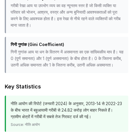
गरीबी रेखा आय या उपभोग व्यय का वह न्यूनतम स्तर है जो किसी व्यक्ति या
परिवार को भोजन, आश्रय, वस्त्र और अन्य बुनियादी आवश्यकताओं को पूरा
करने के लिए आवश्यक होता है। इस रेखा से नीचे रहने वाले व्यक्तियों को गरीब
माना जाता है।
गिनी गुणांक (Gini Coefficient)
गिनी गुणांक आय या धन के वितरण में असमानता का एक सांख्यिकीय माप है। यह
0 (पूर्ण समानता) और 1 (पूर्ण असमानता) के बीच होता है। 0 के जितना करीब,
उतनी अधिक समानता और 1 के जितना करीब, उतनी अधिक असमानता।
Key Statistics
नीति आयोग की रिपोर्ट (जनवरी 2024) के अनुसार, 2013-14 से 2022-23
के बीच भारत में बहुआयामी गरीबी से 24.82 करोड़ लोग बाहर निकले हैं।
ग्रामीण क्षेत्रों में गरीबी में सबसे तेज गिरावट दर्ज की गई।
Source:
नीति आयोग