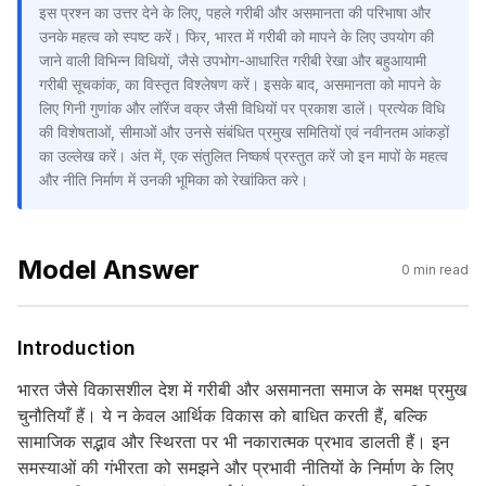
इस प्रश्न का उत्तर देने के लिए, पहले गरीबी और असमानता की परिभाषा और
उनके महत्व को स्पष्ट करें। फिर, भारत में गरीबी को मापने के लिए उपयोग की
जाने वाली विभिन्न विधियों, जैसे उपभोग-आधारित गरीबी रेखा और बहुआयामी
गरीबी सूचकांक, का विस्तृत विश्लेषण करें। इसके बाद, असमानता को मापने के
लिए गिनी गुणांक और लॉरेंज वक्र जैसी विधियों पर प्रकाश डालें। प्रत्येक विधि
की विशेषताओं, सीमाओं और उनसे संबंधित प्रमुख समितियों एवं नवीनतम आंकड़ों
का उल्लेख करें। अंत में, एक संतुलित निष्कर्ष प्रस्तुत करें जो इन मापों के महत्व
और नीति निर्माण में उनकी भूमिका को रेखांकित करे।
Model Answer
0
min read
Introduction
भारत जैसे विकासशील देश में गरीबी और असमानता समाज के समक्ष प्रमुख
चुनौतियाँ हैं। ये न केवल आर्थिक विकास को बाधित करती हैं, बल्कि
सामाजिक सद्भाव और स्थिरता पर भी नकारात्मक प्रभाव डालती हैं। इन
समस्याओं की गंभीरता को समझने और प्रभावी नीतियों के निर्माण के लिए