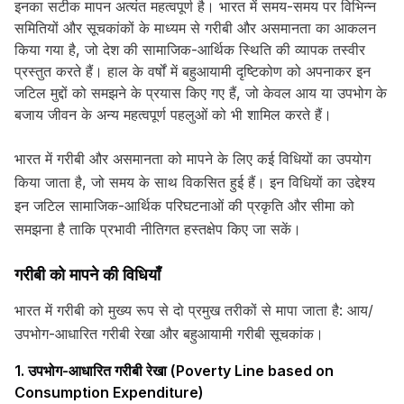
इनका सटीक मापन अत्यंत महत्वपूर्ण है। भारत में समय-समय पर विभिन्न
समितियों और सूचकांकों के माध्यम से गरीबी और असमानता का आकलन
किया गया है, जो देश की सामाजिक-आर्थिक स्थिति की व्यापक तस्वीर
प्रस्तुत करते हैं। हाल के वर्षों में बहुआयामी दृष्टिकोण को अपनाकर इन
जटिल मुद्दों को समझने के प्रयास किए गए हैं, जो केवल आय या उपभोग के
बजाय जीवन के अन्य महत्वपूर्ण पहलुओं को भी शामिल करते हैं।
भारत में गरीबी और असमानता को मापने के लिए कई विधियों का उपयोग
किया जाता है, जो समय के साथ विकसित हुई हैं। इन विधियों का उद्देश्य
इन जटिल सामाजिक-आर्थिक परिघटनाओं की प्रकृति और सीमा को
समझना है ताकि प्रभावी नीतिगत हस्तक्षेप किए जा सकें।
गरीबी को मापने की विधियाँ
भारत में गरीबी को मुख्य रूप से दो प्रमुख तरीकों से मापा जाता है: आय/
उपभोग-आधारित गरीबी रेखा और बहुआयामी गरीबी सूचकांक।
1. उपभोग-आधारित गरीबी रेखा (Poverty Line based on
Consumption Expenditure)