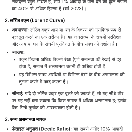
संकेंद्रण बहुत अधिक है, शीर्ष 1% आबादी के पास देश की कुल संपत्ति
का 40% से अधिक हिस्सा है (वर्ष 2023)।
2. लॉरेंज वक्र (Lorenz Curve)
अवधारणा:
लॉरेंज वक्र आय या धन के वितरण को ग्राफिक रूप से
प्रस्तुत करने का एक तरीका है। यह जनसंख्या के संचयी प्रतिशत
और आय या धन के संचयी प्रतिशत के बीच संबंध को दर्शाता है।
व्याख्या:
वक्र जितना अधिक विकर्ण रेखा (पूर्ण समानता की रेखा) से दूर
होता है, समाज में असमानता उतनी ही अधिक होती है।
यह विभिन्न समय अवधियों या विभिन्न देशों के बीच असमानता की
तुलना करने में मदद करता है।
सीमाएं:
यदि दो लॉरेंज वक्र एक दूसरे को काटते हैं, तो यह सीधे तौर
पर यह नहीं बता सकता कि किस समाज में अधिक असमानता है; इसके
लिए गिनी गुणांक की आवश्यकता होती है।
3. अन्य असमानता मापक
डेसाइल अनुपात (Decile Ratio):
यह सबसे अमीर 10% आबादी