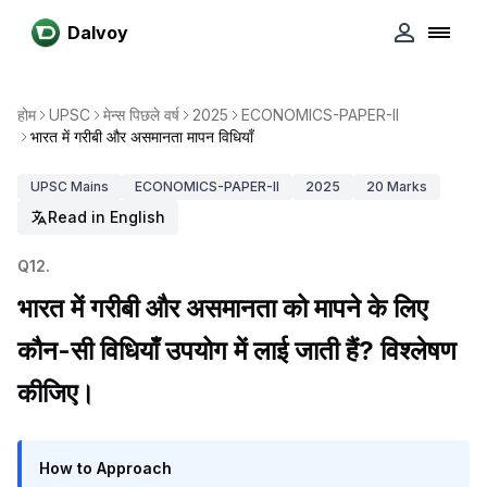
Dalvoy
होम
UPSC
मेन्स पिछले वर्ष
2025
ECONOMICS-PAPER-II
भारत में गरीबी और असमानता मापन विधियाँ
UPSC
Mains
ECONOMICS-PAPER-II
2025
20
Marks
Read in English
Q
12
.
भारत में गरीबी और असमानता को मापने के लिए
कौन-सी विधियाँ उपयोग में लाई जाती हैं? विश्लेषण
कीजिए।
How to Approach