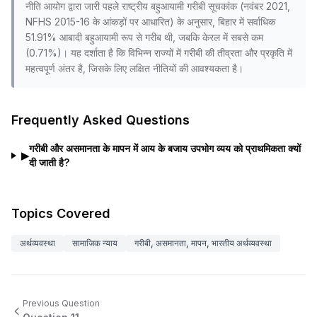
नीति आयोग द्वारा जारी पहले राष्ट्रीय बहुआयामी गरीबी सूचकांक (नवंबर 2021,
NFHS 2015-16 के आंकड़ों पर आधारित) के अनुसार, बिहार में सर्वाधिक
51.91% आबादी बहुआयामी रूप से गरीब थी, जबकि केरल में सबसे कम
(0.71%)। यह दर्शाता है कि विभिन्न राज्यों में गरीबी की तीव्रता और प्रकृति में
महत्वपूर्ण अंतर है, जिसके लिए लक्षित नीतियों की आवश्यकता है।
Frequently Asked Questions
गरीबी और असमानता के मापन में आय के बजाय उपभोग व्यय को प्राथमिकता क्यों
▶
दी जाती है?
Topics Covered
अर्थव्यवस्था
सामाजिक न्याय
गरीबी, असमानता, मापन, भारतीय अर्थव्यवस्था
Previous Question