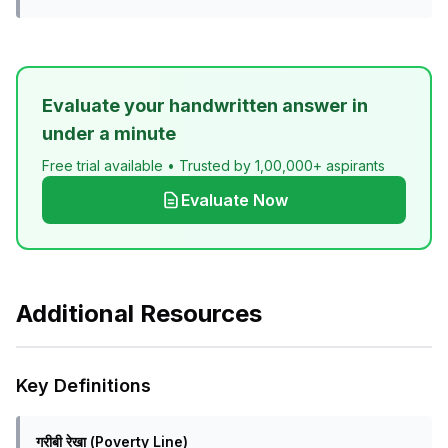
Evaluate your handwritten answer in
under a minute
Free trial available • Trusted by 1,00,000+ aspirants
Evaluate Now
Additional Resources
Key Definitions
गरीबी रेखा (Poverty Line)