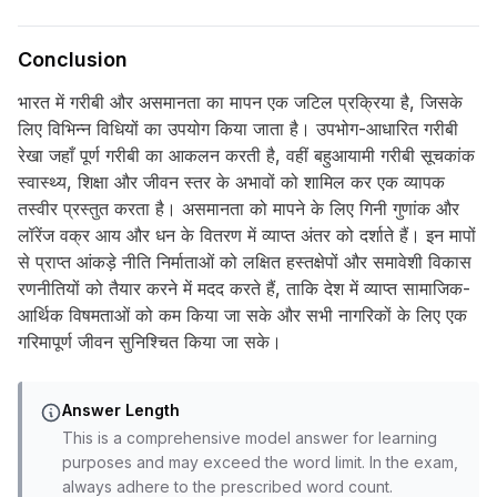
Conclusion
भारत में गरीबी और असमानता का मापन एक जटिल प्रक्रिया है, जिसके
लिए विभिन्न विधियों का उपयोग किया जाता है। उपभोग-आधारित गरीबी
रेखा जहाँ पूर्ण गरीबी का आकलन करती है, वहीं बहुआयामी गरीबी सूचकांक
स्वास्थ्य, शिक्षा और जीवन स्तर के अभावों को शामिल कर एक व्यापक
तस्वीर प्रस्तुत करता है। असमानता को मापने के लिए गिनी गुणांक और
लॉरेंज वक्र आय और धन के वितरण में व्याप्त अंतर को दर्शाते हैं। इन मापों
से प्राप्त आंकड़े नीति निर्माताओं को लक्षित हस्तक्षेपों और समावेशी विकास
रणनीतियों को तैयार करने में मदद करते हैं, ताकि देश में व्याप्त सामाजिक-
आर्थिक विषमताओं को कम किया जा सके और सभी नागरिकों के लिए एक
गरिमापूर्ण जीवन सुनिश्चित किया जा सके।
Answer Length
This is a comprehensive model answer for learning
purposes and may exceed the word limit. In the exam,
always adhere to the prescribed word count.