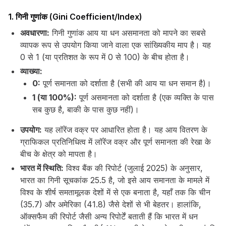
1. गिनी गुणांक (Gini Coefficient/Index)
अवधारणा:
गिनी गुणांक आय या धन असमानता को मापने का सबसे
व्यापक रूप से उपयोग किया जाने वाला एक सांख्यिकीय माप है। यह
0 से 1 (या प्रतिशत के रूप में 0 से 100) के बीच होता है।
व्याख्या:
0:
पूर्ण समानता को दर्शाता है (सभी की आय या धन समान है)।
1 (या 100%):
पूर्ण असमानता को दर्शाता है (एक व्यक्ति के पास
सब कुछ है, बाकी के पास कुछ नहीं)।
उपयोग:
यह लॉरेंज वक्र पर आधारित होता है। यह आय वितरण के
ग्राफिकल प्रतिनिधित्व में लॉरेंज वक्र और पूर्ण समानता की रेखा के
बीच के क्षेत्र को मापता है।
भारत में स्थिति:
विश्व बैंक की रिपोर्ट (जुलाई 2025) के अनुसार,
भारत का गिनी सूचकांक 25.5 है, जो इसे आय समानता के मामले में
विश्व के शीर्ष समतामूलक देशों में से एक बनाता है, यहाँ तक कि चीन
(35.7) और अमेरिका (41.8) जैसे देशों से भी बेहतर। हालांकि,
ऑक्सफैम की रिपोर्ट जैसी अन्य रिपोर्टें बताती हैं कि भारत में धन