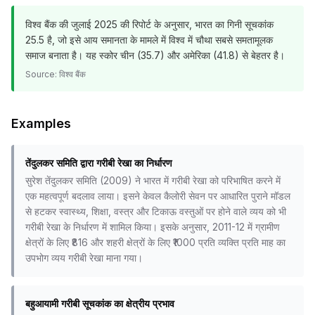
विश्व बैंक की जुलाई 2025 की रिपोर्ट के अनुसार, भारत का गिनी सूचकांक
25.5 है, जो इसे आय समानता के मामले में विश्व में चौथा सबसे समतामूलक
समाज बनाता है। यह स्कोर चीन (35.7) और अमेरिका (41.8) से बेहतर है।
Source:
विश्व बैंक
Examples
तेंदुलकर समिति द्वारा गरीबी रेखा का निर्धारण
सुरेश तेंदुलकर समिति (2009) ने भारत में गरीबी रेखा को परिभाषित करने में
एक महत्वपूर्ण बदलाव लाया। इसने केवल कैलोरी सेवन पर आधारित पुराने मॉडल
से हटकर स्वास्थ्य, शिक्षा, वस्त्र और टिकाऊ वस्तुओं पर होने वाले व्यय को भी
गरीबी रेखा के निर्धारण में शामिल किया। इसके अनुसार, 2011-12 में ग्रामीण
क्षेत्रों के लिए ₹816 और शहरी क्षेत्रों के लिए ₹1000 प्रति व्यक्ति प्रति माह का
उपभोग व्यय गरीबी रेखा माना गया।
बहुआयामी गरीबी सूचकांक का क्षेत्रीय प्रभाव