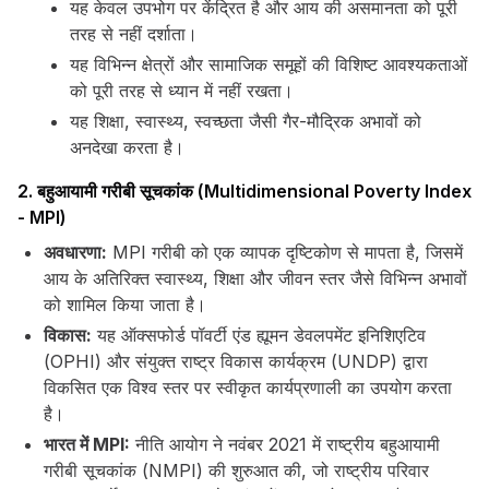
यह केवल उपभोग पर केंद्रित है और आय की असमानता को पूरी
तरह से नहीं दर्शाता।
यह विभिन्न क्षेत्रों और सामाजिक समूहों की विशिष्ट आवश्यकताओं
को पूरी तरह से ध्यान में नहीं रखता।
यह शिक्षा, स्वास्थ्य, स्वच्छता जैसी गैर-मौद्रिक अभावों को
अनदेखा करता है।
2. बहुआयामी गरीबी सूचकांक (Multidimensional Poverty Index
- MPI)
अवधारणा:
MPI गरीबी को एक व्यापक दृष्टिकोण से मापता है, जिसमें
आय के अतिरिक्त स्वास्थ्य, शिक्षा और जीवन स्तर जैसे विभिन्न अभावों
को शामिल किया जाता है।
विकास:
यह ऑक्सफोर्ड पॉवर्टी एंड ह्यूमन डेवलपमेंट इनिशिएटिव
(OPHI) और संयुक्त राष्ट्र विकास कार्यक्रम (UNDP) द्वारा
विकसित एक विश्व स्तर पर स्वीकृत कार्यप्रणाली का उपयोग करता
है।
भारत में MPI:
नीति आयोग ने नवंबर 2021 में राष्ट्रीय बहुआयामी
गरीबी सूचकांक (NMPI) की शुरुआत की, जो राष्ट्रीय परिवार