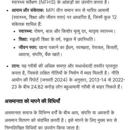
स्वास्थ्य सर्वेक्षण (NFHS) के आंकड़ों का उपयोग करता है।
आयाम और संकेतक:
MPI तीन समान रूप से भारित आयामों
(स्वास्थ्य, शिक्षा और जीवन स्तर) पर आधारित है, जिनमें कुल 12
संकेतक शामिल हैं:
स्वास्थ्य:
पोषण, बाल और किशोर मृत्यु दर, मातृत्व स्वास्थ्य।
शिक्षा:
स्कूली शिक्षा के वर्ष, स्कूल में उपस्थिति।
जीवन स्तर:
खाना पकाने का ईंधन, स्वच्छता, पेयजल, बिजली,
आवास, संपत्ति, बैंक खाते।
लाभ:
यह गरीबी की अधिक समग्र और यथार्थवादी तस्वीर प्रस्तुत
करता है, जिससे लक्षित नीतियों के निर्माण में मदद मिलती है। नीति
आयोग की रिपोर्ट (जनवरी 2024) के अनुसार, 2013-14 से 2022-
23 के बीच 24.82 करोड़ लोग बहुआयामी गरीबी से बाहर निकले हैं।
असमानता को मापने की विधियाँ
असमानता समाज के विभिन्न वर्गों के बीच आय, संपत्ति या अवसरों के
असमान वितरण को संदर्भित करती है। इसे मापने के लिए मुख्य रूप से
निम्नलिखित विधियों का उपयोग किया जाता है: