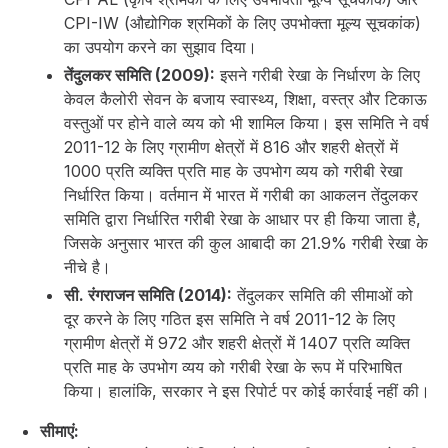
CPI-IW (औद्योगिक श्रमिकों के लिए उपभोक्ता मूल्य सूचकांक)
का उपयोग करने का सुझाव दिया।
तेंदुलकर समिति (2009):
इसने गरीबी रेखा के निर्धारण के लिए
केवल कैलोरी सेवन के बजाय स्वास्थ्य, शिक्षा, वस्त्र और टिकाऊ
वस्तुओं पर होने वाले व्यय को भी शामिल किया। इस समिति ने वर्ष
2011-12 के लिए ग्रामीण क्षेत्रों में ₹816 और शहरी क्षेत्रों में
₹1000 प्रति व्यक्ति प्रति माह के उपभोग व्यय को गरीबी रेखा
निर्धारित किया। वर्तमान में भारत में गरीबी का आकलन तेंदुलकर
समिति द्वारा निर्धारित गरीबी रेखा के आधार पर ही किया जाता है,
जिसके अनुसार भारत की कुल आबादी का 21.9% गरीबी रेखा के
नीचे है।
सी. रंगराजन समिति (2014):
तेंदुलकर समिति की सीमाओं को
दूर करने के लिए गठित इस समिति ने वर्ष 2011-12 के लिए
ग्रामीण क्षेत्रों में ₹972 और शहरी क्षेत्रों में ₹1407 प्रति व्यक्ति
प्रति माह के उपभोग व्यय को गरीबी रेखा के रूप में परिभाषित
किया। हालांकि, सरकार ने इस रिपोर्ट पर कोई कार्रवाई नहीं की।
सीमाएं: