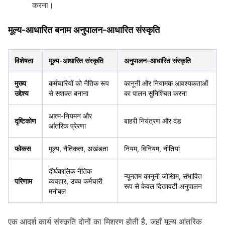
करना।
मूल्य-आधारित बनाम अनुपालन-आधारित संस्कृति
विशेषता
मूल्य-आधारित संस्कृति
अनुपालन-आधारित संस्कृति
मुख्य
कर्मचारियों को नैतिक रूप
कानूनी और नियामक आवश्यकताओं
उद्देश्य
से सशक्त बनाना
का पालन सुनिश्चित करना
आत्म-नियमन और
दृष्टिकोण
बाहरी नियंत्रण और दंड
आंतरिक प्रेरणा
फोकस
मूल्य, नैतिकता, अखंडता
नियम, विनियम, नीतियां
दीर्घकालिक नैतिक
न्यूनतम कानूनी जोखिम, संभावित
परिणाम
व्यवहार, उच्च कर्मचारी
रूप से केवल दिखावटी अनुपालन
मनोबल
एक आदर्श कार्य संस्कृति दोनों का मिश्रण होती है, जहाँ मूल्य आंतरिक