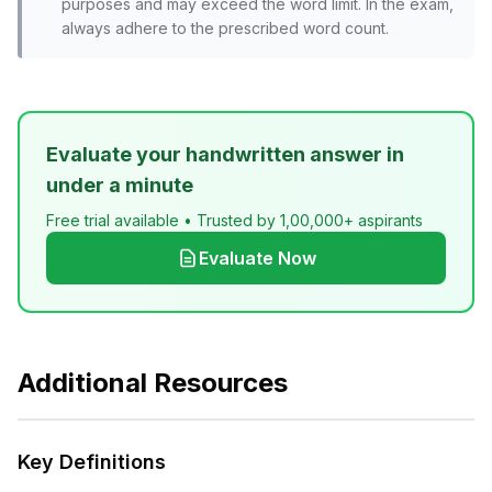
purposes and may exceed the word limit. In the exam,
always adhere to the prescribed word count.
Evaluate your handwritten answer in
under a minute
Free trial available • Trusted by 1,00,000+ aspirants
Evaluate Now
Additional Resources
Key Definitions