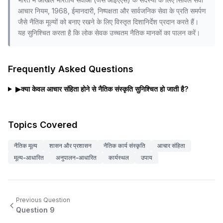
आचार नियम, 1968, ईमानदारी, निष्पक्षता और सार्वजनिक सेवा के प्रति समर्पण
जैसे नैतिक मूल्यों को बनाए रखने के लिए विस्तृत दिशानिर्देश प्रदान करते हैं।
यह सुनिश्चित करता है कि लोक सेवक उच्चतम नैतिक मानकों का पालन करें।
Frequently Asked Questions
▶
क्या केवल आचार संहिता होने से नैतिक संस्कृति सुनिश्चित हो जाती है?
Topics Covered
नैतिक मूल्य
शासन और प्रशासन
नैतिक कार्य संस्कृति
आचार संहिता
मूल्य-आधारित
अनुपालन-आधारित
कार्यस्थल
उपाय
Previous Question
Question
9