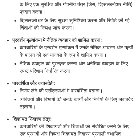
के लिए एक सुरक्षित और गोपनीय तंत्र (जैसे, व्हिसलब्लोअर नीति)
प्रदान करना।
व्हिसलब्लोअर के लिए सुरक्षा सुनिश्चित करना और रिपोर्ट की गई
चिंताओं की निष्पक्ष जांच करना।
प्रदर्शन मूल्यांकन में नैतिक व्यवहार को शामिल करना:
कर्मचारियों के प्रदर्शन मूल्यांकन में उनके नैतिक आचरण और मूल्यों
के पालन को एक मानदंड के रूप में शामिल करना।
नैतिक व्यवहार को पुरस्कृत करना और अनैतिक व्यवहार के लिए
स्पष्ट परिणाम निर्धारित करना।
पारदर्शिता और जवाबदेही:
निर्णय लेने की प्रक्रियाओं में पारदर्शिता बढ़ाना।
व्यक्तियों और विभागों को उनके कार्यों और निर्णयों के लिए जवाबदेह
ठहराना।
शिकायत निवारण तंत्र:
कर्मचारियों की शिकायतों और चिंताओं को संबोधित करने के लिए
एक प्रभावी और निष्पक्ष शिकायत निवारण प्रणाली स्थापित