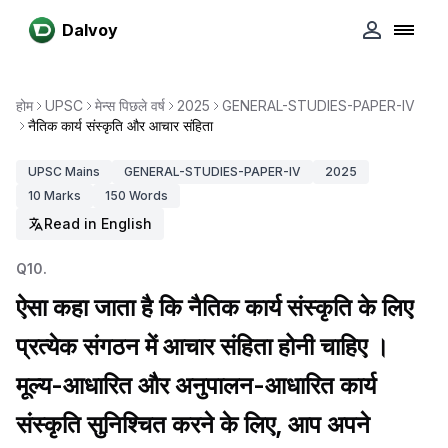
Dalvoy
होम
UPSC
मेन्स पिछले वर्ष
2025
GENERAL-STUDIES-PAPER-IV
नैतिक कार्य संस्कृति और आचार संहिता
UPSC
Mains
GENERAL-STUDIES-PAPER-IV
2025
10
Marks
150
Words
Read in English
Q
10
.
ऐसा कहा जाता है कि नैतिक कार्य संस्कृति के लिए
प्रत्येक संगठन में आचार संहिता होनी चाहिए ।
मूल्य-आधारित और अनुपालन-आधारित कार्य
संस्कृति सुनिश्चित करने के लिए, आप अपने