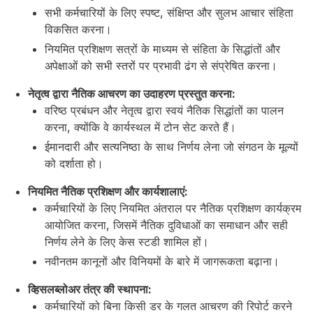
सभी कर्मचारियों के लिए स्पष्ट, संक्षिप्त और सुलभ आचार संहिता
विकसित करना।
नियमित प्रशिक्षण सत्रों के माध्यम से संहिता के सिद्धांतों और
अपेक्षाओं को सभी स्तरों पर प्रभावी ढंग से संप्रेषित करना।
नेतृत्व द्वारा नैतिक आचरण का उदाहरण प्रस्तुत करना:
वरिष्ठ प्रबंधन और नेतृत्व द्वारा स्वयं नैतिक सिद्धांतों का पालन
करना, क्योंकि वे कार्यस्थल में टोन सेट करते हैं।
ईमानदारी और सत्यनिष्ठा के साथ निर्णय लेना जो संगठन के मूल्यों
को दर्शाता हो।
नियमित नैतिक प्रशिक्षण और कार्यशालाएं:
कर्मचारियों के लिए नियमित अंतराल पर नैतिक प्रशिक्षण कार्यक्रम
आयोजित करना, जिसमें नैतिक दुविधाओं का समाधान और सही
निर्णय लेने के लिए केस स्टडी शामिल हों।
नवीनतम कानूनों और विनियमों के बारे में जागरूकता बढ़ाना।
व्हिसलब्लोअर तंत्र की स्थापना:
कर्मचारियों को बिना किसी डर के गलत आचरण की रिपोर्ट करने