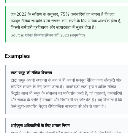
एक 2023 के सर्वेक्षण के अनुसार, 75% कर्मचारियों का मानना है कि एक
मजबूत नैतिक संस्कृति वाला संगठन काम करने के लिए अधिक आकर्षक होता है,
जिससे कर्मचारी प्रतिधारण और उत्पादकता में सुधार होता है।
Source:
ग्लोबल बिजनेस एथिक्स सर्वे, 2023 (अनुमानित)
Examples
टाटा समूह की नैतिक विरासत
टाटा समूह अपनी स्थापना के बाद से ही अपनी मजबूत नैतिक कार्य संस्कृति और
कॉर्पोरेट शासन के लिए जाना जाता है। जमशेदजी टाटा द्वारा स्थापित नैतिक
सिद्धांत आज भी समूह के संचालन का मार्गदर्शन करते हैं, जो ग्राहकों, कर्मचारियों
और समाज के प्रति ईमानदारी और जिम्मेदारी पर जोर देते हैं। यह दिखाता है कि
कैसे मूल्य-आधारित नेतृत्व दीर्घकालिक सफलता की ओर ले जाता है।
आईएएस अधिकारियों के लिए आचार नियम
भारत में अखिल भारतीय सेवाओं (जैसे आईएएस) के सदस्यों के लिए सिविल सेवा