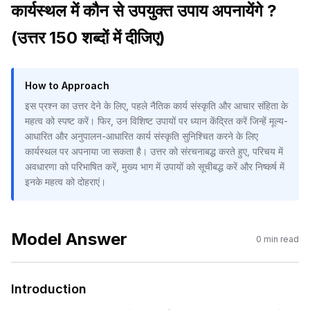
कार्यस्थल में कौन से उपयुक्त उपाय अपनायेंगे ?
(उत्तर 150 शब्दों में दीजिए)
How to Approach
इस प्रश्न का उत्तर देने के लिए, पहले नैतिक कार्य संस्कृति और आचार संहिता के
महत्व को स्पष्ट करें। फिर, उन विशिष्ट उपायों पर ध्यान केंद्रित करें जिन्हें मूल्य-
आधारित और अनुपालन-आधारित कार्य संस्कृति सुनिश्चित करने के लिए
कार्यस्थल पर अपनाया जा सकता है। उत्तर को संरचनाबद्ध करते हुए, परिचय में
अवधारणा को परिभाषित करें, मुख्य भाग में उपायों को सूचीबद्ध करें और निष्कर्ष में
इनके महत्व को दोहराएं।
Model Answer
0
min read
Introduction