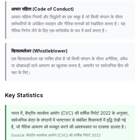
आचार संहिता (Code of Conduct)
आचार संहिता नियमों और सिद्धांतों का एक समूह है जो किसी संगठन के भीतर
कर्मचारियों के अपेक्षित व्यवहार और नैतिक मानकों को रेखांकित करता है। यह
नैतिक निर्णय लेने के लिए एक मार्गदर्शक के रूप में कार्य करता है।
व्हिसलब्लोअर (Whistleblower)
एक व्हिसलब्लोअर वह व्यक्ति होता है जो किसी संगठन के भीतर अनैतिक, अवैध
या धोखाधड़ी वाले आचरण का खुलासा करता है, आमतौर पर सार्वजनिक हित की
रक्षा के लिए।
Key Statistics
भारत में, केंद्रीय सतर्कता आयोग (CVC) की वार्षिक रिपोर्ट 2022 के अनुसार,
सार्वजनिक क्षेत्र के संगठनों में भ्रष्टाचार से संबंधित शिकायतों में वृद्धि देखी गई
है, जो नैतिक आचरण को मजबूत करने की आवश्यकता पर प्रकाश डालता है।
Source:
केंद्रीय सतर्कता आयोग (CVC) की वार्षिक रिपोर्ट 2022