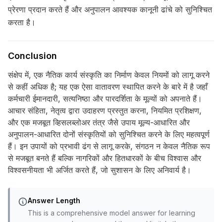
प्रेरणा प्रदान करते हैं और अनुपालन आवश्यक कानूनी ढांचे को सुनिश्चित
करता है।
Conclusion
संक्षेप में, एक नैतिक कार्य संस्कृति का निर्माण केवल नियमों को लागू करने
से कहीं अधिक है; यह एक ऐसा वातावरण स्थापित करने के बारे में है जहाँ
कर्मचारी ईमानदारी, सत्यनिष्ठा और पारदर्शिता के मूल्यों को अपनाते हैं।
आचार संहिता, नेतृत्व द्वारा उदाहरण प्रस्तुत करना, नियमित प्रशिक्षण,
और एक मजबूत व्हिसलब्लोअर तंत्र जैसे उपाय मूल्य-आधारित और
अनुपालन-आधारित दोनों संस्कृतियों को सुनिश्चित करने के लिए महत्वपूर्ण
हैं। इन उपायों को प्रभावी ढंग से लागू करके, संगठन न केवल नैतिक रूप
से मजबूत बनते हैं बल्कि नागरिकों और हितधारकों के बीच विश्वास और
विश्वसनीयता भी अर्जित करते हैं, जो सुशासन के लिए अनिवार्य है।
Answer Length
This is a comprehensive model answer for learning