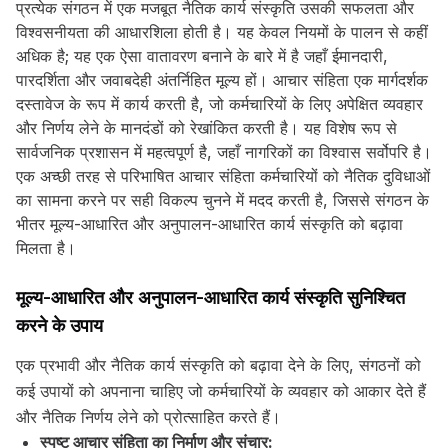
प्रत्येक संगठन में एक मजबूत नैतिक कार्य संस्कृति उसकी सफलता और
विश्वसनीयता की आधारशिला होती है। यह केवल नियमों के पालन से कहीं
अधिक है; यह एक ऐसा वातावरण बनाने के बारे में है जहाँ ईमानदारी,
पारदर्शिता और जवाबदेही अंतर्निहित मूल्य हों। आचार संहिता एक मार्गदर्शक
दस्तावेज के रूप में कार्य करती है, जो कर्मचारियों के लिए अपेक्षित व्यवहार
और निर्णय लेने के मानदंडों को रेखांकित करती है। यह विशेष रूप से
सार्वजनिक प्रशासन में महत्वपूर्ण है, जहाँ नागरिकों का विश्वास सर्वोपरि है।
एक अच्छी तरह से परिभाषित आचार संहिता कर्मचारियों को नैतिक दुविधाओं
का सामना करने पर सही विकल्प चुनने में मदद करती है, जिससे संगठन के
भीतर मूल्य-आधारित और अनुपालन-आधारित कार्य संस्कृति को बढ़ावा
मिलता है।
मूल्य-आधारित और अनुपालन-आधारित कार्य संस्कृति सुनिश्चित
करने के उपाय
एक प्रभावी और नैतिक कार्य संस्कृति को बढ़ावा देने के लिए, संगठनों को
कई उपायों को अपनाना चाहिए जो कर्मचारियों के व्यवहार को आकार देते हैं
और नैतिक निर्णय लेने को प्रोत्साहित करते हैं।
स्पष्ट आचार संहिता का निर्माण और संचार: