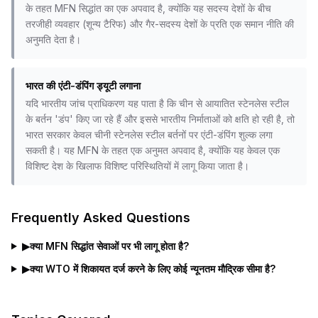
के तहत MFN सिद्धांत का एक अपवाद है, क्योंकि यह सदस्य देशों के बीच
तरजीही व्यवहार (शून्य टैरिफ) और गैर-सदस्य देशों के प्रति एक समान नीति की
अनुमति देता है।
भारत की एंटी-डंपिंग ड्यूटी लगाना
यदि भारतीय जांच प्राधिकरण यह पाता है कि चीन से आयातित स्टेनलेस स्टील
के बर्तन 'डंप' किए जा रहे हैं और इससे भारतीय निर्माताओं को क्षति हो रही है, तो
भारत सरकार केवल चीनी स्टेनलेस स्टील बर्तनों पर एंटी-डंपिंग शुल्क लगा
सकती है। यह MFN के तहत एक अनुमत अपवाद है, क्योंकि यह केवल एक
विशिष्ट देश के खिलाफ विशिष्ट परिस्थितियों में लागू किया जाता है।
Frequently Asked Questions
▶
क्या MFN सिद्धांत सेवाओं पर भी लागू होता है?
▶
क्या WTO में शिकायत दर्ज करने के लिए कोई न्यूनतम मौद्रिक सीमा है?