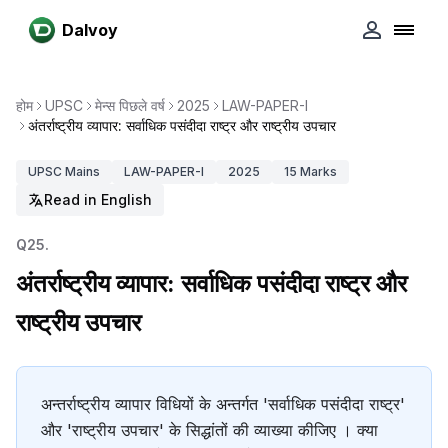
Dalvoy
होम
UPSC
मेन्स पिछले वर्ष
2025
LAW-PAPER-I
अंतर्राष्ट्रीय व्यापार: सर्वाधिक पसंदीदा राष्ट्र और राष्ट्रीय उपचार
UPSC
Mains
LAW-PAPER-I
2025
15
Marks
Read in English
Q
25
.
अंतर्राष्ट्रीय व्यापार: सर्वाधिक पसंदीदा राष्ट्र और
राष्ट्रीय उपचार
अन्तर्राष्ट्रीय व्यापार विधियों के अन्तर्गत 'सर्वाधिक पसंदीदा राष्ट्र'
और 'राष्ट्रीय उपचार' के सिद्धांतों की व्याख्या कीजिए । क्या