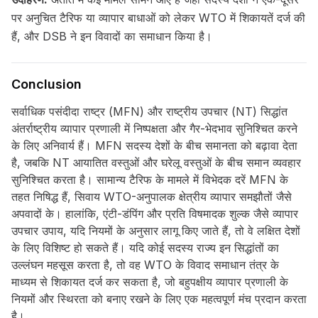
पर अनुचित टैरिफ या व्यापार बाधाओं को लेकर WTO में शिकायतें दर्ज की
हैं, और DSB ने इन विवादों का समाधान किया है।
Conclusion
सर्वाधिक पसंदीदा राष्ट्र (MFN) और राष्ट्रीय उपचार (NT) सिद्धांत
अंतर्राष्ट्रीय व्यापार प्रणाली में निष्पक्षता और गैर-भेदभाव सुनिश्चित करने
के लिए अनिवार्य हैं। MFN सदस्य देशों के बीच समानता को बढ़ावा देता
है, जबकि NT आयातित वस्तुओं और घरेलू वस्तुओं के बीच समान व्यवहार
सुनिश्चित करता है। सामान्य टैरिफ के मामले में विभेदक दरें MFN के
तहत निषिद्ध हैं, सिवाय WTO-अनुपालक क्षेत्रीय व्यापार समझौतों जैसे
अपवादों के। हालांकि, एंटी-डंपिंग और प्रति विषमादक शुल्क जैसे व्यापार
उपचार उपाय, यदि नियमों के अनुसार लागू किए जाते हैं, तो वे लक्षित देशों
के लिए विशिष्ट हो सकते हैं। यदि कोई सदस्य राज्य इन सिद्धांतों का
उल्लंघन महसूस करता है, तो वह WTO के विवाद समाधान तंत्र के
माध्यम से शिकायत दर्ज कर सकता है, जो बहुपक्षीय व्यापार प्रणाली के
नियमों और स्थिरता को बनाए रखने के लिए एक महत्वपूर्ण मंच प्रदान करता
है।