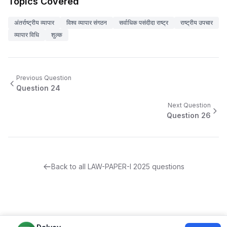
Topics Covered
अंतर्राष्ट्रीय व्यापार
विश्व व्यापार संगठन
सर्वाधिक पसंदीदा राष्ट्र
राष्ट्रीय उपचार
व्यापार विधि
शुल्क
Previous Question
Question
24
Next Question
Question
26
Back to all
LAW-PAPER-I
2025
questions