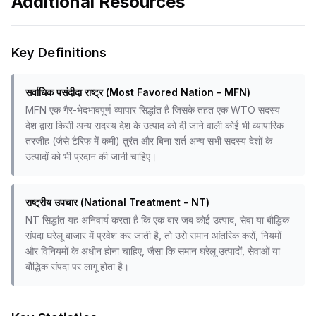
Additional Resources
Key Definitions
सर्वाधिक पसंदीदा राष्ट्र (Most Favored Nation - MFN)
MFN एक गैर-भेदभावपूर्ण व्यापार सिद्धांत है जिसके तहत एक WTO सदस्य
देश द्वारा किसी अन्य सदस्य देश के उत्पाद को दी जाने वाली कोई भी व्यापारिक
तरजीह (जैसे टैरिफ में कमी) तुरंत और बिना शर्त अन्य सभी सदस्य देशों के
उत्पादों को भी प्रदान की जानी चाहिए।
राष्ट्रीय उपचार (National Treatment - NT)
NT सिद्धांत यह अनिवार्य करता है कि एक बार जब कोई उत्पाद, सेवा या बौद्धिक
संपदा घरेलू बाजार में प्रवेश कर जाती है, तो उसे समान आंतरिक करों, नियमों
और विनियमों के अधीन होना चाहिए, जैसा कि समान घरेलू उत्पादों, सेवाओं या
बौद्धिक संपदा पर लागू होता है।