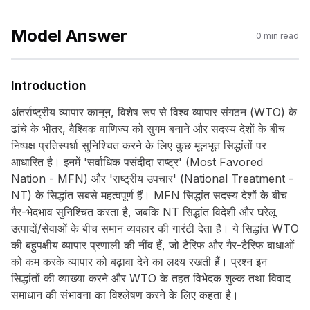
Model Answer
0
min read
Introduction
अंतर्राष्ट्रीय व्यापार कानून, विशेष रूप से विश्व व्यापार संगठन (WTO) के
ढांचे के भीतर, वैश्विक वाणिज्य को सुगम बनाने और सदस्य देशों के बीच
निष्पक्ष प्रतिस्पर्धा सुनिश्चित करने के लिए कुछ मूलभूत सिद्धांतों पर
आधारित है। इनमें 'सर्वाधिक पसंदीदा राष्ट्र' (Most Favored
Nation - MFN) और 'राष्ट्रीय उपचार' (National Treatment -
NT) के सिद्धांत सबसे महत्वपूर्ण हैं। MFN सिद्धांत सदस्य देशों के बीच
गैर-भेदभाव सुनिश्चित करता है, जबकि NT सिद्धांत विदेशी और घरेलू
उत्पादों/सेवाओं के बीच समान व्यवहार की गारंटी देता है। ये सिद्धांत WTO
की बहुपक्षीय व्यापार प्रणाली की नींव हैं, जो टैरिफ और गैर-टैरिफ बाधाओं
को कम करके व्यापार को बढ़ावा देने का लक्ष्य रखती हैं। प्रश्न इन
सिद्धांतों की व्याख्या करने और WTO के तहत विभेदक शुल्क तथा विवाद
समाधान की संभावना का विश्लेषण करने के लिए कहता है।