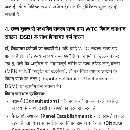
जाते हैं, तो वे निश्चित रूप से लक्षित देशों के लिए विभेदक शुल्क दरें हो
सकती हैं।
4. उच्च शुल्क से प्रभावित सदस्य राज्य द्वारा WTO विवाद समाधान
संगठन (DSB) के साथ शिकायत दर्ज करना
हाँ, शिकायत दर्ज की जा सकती है।
यदि कोई WTO सदस्य राज्य यह
मानता है कि कोई अन्य सदस्य राज्य WTO के नियमों का उल्लंघन कर
रहा है, जैसे कि अनुचित या भेदभावपूर्ण तरीके से उच्च टैरिफ लागू करना
(MFN या NT सिद्धांत का उल्लंघन), तो वह विश्व व्यापार संगठन के
विवाद समाधान तंत्र (Dispute Settlement Mechanism -
DSM) का उपयोग कर सकता है।
विवाद समाधान प्रक्रिया:
परामर्श (Consultations):
शिकायतकर्ता सदस्य पहले संबंधित
सदस्य के साथ द्विपक्षीय परामर्श का प्रयास करता है।
पैनल की स्थापना (Panel Establishment):
यदि परामर्श विफल
रहता है, तो शिकायतकर्ता सदस्य विवाद समाधान निकाय (Dispute