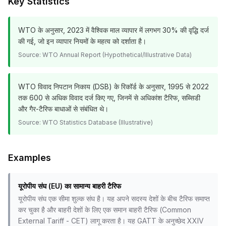
Key Statistics
WTO के अनुसार, 2023 में वैश्विक माल व्यापार में लगभग 30% की वृद्धि दर्ज
की गई, जो इन व्यापार नियमों के महत्व को दर्शाता है।
Source:
WTO Annual Report (Hypothetical/Illustrative Data)
WTO विवाद निपटान निकाय (DSB) के रिकॉर्ड के अनुसार, 1995 से 2022
तक 600 से अधिक विवाद दर्ज किए गए, जिनमें से अधिकांश टैरिफ, सब्सिडी
और गैर-टैरिफ बाधाओं से संबंधित थे।
Source:
WTO Statistics Database (Illustrative)
Examples
यूरोपीय संघ (EU) का सामान्य बाहरी टैरिफ
यूरोपीय संघ एक सीमा शुल्क संघ है। यह अपने सदस्य देशों के बीच टैरिफ समाप्त
कर चुका है और बाहरी देशों के लिए एक समान बाहरी टैरिफ (Common
External Tariff - CET) लागू करता है। यह GATT के अनुच्छेद XXIV