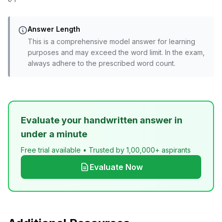
Answer Length
This is a comprehensive model answer for learning
purposes and may exceed the word limit. In the exam,
always adhere to the prescribed word count.
Evaluate your handwritten answer in
under a minute
Free trial available • Trusted by 1,00,000+ aspirants
Evaluate Now