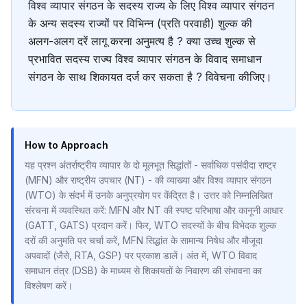
विश्व व्यापार संगठन के सदस्य राज्य के लिए विश्व व्यापार संगठन
के अन्य सदस्य राज्यों पर विभिन्न (प्रति परवाही) शुल्क की
अलग-अलग दरें लागू करना अनुमत्य है ? क्या उच्च शुल्क से
प्रभावित सदस्य राज्य विश्व व्यापार संगठन के विवाद समाधान
संगठन के साथ शिकायत दर्ज कर सकता है ? विवेचना कीजिए।
How to Approach
यह प्रश्न अंतर्राष्ट्रीय व्यापार के दो मूलभूत सिद्धांतों - सर्वाधिक पसंदीदा राष्ट्र
(MFN) और राष्ट्रीय उपचार (NT) - की व्याख्या और विश्व व्यापार संगठन
(WTO) के संदर्भ में उनके अनुप्रयोग पर केंद्रित है। उत्तर को निम्नलिखित
संरचना में व्यवस्थित करें: MFN और NT की स्पष्ट परिभाषा और कानूनी आधार
(GATT, GATS) प्रदान करें। फिर, WTO सदस्यों के बीच विभेदक शुल्क
दरों की अनुमति पर चर्चा करें, MFN सिद्धांत के सामान्य निषेध और मौजूदा
अपवादों (जैसे, RTA, GSP) पर प्रकाश डालें। अंत में, WTO विवाद
समाधान तंत्र (DSB) के माध्यम से शिकायतों के निवारण की संभावना का
विश्लेषण करें।