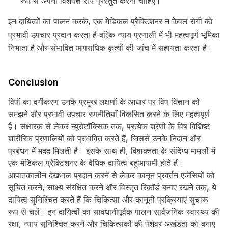
रूप से अपनी विशेषज्ञ राय प्रस्तुत करनी चाहिए।
इन दायित्वों का पालन करके, एक मेडिकल प्रैक्टिशनर न केवल रोगी को
प्रभावी उपचार प्रदान करता है बल्कि न्याय प्रणाली में भी महत्वपूर्ण भूमिका
निभाता है और संभावित आपराधिक कृत्यों की जांच में सहायता करता है।
Conclusion
विषों का वर्गीकरण उनके प्रमुख लक्षणों के आधार पर विष विज्ञान को
समझने और प्रभावी उपचार रणनीतियाँ विकसित करने के लिए महत्वपूर्ण
है। संक्षारक से लेकर न्यूरोटॉक्सिक तक, प्रत्येक श्रेणी के विष विशिष्ट
शारीरिक प्रणालियों को प्रभावित करते हैं, जिससे उनके निदान और
प्रबंधन में मदद मिलती है। इसके साथ ही, विषाक्तता के संदिग्ध मामलों में
एक मेडिकल प्रैक्टिशनर के वैधिक दायित्व बहुआयामी होते हैं।
आपातकालीन देखभाल प्रदान करने से लेकर कानून प्रवर्तन एजेंसियों को
सूचित करने, साक्ष्य संरक्षित करने और विस्तृत रिकॉर्ड बनाए रखने तक, ये
दायित्व सुनिश्चित करते हैं कि चिकित्सा और कानूनी प्रक्रियाएं सुचारू
रूप से चलें। इन दायित्वों का सावधानीपूर्वक पालन सार्वजनिक स्वास्थ्य की
रक्षा, न्याय सुनिश्चित करने और चिकित्सकों की पेशेवर अखंडता को बनाए