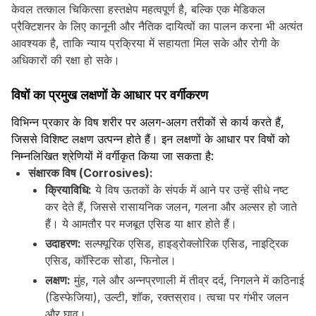
केवल तत्काल चिकित्सा हस्तक्षेप महत्वपूर्ण है, बल्कि एक मेडिकल
प्रैक्टिशनर के लिए कानूनी और नैतिक दायित्वों का पालन करना भी अत्यंत
आवश्यक है, ताकि न्याय प्रक्रिया में सहायता मिल सके और रोगी के
अधिकारों की रक्षा हो सके।
विषों का प्रमुख लक्षणों के आधार पर वर्गीकरण
विभिन्न प्रकार के विष शरीर पर अलग-अलग तरीकों से कार्य करते हैं,
जिससे विशिष्ट लक्षण उत्पन्न होते हैं। इन लक्षणों के आधार पर विषों को
निम्नलिखित श्रेणियों में वर्गीकृत किया जा सकता है:
संक्षारक विष (Corrosives):
क्रियाविधि:
ये विष ऊतकों के संपर्क में आने पर उन्हें सीधे नष्ट
कर देते हैं, जिससे रासायनिक जलन, गलना और अल्सर हो जाते
हैं। ये आमतौर पर मजबूत एसिड या क्षार होते हैं।
उदाहरण:
सल्फ्यूरिक एसिड, हाइड्रोक्लोरिक एसिड, नाइट्रिक
एसिड, कॉस्टिक सोडा, फिनोल।
लक्षण:
मुंह, गले और अन्नप्रणाली में तीव्र दर्द, निगलने में कठिनाई
(डिस्फेजिया), उल्टी, शॉक, रक्तस्राव। त्वचा पर गंभीर जलन
और घाव।