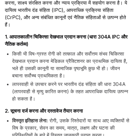
करना, साक्ष्य संरक्षित करना और न्याय प्रक्रिया में सहयोग करना है। ये
दायित्व भारतीय दंड संहिता (IPC), आपराधिक प्रक्रिया संहिता
(CrPC), और अन्य संबंधित कानूनों एवं नैतिक संहिताओं से उत्पन्न होते
हैं।
1. आपातकालीन चिकित्सा देखभाल प्रदान करना (धारा 304A IPC और
नैतिक कर्तव्य)
किसी भी विष-ग्रस्त रोगी को तत्काल और सर्वोत्तम संभव चिकित्सा
देखभाल प्रदान करना मेडिकल प्रैक्टिशनर का प्राथमिक दायित्व है,
भले ही उसकी कानूनी या सामाजिक पृष्ठभूमि कुछ भी हो। जीवन
बचाना सर्वोच्च प्राथमिकता है।
लापरवाही से उपचार करने पर भारतीय दंड संहिता की धारा 304A
(लापरवाही से मृत्यु कारित करना) के तहत आपराधिक दायित्व उत्पन्न
हो सकता है।
2. सूचना दर्ज करना और दस्तावेज तैयार करना
विस्तृत इतिहास लेना:
रोगी, उसके रिश्तेदारों या साथ आए व्यक्तियों से
विष के प्रकार, सेवन का समय, मात्रा, लक्षण और घटना की
परिस्थितियों के बारे में विस्तृत जानकारी प्राप्त करना।