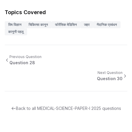
Topics Covered
विष विज्ञान
चिकित्सा कानून
फोरेंसिक मेडिसिन
जहर
नैदानिक ​​प्रबंधन
कानूनी पहलू
Previous Question
Question
28
Next Question
Question
30
Back to all
MEDICAL-SCIENCE-PAPER-I
2025
questions