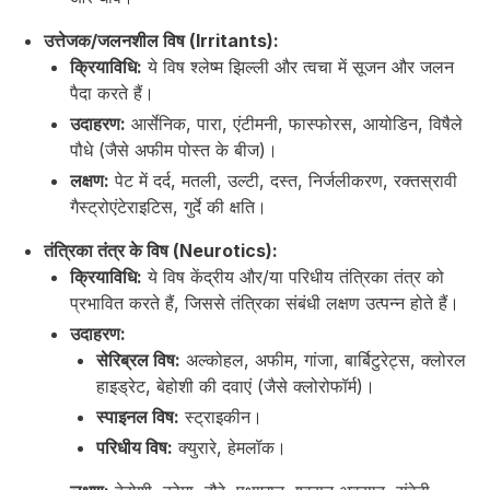
उत्तेजक/जलनशील विष (Irritants):
क्रियाविधि:
ये विष श्लेष्म झिल्ली और त्वचा में सूजन और जलन
पैदा करते हैं।
उदाहरण:
आर्सेनिक, पारा, एंटीमनी, फास्फोरस, आयोडिन, विषैले
पौधे (जैसे अफीम पोस्त के बीज)।
लक्षण:
पेट में दर्द, मतली, उल्टी, दस्त, निर्जलीकरण, रक्तस्रावी
गैस्ट्रोएंटेराइटिस, गुर्दे की क्षति।
तंत्रिका तंत्र के विष (Neurotics):
क्रियाविधि:
ये विष केंद्रीय और/या परिधीय तंत्रिका तंत्र को
प्रभावित करते हैं, जिससे तंत्रिका संबंधी लक्षण उत्पन्न होते हैं।
उदाहरण:
सेरिब्रल विष:
अल्कोहल, अफीम, गांजा, बार्बिटुरेट्स, क्लोरल
हाइड्रेट, बेहोशी की दवाएं (जैसे क्लोरोफॉर्म)।
स्पाइनल विष:
स्ट्राइकीन।
परिधीय विष:
क्युरारे, हेमलॉक।