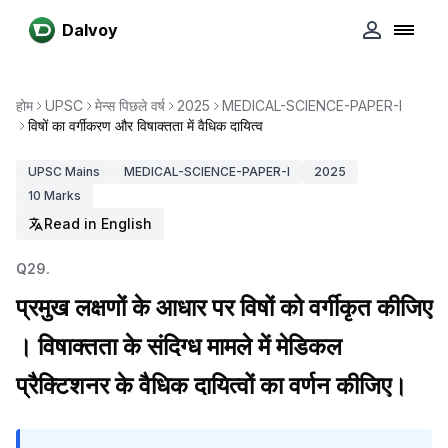
Dalvoy
होम
UPSC
मेन्स पिछले वर्ष
2025
MEDICAL-SCIENCE-PAPER-I
विषों का वर्गीकरण और विषाक्तता में वैधिक दायित्व
UPSC
Mains
MEDICAL-SCIENCE-PAPER-I
2025
10
Marks
Read in English
Q
29
.
प्रमुख लक्षणों के आधार पर विषों को वर्गीकृत कीजिए
। विषाक्तता के संदिग्ध मामले में मेडिकल
प्रैक्टिशनर के वैधिक दायित्वों का वर्णन कीजिए।