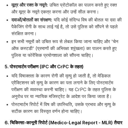
मूत्र और रक्त के नमूने:
उचित प्रोटोकॉल का पालन करते हुए रक्त
और मूत्र के नमूने एकत्र करना और उन्हें सील करना।
दवाओं/बोतलों का संरक्षण:
यदि कोई संदिग्ध विष की बोतल या दवा की
पैकेजिंग रोगी के साथ लाई गई है, तो उसे पुलिस को सौंपने से पहले
संरक्षित करना।
इन सभी नमूनों को उचित रूप से लेबल किया जाना चाहिए और 'चेन
ऑफ कस्टडी' (प्रमाणों की अभिरक्षा श्रृंखला) का पालन करते हुए
पुलिस या फोरेंसिक प्रयोगशाला को सौंपना चाहिए।
5. पोस्टमार्टम परीक्षण (IPC और CrPC के तहत)
यदि विषाक्तता के कारण रोगी की मृत्यु हो जाती है, तो मेडिकल
प्रैक्टिशनर को मृत्यु के कारण का पता लगाने के लिए पोस्टमार्टम
परीक्षण की व्यवस्था करनी चाहिए। यह CrPC के तहत पुलिस के
अनुरोध पर या न्यायिक मजिस्ट्रेट के आदेश पर किया जाता है।
पोस्टमार्टम रिपोर्ट में विष की उपस्थिति, उसके प्रभाव और मृत्यु के
सटीक कारण का विस्तृत वर्णन होना चाहिए।
6. चिकित्सा-कानूनी रिपोर्ट (Medico-Legal Report - MLR) तैयार