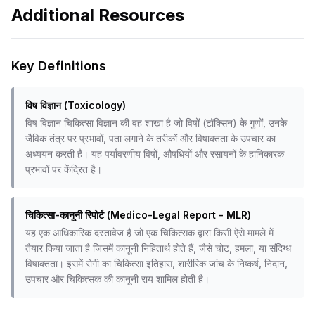
Additional Resources
Key Definitions
विष विज्ञान (Toxicology)
विष विज्ञान चिकित्सा विज्ञान की वह शाखा है जो विषों (टॉक्सिन) के गुणों, उनके
जैविक तंत्र पर प्रभावों, पता लगाने के तरीकों और विषाक्तता के उपचार का
अध्ययन करती है। यह पर्यावरणीय विषों, औषधियों और रसायनों के हानिकारक
प्रभावों पर केंद्रित है।
चिकित्सा-कानूनी रिपोर्ट (Medico-Legal Report - MLR)
यह एक आधिकारिक दस्तावेज है जो एक चिकित्सक द्वारा किसी ऐसे मामले में
तैयार किया जाता है जिसमें कानूनी निहितार्थ होते हैं, जैसे चोट, हमला, या संदिग्ध
विषाक्तता। इसमें रोगी का चिकित्सा इतिहास, शारीरिक जांच के निष्कर्ष, निदान,
उपचार और चिकित्सक की कानूनी राय शामिल होती है।