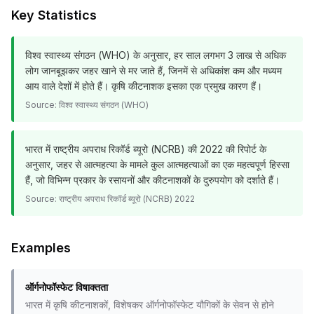
Key Statistics
विश्व स्वास्थ्य संगठन (WHO) के अनुसार, हर साल लगभग 3 लाख से अधिक
लोग जानबूझकर जहर खाने से मर जाते हैं, जिनमें से अधिकांश कम और मध्यम
आय वाले देशों में होते हैं। कृषि कीटनाशक इसका एक प्रमुख कारण हैं।
Source:
विश्व स्वास्थ्य संगठन (WHO)
भारत में राष्ट्रीय अपराध रिकॉर्ड ब्यूरो (NCRB) की 2022 की रिपोर्ट के
अनुसार, जहर से आत्महत्या के मामले कुल आत्महत्याओं का एक महत्वपूर्ण हिस्सा
हैं, जो विभिन्न प्रकार के रसायनों और कीटनाशकों के दुरुपयोग को दर्शाते हैं।
Source:
राष्ट्रीय अपराध रिकॉर्ड ब्यूरो (NCRB) 2022
Examples
ऑर्गनोफॉस्फेट विषाक्तता
भारत में कृषि कीटनाशकों, विशेषकर ऑर्गनोफॉस्फेट यौगिकों के सेवन से होने