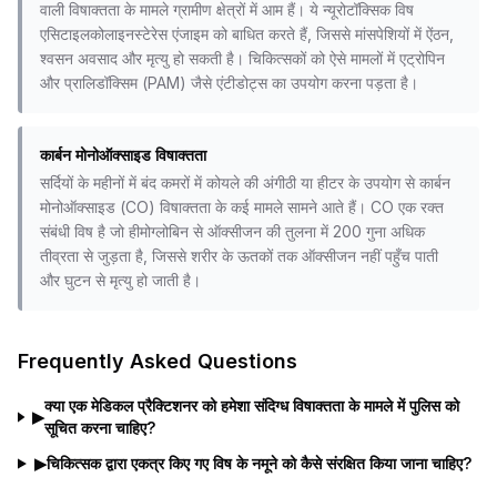
वाली विषाक्तता के मामले ग्रामीण क्षेत्रों में आम हैं। ये न्यूरोटॉक्सिक विष
एसिटाइलकोलाइनस्टेरेस एंजाइम को बाधित करते हैं, जिससे मांसपेशियों में ऐंठन,
श्वसन अवसाद और मृत्यु हो सकती है। चिकित्सकों को ऐसे मामलों में एट्रोपिन
और प्रालिडॉक्सिम (PAM) जैसे एंटीडोट्स का उपयोग करना पड़ता है।
कार्बन मोनोऑक्साइड विषाक्तता
सर्दियों के महीनों में बंद कमरों में कोयले की अंगीठी या हीटर के उपयोग से कार्बन
मोनोऑक्साइड (CO) विषाक्तता के कई मामले सामने आते हैं। CO एक रक्त
संबंधी विष है जो हीमोग्लोबिन से ऑक्सीजन की तुलना में 200 गुना अधिक
तीव्रता से जुड़ता है, जिससे शरीर के ऊतकों तक ऑक्सीजन नहीं पहुँच पाती
और घुटन से मृत्यु हो जाती है।
Frequently Asked Questions
क्या एक मेडिकल प्रैक्टिशनर को हमेशा संदिग्ध विषाक्तता के मामले में पुलिस को
▶
सूचित करना चाहिए?
▶
चिकित्सक द्वारा एकत्र किए गए विष के नमूने को कैसे संरक्षित किया जाना चाहिए?