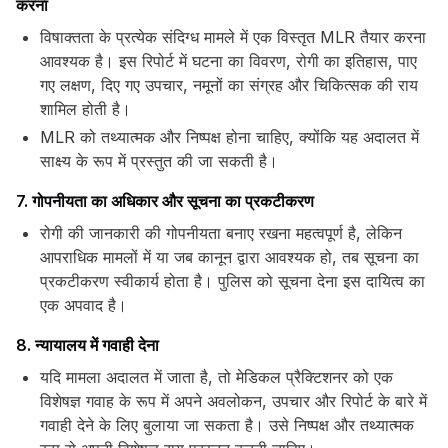
करना
विषाक्तता के प्रत्येक संदिग्ध मामले में एक विस्तृत MLR तैयार करना
आवश्यक है। इस रिपोर्ट में घटना का विवरण, रोगी का इतिहास, पाए
गए लक्षण, दिए गए उपचार, नमूनों का संग्रह और चिकित्सक की राय
शामिल होती है।
MLR को तथ्यात्मक और निष्पक्ष होना चाहिए, क्योंकि यह अदालत में
साक्ष्य के रूप में प्रस्तुत की जा सकती है।
7. गोपनीयता का अधिकार और सूचना का प्रकटीकरण
रोगी की जानकारी की गोपनीयता बनाए रखना महत्वपूर्ण है, लेकिन
आपराधिक मामलों में या जब कानून द्वारा आवश्यक हो, तब सूचना का
प्रकटीकरण स्वीकार्य होता है। पुलिस को सूचना देना इस दायित्व का
एक अपवाद है।
8. न्यायालय में गवाही देना
यदि मामला अदालत में जाता है, तो मेडिकल प्रैक्टिशनर को एक
विशेषज्ञ गवाह के रूप में अपने अवलोकन, उपचार और रिपोर्ट के बारे में
गवाही देने के लिए बुलाया जा सकता है। उसे निष्पक्ष और तथ्यात्मक