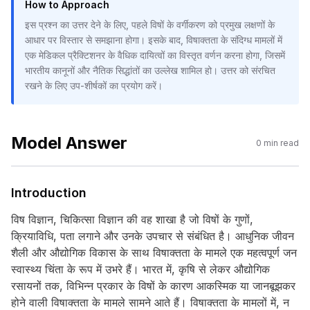
How to Approach
इस प्रश्न का उत्तर देने के लिए, पहले विषों के वर्गीकरण को प्रमुख लक्षणों के
आधार पर विस्तार से समझाना होगा। इसके बाद, विषाक्तता के संदिग्ध मामलों में
एक मेडिकल प्रैक्टिशनर के वैधिक दायित्वों का विस्तृत वर्णन करना होगा, जिसमें
भारतीय कानूनों और नैतिक सिद्धांतों का उल्लेख शामिल हो। उत्तर को संरचित
रखने के लिए उप-शीर्षकों का प्रयोग करें।
Model Answer
0
min read
Introduction
विष विज्ञान, चिकित्सा विज्ञान की वह शाखा है जो विषों के गुणों,
क्रियाविधि, पता लगाने और उनके उपचार से संबंधित है। आधुनिक जीवन
शैली और औद्योगिक विकास के साथ विषाक्तता के मामले एक महत्वपूर्ण जन
स्वास्थ्य चिंता के रूप में उभरे हैं। भारत में, कृषि से लेकर औद्योगिक
रसायनों तक, विभिन्न प्रकार के विषों के कारण आकस्मिक या जानबूझकर
होने वाली विषाक्तता के मामले सामने आते हैं। विषाक्तता के मामलों में, न