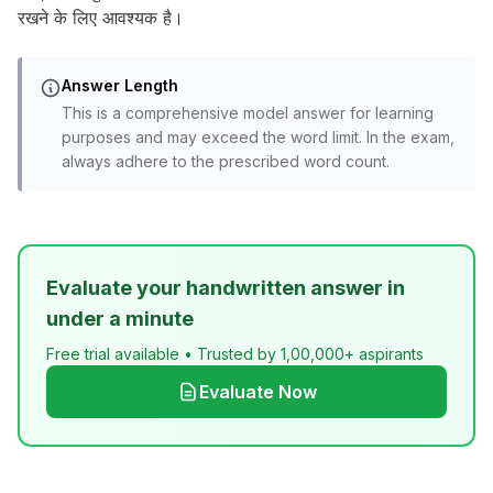
रखने के लिए आवश्यक है।
Answer Length
This is a comprehensive model answer for learning
purposes and may exceed the word limit. In the exam,
always adhere to the prescribed word count.
Evaluate your handwritten answer in
under a minute
Free trial available • Trusted by 1,00,000+ aspirants
Evaluate Now