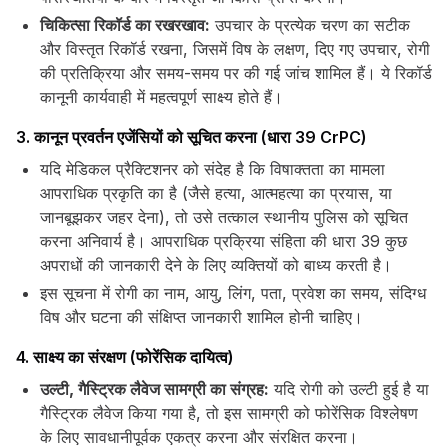
चिकित्सा रिकॉर्ड का रखरखाव:
उपचार के प्रत्येक चरण का सटीक
और विस्तृत रिकॉर्ड रखना, जिसमें विष के लक्षण, दिए गए उपचार, रोगी
की प्रतिक्रिया और समय-समय पर की गई जांच शामिल हैं। ये रिकॉर्ड
कानूनी कार्यवाही में महत्वपूर्ण साक्ष्य होते हैं।
3. कानून प्रवर्तन एजेंसियों को सूचित करना (धारा 39 CrPC)
यदि मेडिकल प्रैक्टिशनर को संदेह है कि विषाक्तता का मामला
आपराधिक प्रकृति का है (जैसे हत्या, आत्महत्या का प्रयास, या
जानबूझकर जहर देना), तो उसे तत्काल स्थानीय पुलिस को सूचित
करना अनिवार्य है। आपराधिक प्रक्रिया संहिता की धारा 39 कुछ
अपराधों की जानकारी देने के लिए व्यक्तियों को बाध्य करती है।
इस सूचना में रोगी का नाम, आयु, लिंग, पता, प्रवेश का समय, संदिग्ध
विष और घटना की संक्षिप्त जानकारी शामिल होनी चाहिए।
4. साक्ष्य का संरक्षण (फोरेंसिक दायित्व)
उल्टी, गैस्ट्रिक लैवेज सामग्री का संग्रह:
यदि रोगी को उल्टी हुई है या
गैस्ट्रिक लैवेज किया गया है, तो इस सामग्री को फोरेंसिक विश्लेषण
के लिए सावधानीपूर्वक एकत्र करना और संरक्षित करना।